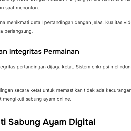
an saat menonton.
menikmati detail pertandingan dengan jelas. Kualitas vide
a berlangsung.
n Integritas Permainan
ritas pertandingan dijaga ketat. Sistem enkripsi melindung
ingan secara ketat untuk memastikan tidak ada kecurangan
 mengikuti sabung ayam online.
i Sabung Ayam Digital