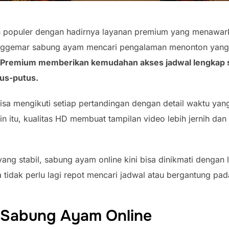
n populer dengan hadirnya layanan premium yang menawar
enggemar sabung ayam mencari pengalaman menonton yan
Premium memberikan kemudahan akses jadwal lengkap s
tus-putus.
sa mengikuti setiap pertandingan dengan detail waktu yang
n itu, kualitas HD membuat tampilan video lebih jernih dan
yang stabil, sabung ayam online kini bisa dinikmati dengan
idak perlu lagi repot mencari jadwal atau bergantung pada
 Sabung Ayam Online