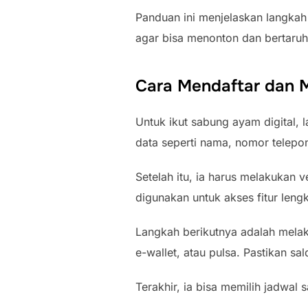
Panduan ini menjelaskan langkah 
agar bisa menonton dan bertaru
Cara Mendaftar dan 
Untuk ikut sabung ayam digital, 
data seperti nama, nomor telepon
Setelah itu, ia harus melakukan 
digunakan untuk akses fitur leng
Langkah berikutnya adalah melak
e-wallet, atau pulsa. Pastikan s
Terakhir, ia bisa memilih jadwa