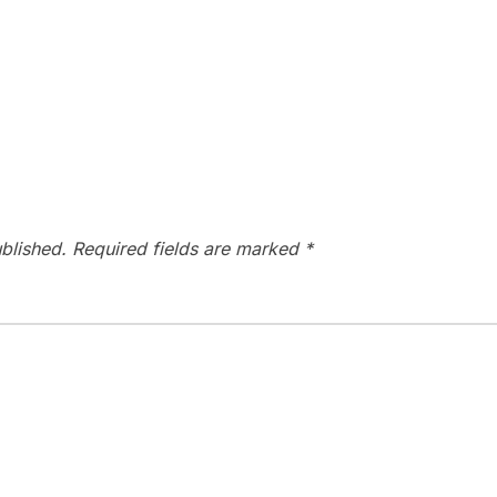
blished.
Required fields are marked
*