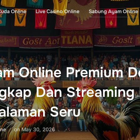
Kuda Online
Live Casino Online
Sabung Ayam Online
m Online Premium 
gkap Dan Streaming
alaman Seru
Posted
ine
on
May 30, 2026
on