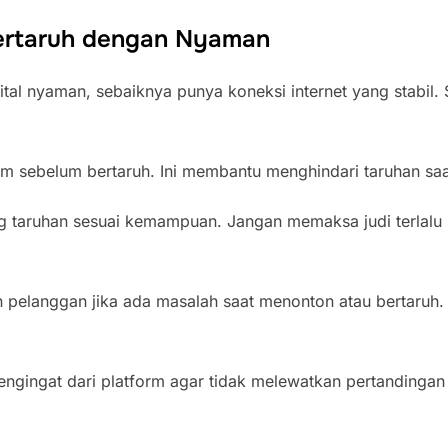
ertaruh dengan Nyaman
al nyaman, sebaiknya punya koneksi internet yang stabil.
m sebelum bertaruh. Ini membantu menghindari taruhan saat
g taruhan sesuai kemampuan. Jangan memaksa judi terlalu
n pelanggan jika ada masalah saat menonton atau bertaruh
engingat dari platform agar tidak melewatkan pertandingan 