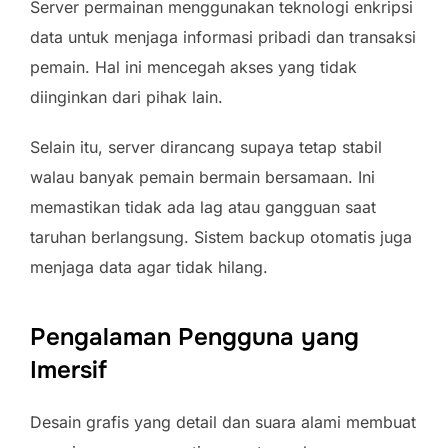
Server permainan menggunakan teknologi enkripsi
data untuk menjaga informasi pribadi dan transaksi
pemain. Hal ini mencegah akses yang tidak
diinginkan dari pihak lain.
Selain itu, server dirancang supaya tetap stabil
walau banyak pemain bermain bersamaan. Ini
memastikan tidak ada lag atau gangguan saat
taruhan berlangsung. Sistem backup otomatis juga
menjaga data agar tidak hilang.
Pengalaman Pengguna yang
Imersif
Desain grafis yang detail dan suara alami membuat