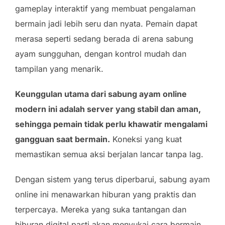
gameplay interaktif yang membuat pengalaman
bermain jadi lebih seru dan nyata. Pemain dapat
merasa seperti sedang berada di arena sabung
ayam sungguhan, dengan kontrol mudah dan
tampilan yang menarik.
Keunggulan utama dari sabung ayam online
modern ini adalah server yang stabil dan aman,
sehingga pemain tidak perlu khawatir mengalami
gangguan saat bermain.
Koneksi yang kuat
memastikan semua aksi berjalan lancar tanpa lag.
Dengan sistem yang terus diperbarui, sabung ayam
online ini menawarkan hiburan yang praktis dan
terpercaya. Mereka yang suka tantangan dan
hiburan digital pasti akan menyukai cara bermain