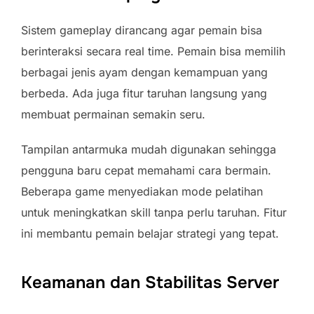
Sistem gameplay dirancang agar pemain bisa
berinteraksi secara real time. Pemain bisa memilih
berbagai jenis ayam dengan kemampuan yang
berbeda. Ada juga fitur taruhan langsung yang
membuat permainan semakin seru.
Tampilan antarmuka mudah digunakan sehingga
pengguna baru cepat memahami cara bermain.
Beberapa game menyediakan mode pelatihan
untuk meningkatkan skill tanpa perlu taruhan. Fitur
ini membantu pemain belajar strategi yang tepat.
Keamanan dan Stabilitas Server