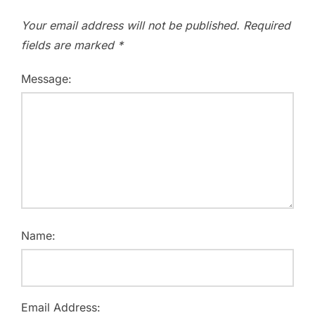
Your email address will not be published.
Required
fields are marked
*
Message:
Name:
Email Address: