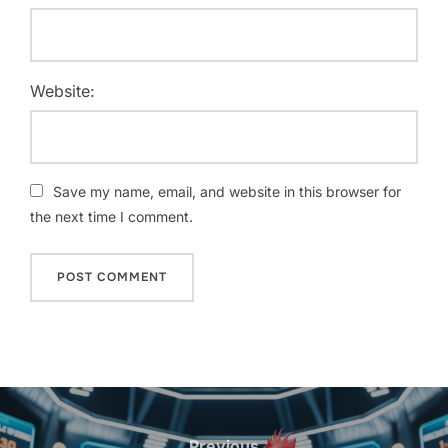
Website:
Save my name, email, and website in this browser for
the next time I comment.
Post
Previous
Previous