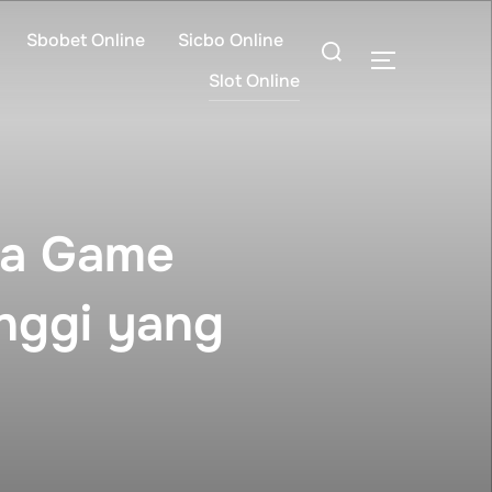
Search
Sbobet Online
Sicbo Online
TOGGLE S
for:
Slot Online
ma Game
inggi yang