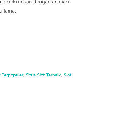
n disinkronkan dengan animasi.
u lama.
t Terpopuler
,
Situs Slot Terbaik
,
Slot