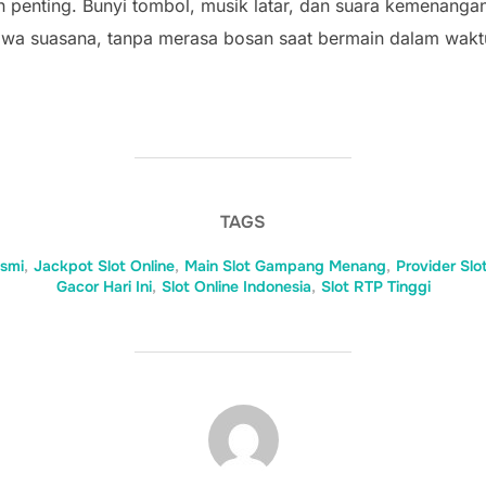
 penting. Bunyi tombol, musik latar, dan suara kemenanga
bawa suasana, tanpa merasa bosan saat bermain dalam wakt
TAGS
esmi
,
Jackpot Slot Online
,
Main Slot Gampang Menang
,
Provider Slo
Gacor Hari Ini
,
Slot Online Indonesia
,
Slot RTP Tinggi
POST AUTHOR