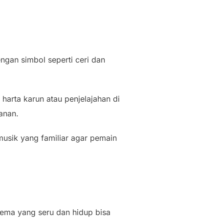
ngan simbol seperti ceri dan
harta karun atau penjelajahan di
anan.
usik yang familiar agar pemain
ema yang seru dan hidup bisa