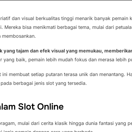
riatif dan visual berkualitas tinggi menarik banyak pema
i. Mereka bisa menikmati berbagai tema, mulai dari petuala
ah membosankan.
rafik yang tajam dan efek visual yang memukau, memberika
 yang baik, pemain lebih mudah fokus dan merasa lebih 
lot ini membuat setiap putaran terasa unik dan menantang. H
da berbagai jenis slot yang tersedia.
am Slot Online
ragam, mulai dari cerita klasik hingga dunia fantasi yang 
i jenis pemain dengan cara yang berbeda.