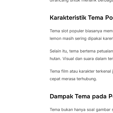
Karakteristik Tema Po
Tema slot populer biasanya memi
lemon masih sering dipakai kar
Selain itu, tema bertema petuala
hutan. Visual dan suara dalam te
Tema film atau karakter terkena
cepat merasa terhubung.
Dampak Tema pada P
Tema bukan hanya soal gambar s