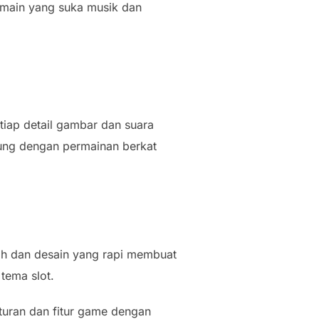
pemain yang suka musik dan
etiap detail gambar dan suara
ung dengan permainan berkat
rah dan desain yang rapi membuat
tema slot.
uran dan fitur game dengan