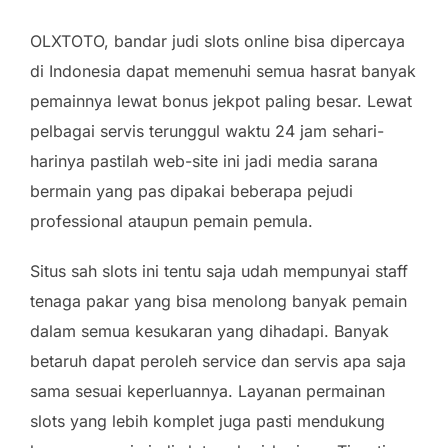
OLXTOTO, bandar judi slots online bisa dipercaya
di Indonesia dapat memenuhi semua hasrat banyak
pemainnya lewat bonus jekpot paling besar. Lewat
pelbagai servis terunggul waktu 24 jam sehari-
harinya pastilah web-site ini jadi media sarana
bermain yang pas dipakai beberapa pejudi
professional ataupun pemain pemula.
Situs sah slots ini tentu saja udah mempunyai staff
tenaga pakar yang bisa menolong banyak pemain
dalam semua kesukaran yang dihadapi. Banyak
betaruh dapat peroleh service dan servis apa saja
sama sesuai keperluannya. Layanan permainan
slots yang lebih komplet juga pasti mendukung