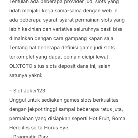
Tentulah ada beberapa provider judi slots yang
udah menjalir kerja sama-sama dengan web ini.
ada beberapa syarat-syarat permainan slots yang
lebih kekinian dan variative seluruhnya pasti bisa
dimainkan dengan cara gampang kapan saja.
Tentang hal beberapa definisi game judi slots
terkomplet yang dapat pemain cicipi lewat
OLXTOTO situs slots deposit dana ini, salah
satunya yakni:
– Slot Joker123
Unggul untuk sediakan games slots berkualitas
dengan jekpot tinggi sampai beberapa ratus juta,
permainan yang disiapkan seperti Hot Fruit, Roma,
Hercules serta Horus Eye.
– Pragmatic Play