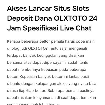
Akses Lancar Situs Slots
Deposit Dana OLXTOTO 24
Jam Spesifikasi Live Chat
Kenapa beberapa bettor pemula harus coba main
di blog judi OLXTOTO? Tentu saja, mengenali
terdapat banyak keunggulan yang disajikan
bersama situs dapat dipercaya ini sudah tentu
dapat memberinya kepuasan pada beberapa
bettor. Kepuasan banyak bettor ini lantas pasti
dibantu dengan kelapangan akses yang nyata bisa
dirasa tiap-tiap bettor. Beberapa pemain pastinya
dapat rasakan kenyamanan di saat dapat temukan
service yang jauh lebih bagus.