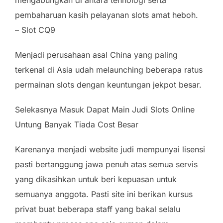
mengabungkan di antara tehnologi serta
pembaharuan kasih pelayanan slots amat heboh.
– Slot CQ9
Menjadi perusahaan asal China yang paling
terkenal di Asia udah melaunching beberapa ratus
permainan slots dengan keuntungan jekpot besar.
Selekasnya Masuk Dapat Main Judi Slots Online
Untung Banyak Tiada Cost Besar
Karenanya menjadi website judi mempunyai lisensi
pasti bertanggung jawa penuh atas semua servis
yang dikasihkan untuk beri kepuasan untuk
semuanya anggota. Pasti site ini berikan kursus
privat buat beberapa staff yang bakal selalu