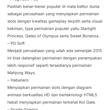
Pastilah benar-benar populer di mata bettor dunia
sebagai perusahaan yang menyiapkan permainan
slots dengan kwalitas gameplay terpilih serta visual
kekinian, type permainan populer yaitu Starlight
Princess, Gates of Olympus serta Sweet Bonanza.
– PG Soft
Menjadi perusahaan yang udah ada semenjak 2015
ini bisa datangkan permainan dengan penampakan
lebih responsif seperti tersedianya permainan
Mahjong Ways.
– Habanero
Menyiapkan permainan slots dengan diagram
animasi berkualitas HD dan berteknologi HTML5
hebat menyiapkan permainan terkenal Koi Gate.
– Spade Gaming