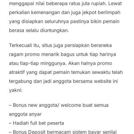
menggapai nilai beberapa ratus juta rupiah. Lewat
perkalian kemenangan dan juga jekpot berlimpah
yang disiapkan seluruhnya pastinya bikin pemain
berasa selalu diuntungkan.
Terkecuali itu, situs juga persiapkan beraneka
ragam promo menarik bagus untuk tiap harinya
atau tiap-tiap minggunya. Akan halnya promo
atraktif yang dapat pemain temukan sewaktu telah
tergabung dan jadi anggota bersama website ini
yakni:
– Bonus new anggota/ welcome buat semua
anggota anyar
– Hadiah full bet peserta
– Bonus Deposit bermacam sistem bayar senilai