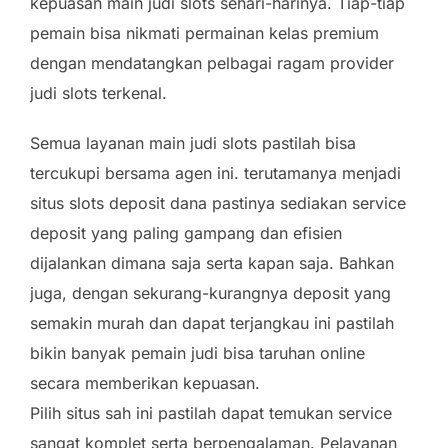
kepuasan main judi slots sehari-harinya. Tiap-tiap
pemain bisa nikmati permainan kelas premium
dengan mendatangkan pelbagai ragam provider
judi slots terkenal.
Semua layanan main judi slots pastilah bisa
tercukupi bersama agen ini. terutamanya menjadi
situs slots deposit dana pastinya sediakan service
deposit yang paling gampang dan efisien
dijalankan dimana saja serta kapan saja. Bahkan
juga, dengan sekurang-kurangnya deposit yang
semakin murah dan dapat terjangkau ini pastilah
bikin banyak pemain judi bisa taruhan online
secara memberikan kepuasan.
Pilih situs sah ini pastilah dapat temukan service
sangat komplet serta berpengalaman. Pelayanan