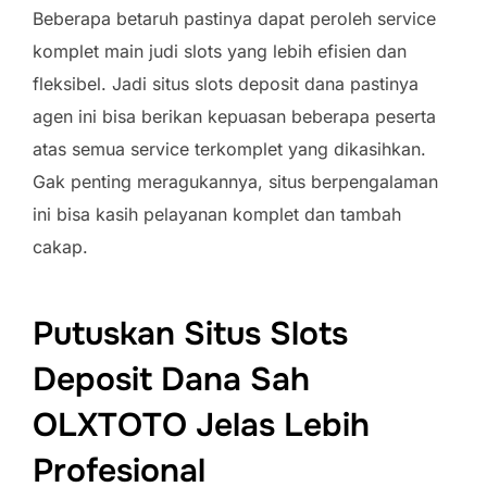
Beberapa betaruh pastinya dapat peroleh service
komplet main judi slots yang lebih efisien dan
fleksibel. Jadi situs slots deposit dana pastinya
agen ini bisa berikan kepuasan beberapa peserta
atas semua service terkomplet yang dikasihkan.
Gak penting meragukannya, situs berpengalaman
ini bisa kasih pelayanan komplet dan tambah
cakap.
Putuskan Situs Slots
Deposit Dana Sah
OLXTOTO Jelas Lebih
Profesional