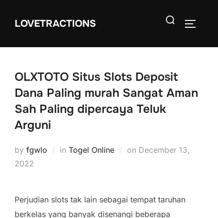
Skip
Search
to
LOVETRACTIONS
TOGGLE
for:
content
OLXTOTO Situs Slots Deposit
Dana Paling murah Sangat Aman
Sah Paling dipercaya Teluk
Arguni
Posted
by
fgwlo
in
Togel Online
on
December 13,
on
2022
Perjudian slots tak lain sebagai tempat taruhan
berkelas yang banyak disenangi beberapa