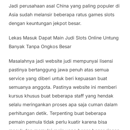
Jadi perusahaan asal China yang paling populer di
Asia sudah melansir beberapa ratus games slots
dengan keuntungan jekpot besar.
Lekas Masuk Dapat Main Judi Slots Online Untung
Banyak Tanpa Ongkos Besar
Masalahnya jadi website judi mempunyai lisensi
pastinya bertanggung jawa penuh atas semua
service yang diberi untuk beri kepuasan buat
semuanya anggota. Pastinya website ini memberi
kursus khusus buat beberapa staff yang hendak
selalu meringankan proses apa saja cuman dalam
perhitungan detik. Terpenting buat beberapa
pemain pemula tidak perlu kuatir karena bisa