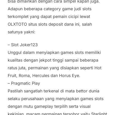
bisa dimainkan dengan cara simpel kapan juga.
Adapun beberapa category game judi slots
terkomplet yang dapat pemain cicipi lewat
OLXTOTO situs slots deposit dana ini, salah
satunya yakni:
– Slot Joker123
Unggul dalam menyiapkan games slots memiliki
kualitas dengan jekpot tinggi sampai beberapa
ratus juta, permainan yang disiapkan seperti Hot
Fruit, Roma, Hercules dan Horus Eye.
– Pragmatic Play
Pastilah sangatlah terkenal di mata bettor dunia
selaku perusahaan yang menyiapkan games slots
dengan mutu gameplay terpilih serta visual
kekinian, macam permainan tersohor yaitu Starlight