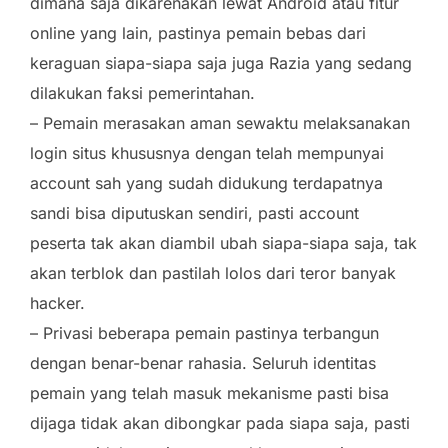
dimana saja dikarenakan lewat Android atau fitur
online yang lain, pastinya pemain bebas dari
keraguan siapa-siapa saja juga Razia yang sedang
dilakukan faksi pemerintahan.
– Pemain merasakan aman sewaktu melaksanakan
login situs khususnya dengan telah mempunyai
account sah yang sudah didukung terdapatnya
sandi bisa diputuskan sendiri, pasti account
peserta tak akan diambil ubah siapa-siapa saja, tak
akan terblok dan pastilah lolos dari teror banyak
hacker.
– Privasi beberapa pemain pastinya terbangun
dengan benar-benar rahasia. Seluruh identitas
pemain yang telah masuk mekanisme pasti bisa
dijaga tidak akan dibongkar pada siapa saja, pasti