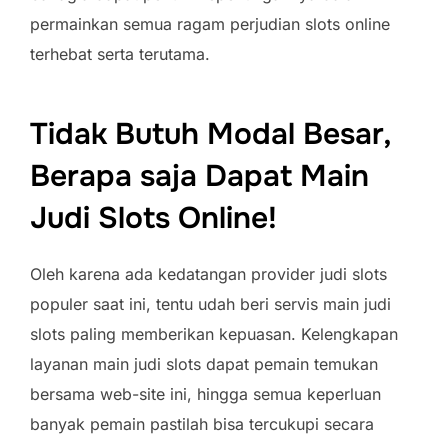
permainkan semua ragam perjudian slots online
terhebat serta terutama.
Tidak Butuh Modal Besar,
Berapa saja Dapat Main
Judi Slots Online!
Oleh karena ada kedatangan provider judi slots
populer saat ini, tentu udah beri servis main judi
slots paling memberikan kepuasan. Kelengkapan
layanan main judi slots dapat pemain temukan
bersama web-site ini, hingga semua keperluan
banyak pemain pastilah bisa tercukupi secara