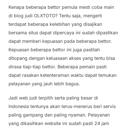
Kenapa beberapa bettor pemula mesti coba main
di blog judi OLXTOTO? Tentu saja, mengerti
terdapat beberapa kelebihan yang disajikan
bersama situs dapat dipercaya ini sudah dipastikan
dapat memberi kepuasan pada beberapa bettor.
Kepuasan beberapa bettor ini juga pastilah
ditopang dengan keluasaan akses yang tentu bisa
dirasa tiap-tiap bettor. Beberapa pemain pasti
dapat rasakan ketenteraman waktu dapat temukan
pelayanan yang jauh lebih bagus.
Jadi web judi terpilih serta paling besar di
Indonesia tentunya akan terus-menerus beri servis
paling gampang dan paling nyaman. Pelayanan
yang dikasihkan website ini sudah pasti 24 jam