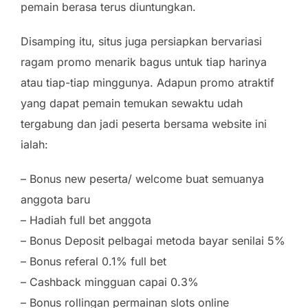
pemain berasa terus diuntungkan.
Disamping itu, situs juga persiapkan bervariasi
ragam promo menarik bagus untuk tiap harinya
atau tiap-tiap minggunya. Adapun promo atraktif
yang dapat pemain temukan sewaktu udah
tergabung dan jadi peserta bersama website ini
ialah:
– Bonus new peserta/ welcome buat semuanya
anggota baru
– Hadiah full bet anggota
– Bonus Deposit pelbagai metoda bayar senilai 5%
– Bonus referal 0.1% full bet
– Cashback mingguan capai 0.3%
– Bonus rollingan permainan slots online