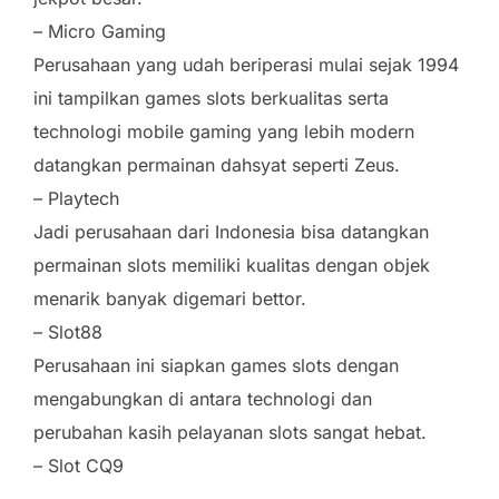
– Micro Gaming
Perusahaan yang udah beriperasi mulai sejak 1994
ini tampilkan games slots berkualitas serta
technologi mobile gaming yang lebih modern
datangkan permainan dahsyat seperti Zeus.
– Playtech
Jadi perusahaan dari Indonesia bisa datangkan
permainan slots memiliki kualitas dengan objek
menarik banyak digemari bettor.
– Slot88
Perusahaan ini siapkan games slots dengan
mengabungkan di antara technologi dan
perubahan kasih pelayanan slots sangat hebat.
– Slot CQ9