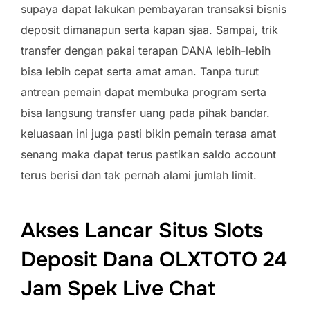
supaya dapat lakukan pembayaran transaksi bisnis
deposit dimanapun serta kapan sjaa. Sampai, trik
transfer dengan pakai terapan DANA lebih-lebih
bisa lebih cepat serta amat aman. Tanpa turut
antrean pemain dapat membuka program serta
bisa langsung transfer uang pada pihak bandar.
keluasaan ini juga pasti bikin pemain terasa amat
senang maka dapat terus pastikan saldo account
terus berisi dan tak pernah alami jumlah limit.
Akses Lancar Situs Slots
Deposit Dana OLXTOTO 24
Jam Spek Live Chat