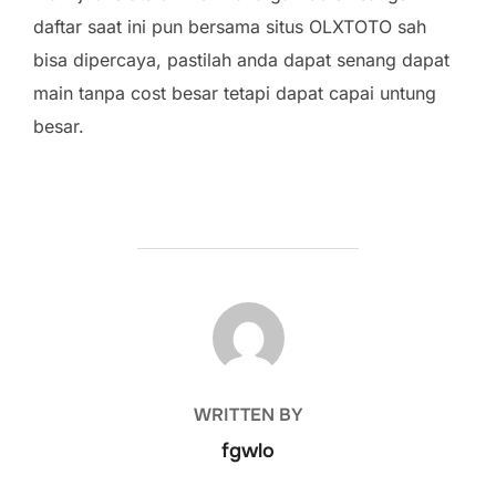
daftar saat ini pun bersama situs OLXTOTO sah
bisa dipercaya, pastilah anda dapat senang dapat
main tanpa cost besar tetapi dapat capai untung
besar.
POST AUTHOR
WRITTEN BY
fgwlo