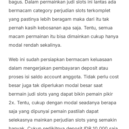
bagus. Dalam permainkan judi slots ini lantas ada
bermacam category perjudian slots terkomplet
yang pastinya lebih beragam maka dari itu tak
pernah kasih kebosanan apa saja. Tentu, semua
macam permainan itu bisa dimainkan cukup hanya
modal rendah sekalinya.
Web ini sudah persiapkan bermacam keluasaan
dalam mengerjakan pembayaran deposit atau
proses isi saldo account anggota. Tidak perlu cost
besar juga tak diperlukan modal besar saat
bermain judi slots yang dapat bikin pemain pikir
2x. Tentu, cukup dengan modal seadanya berapa
saja yang dipunyai pemain pastilah dapat
selekasnya mainkan perjudian slots yang semakin
banyak. Cukup sedikitnya deposit IDR 10.000 saja