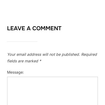
LEAVE A COMMENT
Your email address will not be published.
Required
fields are marked
*
Message: