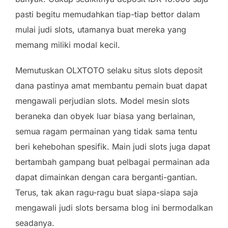
pasti begitu memudahkan tiap-tiap bettor dalam
mulai judi slots, utamanya buat mereka yang
memang miliki modal kecil.
Memutuskan OLXTOTO selaku situs slots deposit
dana pastinya amat membantu pemain buat dapat
mengawali perjudian slots. Model mesin slots
beraneka dan obyek luar biasa yang berlainan,
semua ragam permainan yang tidak sama tentu
beri kehebohan spesifik. Main judi slots juga dapat
bertambah gampang buat pelbagai permainan ada
dapat dimainkan dengan cara berganti-gantian.
Terus, tak akan ragu-ragu buat siapa-siapa saja
mengawali judi slots bersama blog ini bermodalkan
seadanya.