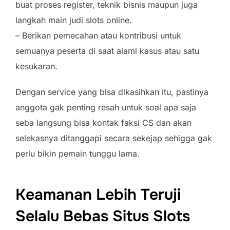
buat proses register, teknik bisnis maupun juga
langkah main judi slots online.
– Berikan pemecahan atau kontribusi untuk
semuanya peserta di saat alami kasus atau satu
kesukaran.
Dengan service yang bisa dikasihkan itu, pastinya
anggota gak penting resah untuk soal apa saja
seba langsung bisa kontak faksi CS dan akan
selekasnya ditanggapi secara sekejap sehigga gak
perlu bikin pemain tunggu lama.
Keamanan Lebih Teruji
Selalu Bebas Situs Slots