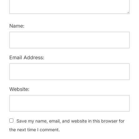
Name:
Email Address:
Website:
Save my name, email, and website in this browser for
the next time I comment.