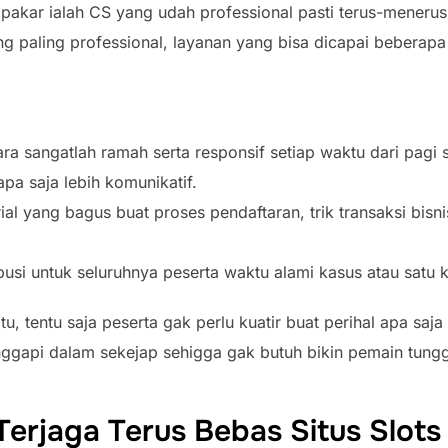
kar ialah CS yang udah professional pasti terus-menerus k
g paling professional, layanan yang bisa dicapai beberapa
ara sangatlah ramah serta responsif setiap waktu dari pag
a saja lebih komunikatif.
al yang bagus buat proses pendaftaran, trik transaksi bisnis 
usi untuk seluruhnya peserta waktu alami kasus atau satu 
tu, tentu saja peserta gak perlu kuatir buat perihal apa sa
nggapi dalam sekejap sehigga gak butuh bikin pemain tung
erjaga Terus Bebas Situs Slots