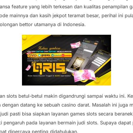
nsa feature yang lebih terkesan dan kualitas penampilan g
de mainnya dan kasih jekpot teramat besar, perihal ini pul
longan bettor utamanya di Indonesia.
ian slots betul-betul makin digandrungi sampai waktu ini.
n dengan datang ke sebuah casino darat. Masalah ini juga m
e judi pasti bisa siapkan layanan games slots secara berane
i pengaruh pada layanan bermain judi slots. Supaya dapat p
dapat dipercaya penting didahulukan.