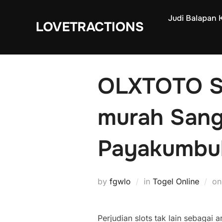
Skip
Judi Balapan 
to
LOVETRACTIONS
content
OLXTOTO Si
murah Sang
Payakumbu
by
fgwlo
in
Togel Online
o
Perjudian slots tak lain sebagai