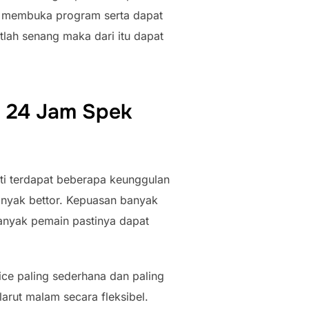
at membuka program serta dapat
tlah senang maka dari itu dapat
O 24 Jam Spek
ti terdapat beberapa keunggulan
banyak bettor. Kepuasan banyak
 Banyak pemain pastinya dapat
vice paling sederhana dan paling
larut malam secara fleksibel.