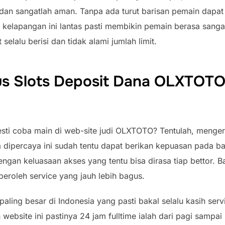
 dan sangatlah aman. Tanpa ada turut barisan pemain dap
 kelapangan ini lantas pasti membikin pemain berasa sanga
elalu berisi dan tidak alami jumlah limit.
us Slots Deposit Dana OLXTOT
ti coba main di web-site judi OLXTOTO? Tentulah, menger
sa dipercaya ini sudah tentu dapat berikan kepuasan pada 
 dengan keluasaan akses yang tentu bisa dirasa tiap bettor.
eroleh service yang jauh lebih bagus.
 paling besar di Indonesia yang pasti bakal selalu kasih ser
ebsite ini pastinya 24 jam fulltime ialah dari pagi sampai 