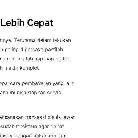
 Lebih Cepat
amnya. Terutama dalam lakukan
h paling dipercaya pastilah
mempermudah tiap-tiap bettor.
uh makin komplet.
opsi cara pembayaran yang lain
na ini bisa siapkan servis
ksanakan transaksi bisnis lewat
 sudah tersistem agar dapat
ansfer dengan pakai terapan