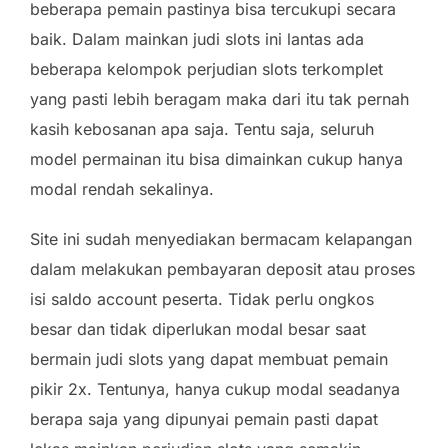
beberapa pemain pastinya bisa tercukupi secara
baik. Dalam mainkan judi slots ini lantas ada
beberapa kelompok perjudian slots terkomplet
yang pasti lebih beragam maka dari itu tak pernah
kasih kebosanan apa saja. Tentu saja, seluruh
model permainan itu bisa dimainkan cukup hanya
modal rendah sekalinya.
Site ini sudah menyediakan bermacam kelapangan
dalam melakukan pembayaran deposit atau proses
isi saldo account peserta. Tidak perlu ongkos
besar dan tidak diperlukan modal besar saat
bermain judi slots yang dapat membuat pemain
pikir 2x. Tentunya, hanya cukup modal seadanya
berapa saja yang dipunyai pemain pasti dapat