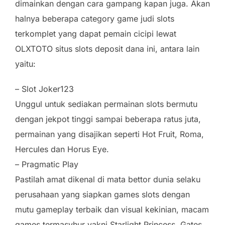
dimainkan dengan cara gampang kapan juga. Akan
halnya beberapa category game judi slots
terkomplet yang dapat pemain cicipi lewat
OLXTOTO situs slots deposit dana ini, antara lain
yaitu:
– Slot Joker123
Unggul untuk sediakan permainan slots bermutu
dengan jekpot tinggi sampai beberapa ratus juta,
permainan yang disajikan seperti Hot Fruit, Roma,
Hercules dan Horus Eye.
– Pragmatic Play
Pastilah amat dikenal di mata bettor dunia selaku
perusahaan yang siapkan games slots dengan
mutu gameplay terbaik dan visual kekinian, macam
games termasyhur yakni Starlight Princess, Gates