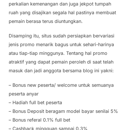
perkalian kemenangan dan juga jekpot tumpah
ruah yang disajikan segala hal pastinya membuat
pemain berasa terus diuntungkan.
Disamping itu, situs sudah persiapkan bervariasi
jenis promo menarik bagus untuk sehari-harinya
atau tiap-tiap minggunya. Tentang hal promo
atraktif yang dapat pemain peroleh di saat telah
masuk dan jadi anggota bersama blog ini yakni:
– Bonus new peserta/ welcome untuk semuanya
peserta anyar
– Hadiah full bet peserta
– Bonus Deposit beragam model bayar senilai 5%
– Bonus referal 0.1% full bet
– Cashback mingguan sampai 0.3%