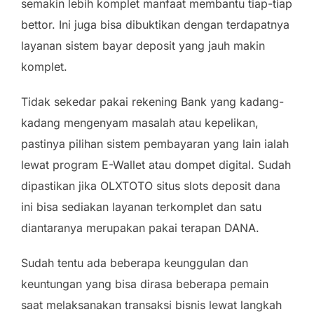
semakin lebih komplet manfaat membantu tiap-tiap
bettor. Ini juga bisa dibuktikan dengan terdapatnya
layanan sistem bayar deposit yang jauh makin
komplet.
Tidak sekedar pakai rekening Bank yang kadang-
kadang mengenyam masalah atau kepelikan,
pastinya pilihan sistem pembayaran yang lain ialah
lewat program E-Wallet atau dompet digital. Sudah
dipastikan jika OLXTOTO situs slots deposit dana
ini bisa sediakan layanan terkomplet dan satu
diantaranya merupakan pakai terapan DANA.
Sudah tentu ada beberapa keunggulan dan
keuntungan yang bisa dirasa beberapa pemain
saat melaksanakan transaksi bisnis lewat langkah