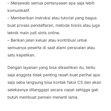
– Menjawab semua pertanyaaan apa saja lebih
komunikatif.
– Memberikan instruksi atau tutorial yang bagus
buat proses pendaftaran, metode bisnis atau juga
teknik main judi slots online.
– Berikan jalan keluar atau kontribusi untuk
semuanya peserta di saat alami persoalan atau
satu kepelikan.
Dengan layanan yang bisa dikasihkan itu, tentu
saja anggota tidak penting resah buat perihal apa
saja seba langsung bisa kontak faksi CS dan akan
selekasnya ditanggapi secara cepat sehigga gak
butuh membuat pemain menanti lama.