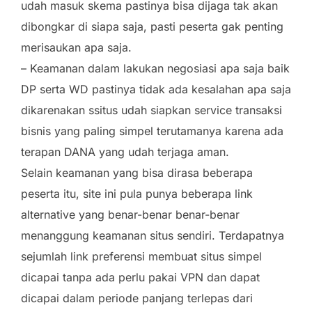
udah masuk skema pastinya bisa dijaga tak akan
dibongkar di siapa saja, pasti peserta gak penting
merisaukan apa saja.
– Keamanan dalam lakukan negosiasi apa saja baik
DP serta WD pastinya tidak ada kesalahan apa saja
dikarenakan ssitus udah siapkan service transaksi
bisnis yang paling simpel terutamanya karena ada
terapan DANA yang udah terjaga aman.
Selain keamanan yang bisa dirasa beberapa
peserta itu, site ini pula punya beberapa link
alternative yang benar-benar benar-benar
menanggung keamanan situs sendiri. Terdapatnya
sejumlah link preferensi membuat situs simpel
dicapai tanpa ada perlu pakai VPN dan dapat
dicapai dalam periode panjang terlepas dari