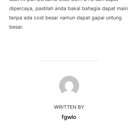
dipercaya, pastilah anda bakal bahagia dapat main
tanpa ada cost besar namun dapat gapai untung
besar.
POST AUTHOR
WRITTEN BY
fgwlo