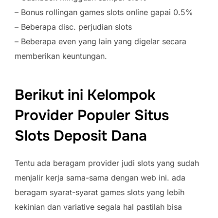
– Bonus rollingan games slots online gapai 0.5%
– Beberapa disc. perjudian slots
– Beberapa even yang lain yang digelar secara
memberikan keuntungan.
Berikut ini Kelompok
Provider Populer Situs
Slots Deposit Dana
Tentu ada beragam provider judi slots yang sudah
menjalir kerja sama-sama dengan web ini. ada
beragam syarat-syarat games slots yang lebih
kekinian dan variative segala hal pastilah bisa