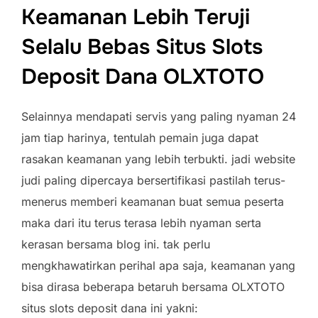
Keamanan Lebih Teruji
Selalu Bebas Situs Slots
Deposit Dana OLXTOTO
Selainnya mendapati servis yang paling nyaman 24
jam tiap harinya, tentulah pemain juga dapat
rasakan keamanan yang lebih terbukti. jadi website
judi paling dipercaya bersertifikasi pastilah terus-
menerus memberi keamanan buat semua peserta
maka dari itu terus terasa lebih nyaman serta
kerasan bersama blog ini. tak perlu
mengkhawatirkan perihal apa saja, keamanan yang
bisa dirasa beberapa betaruh bersama OLXTOTO
situs slots deposit dana ini yakni: