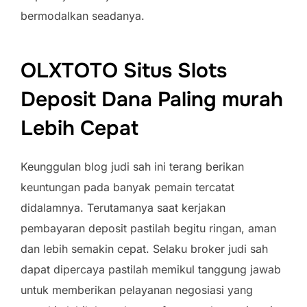
bermodalkan seadanya.
OLXTOTO Situs Slots
Deposit Dana Paling murah
Lebih Cepat
Keunggulan blog judi sah ini terang berikan
keuntungan pada banyak pemain tercatat
didalamnya. Terutamanya saat kerjakan
pembayaran deposit pastilah begitu ringan, aman
dan lebih semakin cepat. Selaku broker judi sah
dapat dipercaya pastilah memikul tanggung jawab
untuk memberikan pelayanan negosiasi yang