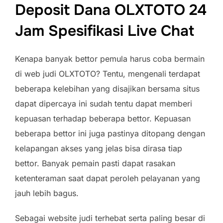
Deposit Dana OLXTOTO 24
Jam Spesifikasi Live Chat
Kenapa banyak bettor pemula harus coba bermain
di web judi OLXTOTO? Tentu, mengenali terdapat
beberapa kelebihan yang disajikan bersama situs
dapat dipercaya ini sudah tentu dapat memberi
kepuasan terhadap beberapa bettor. Kepuasan
beberapa bettor ini juga pastinya ditopang dengan
kelapangan akses yang jelas bisa dirasa tiap
bettor. Banyak pemain pasti dapat rasakan
ketenteraman saat dapat peroleh pelayanan yang
jauh lebih bagus.
Sebagai website judi terhebat serta paling besar di