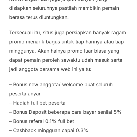
disiapkan seluruhnya pastilah membikin pemain
berasa terus diuntungkan.
Terkecuali itu, situs juga persiapkan banyak ragam
promo menarik bagus untuk tiap harinya atau tiap
minggunya. Akan halnya promo luar biasa yang
dapat pemain peroleh sewaktu udah masuk serta
jadi anggota bersama web ini yaitu:
– Bonus new anggota/ welcome buat seluruh
peserta anyar
– Hadiah full bet peserta
– Bonus Deposit beberapa cara bayar senilai 5%
– Bonus referal 0.1% full bet
– Cashback mingguan capai 0.3%