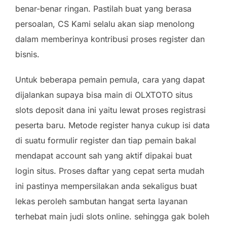
benar-benar ringan. Pastilah buat yang berasa
persoalan, CS Kami selalu akan siap menolong
dalam memberinya kontribusi proses register dan
bisnis.
Untuk beberapa pemain pemula, cara yang dapat
dijalankan supaya bisa main di OLXTOTO situs
slots deposit dana ini yaitu lewat proses registrasi
peserta baru. Metode register hanya cukup isi data
di suatu formulir register dan tiap pemain bakal
mendapat account sah yang aktif dipakai buat
login situs. Proses daftar yang cepat serta mudah
ini pastinya mempersilakan anda sekaligus buat
lekas peroleh sambutan hangat serta layanan
terhebat main judi slots online. sehingga gak boleh