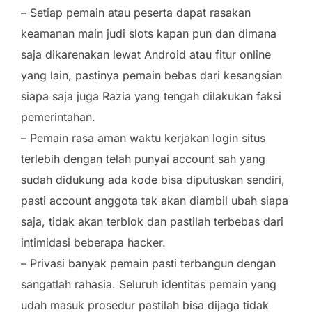
– Setiap pemain atau peserta dapat rasakan
keamanan main judi slots kapan pun dan dimana
saja dikarenakan lewat Android atau fitur online
yang lain, pastinya pemain bebas dari kesangsian
siapa saja juga Razia yang tengah dilakukan faksi
pemerintahan.
– Pemain rasa aman waktu kerjakan login situs
terlebih dengan telah punyai account sah yang
sudah didukung ada kode bisa diputuskan sendiri,
pasti account anggota tak akan diambil ubah siapa
saja, tidak akan terblok dan pastilah terbebas dari
intimidasi beberapa hacker.
– Privasi banyak pemain pasti terbangun dengan
sangatlah rahasia. Seluruh identitas pemain yang
udah masuk prosedur pastilah bisa dijaga tidak