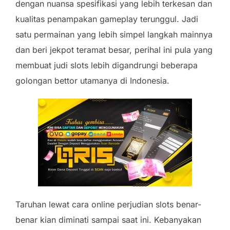
dengan nuansa spesifikasi yang lebih terkesan dan
kualitas penampakan gameplay terunggul. Jadi
satu permainan yang lebih simpel langkah mainnya
dan beri jekpot teramat besar, perihal ini pula yang
membuat judi slots lebih digandrungi beberapa
golongan bettor utamanya di Indonesia.
Taruhan lewat cara online perjudian slots benar-
benar kian diminati sampai saat ini. Kebanyakan