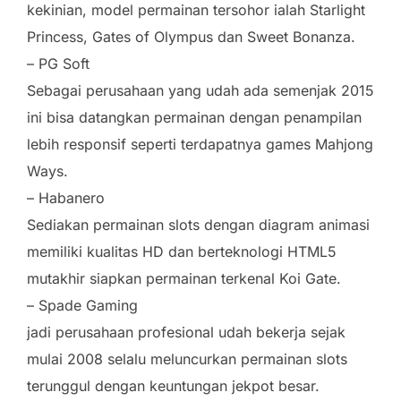
kekinian, model permainan tersohor ialah Starlight
Princess, Gates of Olympus dan Sweet Bonanza.
– PG Soft
Sebagai perusahaan yang udah ada semenjak 2015
ini bisa datangkan permainan dengan penampilan
lebih responsif seperti terdapatnya games Mahjong
Ways.
– Habanero
Sediakan permainan slots dengan diagram animasi
memiliki kualitas HD dan berteknologi HTML5
mutakhir siapkan permainan terkenal Koi Gate.
– Spade Gaming
jadi perusahaan profesional udah bekerja sejak
mulai 2008 selalu meluncurkan permainan slots
terunggul dengan keuntungan jekpot besar.