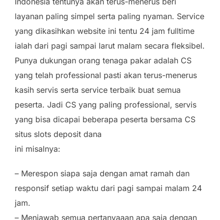
Indonesia tentunya akan terus-menerus beri
layanan paling simpel serta paling nyaman. Service
yang dikasihkan website ini tentu 24 jam fulltime
ialah dari pagi sampai larut malam secara fleksibel.
Punya dukungan orang tenaga pakar adalah CS
yang telah professional pasti akan terus-menerus
kasih servis serta service terbaik buat semua
peserta. Jadi CS yang paling professional, servis
yang bisa dicapai beberapa peserta bersama CS
situs slots deposit dana
ini misalnya:
– Merespon siapa saja dengan amat ramah dan
responsif setiap waktu dari pagi sampai malam 24
jam.
– Menjawab semua pertanyaaan apa saja dengan