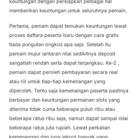
keuntungan dengan persiapkan pelbagai hal
memberikan keuntungan untuk seluruhnya pemain.
Pertama, pemain dapat temukan keuntungan lewat
proses daftara peserta baru dengan cara gratis
tiada pungutan ongkos apa saja. Setelah itu
pemain mujur lantaran nilai sedikitnya deposit
sangatlah rendah serta dapat terjangkau. Ke-2 ,
pemain dapat peroleh pembayaran secara real
atau riil untuk tiap-tiap kemenangan yang
diperoleh. Tentu saja kemenangan peserta pastinya
berbayar dan keuntungan permainan slots yang
diterima tidak cuma beberapa puluh ribu atau
beberapa ratus ribu saja, namun dapat sampai nilai
beberapa ratus juta rupiah. Lewat perkalian
kemenangan dan juga jekpot banyak yang