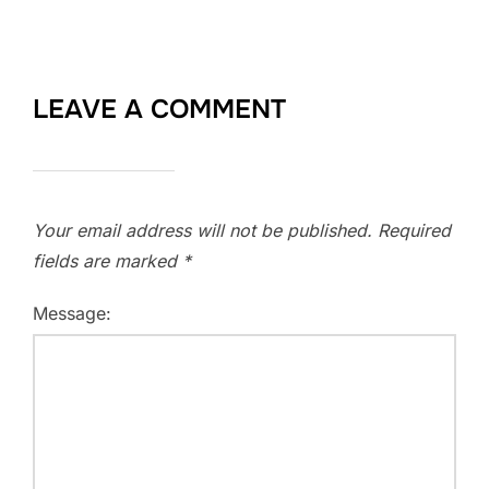
LEAVE A COMMENT
Your email address will not be published.
Required
fields are marked
*
Message: