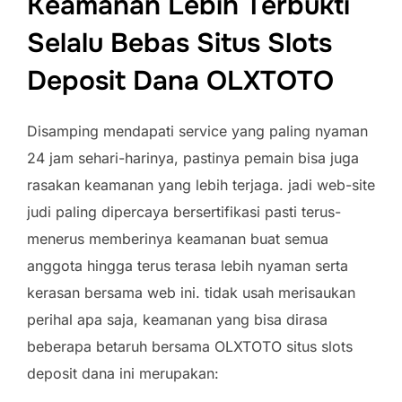
Keamanan Lebih Terbukti
Selalu Bebas Situs Slots
Deposit Dana OLXTOTO
Disamping mendapati service yang paling nyaman
24 jam sehari-harinya, pastinya pemain bisa juga
rasakan keamanan yang lebih terjaga. jadi web-site
judi paling dipercaya bersertifikasi pasti terus-
menerus memberinya keamanan buat semua
anggota hingga terus terasa lebih nyaman serta
kerasan bersama web ini. tidak usah merisaukan
perihal apa saja, keamanan yang bisa dirasa
beberapa betaruh bersama OLXTOTO situs slots
deposit dana ini merupakan: