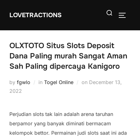
Skip
Search
to
LOVETRACTIONS
TOGGLE
for:
content
OLXTOTO Situs Slots Deposit
Dana Paling murah Sangat Aman
Sah Paling dipercaya Kanigoro
Posted
by
fgwlo
in
Togel Online
on
December 13,
on
2022
Perjudian slots tak lain adalah arena taruhan
berpamor yang banyak diminati bermacam
kelompok bettor. Permainan judi slots saat ini ada