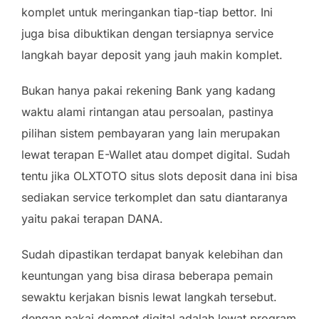
komplet untuk meringankan tiap-tiap bettor. Ini
juga bisa dibuktikan dengan tersiapnya service
langkah bayar deposit yang jauh makin komplet.
Bukan hanya pakai rekening Bank yang kadang
waktu alami rintangan atau persoalan, pastinya
pilihan sistem pembayaran yang lain merupakan
lewat terapan E-Wallet atau dompet digital. Sudah
tentu jika OLXTOTO situs slots deposit dana ini bisa
sediakan service terkomplet dan satu diantaranya
yaitu pakai terapan DANA.
Sudah dipastikan terdapat banyak kelebihan dan
keuntungan yang bisa dirasa beberapa pemain
sewaktu kerjakan bisnis lewat langkah tersebut.
dengan pakai dompet digital adalah lewat program