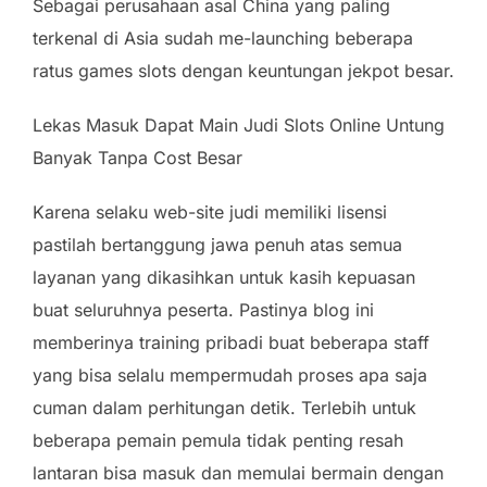
Sebagai perusahaan asal China yang paling
terkenal di Asia sudah me-launching beberapa
ratus games slots dengan keuntungan jekpot besar.
Lekas Masuk Dapat Main Judi Slots Online Untung
Banyak Tanpa Cost Besar
Karena selaku web-site judi memiliki lisensi
pastilah bertanggung jawa penuh atas semua
layanan yang dikasihkan untuk kasih kepuasan
buat seluruhnya peserta. Pastinya blog ini
memberinya training pribadi buat beberapa staff
yang bisa selalu mempermudah proses apa saja
cuman dalam perhitungan detik. Terlebih untuk
beberapa pemain pemula tidak penting resah
lantaran bisa masuk dan memulai bermain dengan