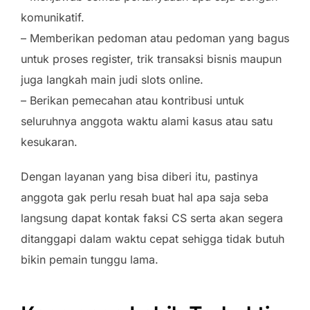
komunikatif.
– Memberikan pedoman atau pedoman yang bagus
untuk proses register, trik transaksi bisnis maupun
juga langkah main judi slots online.
– Berikan pemecahan atau kontribusi untuk
seluruhnya anggota waktu alami kasus atau satu
kesukaran.
Dengan layanan yang bisa diberi itu, pastinya
anggota gak perlu resah buat hal apa saja seba
langsung dapat kontak faksi CS serta akan segera
ditanggapi dalam waktu cepat sehigga tidak butuh
bikin pemain tunggu lama.