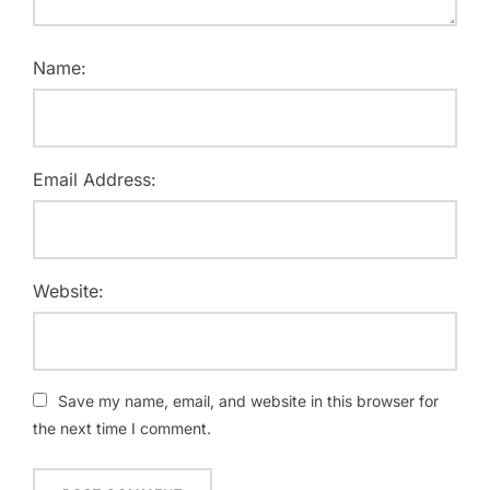
Name:
Email Address:
Website:
Save my name, email, and website in this browser for
the next time I comment.