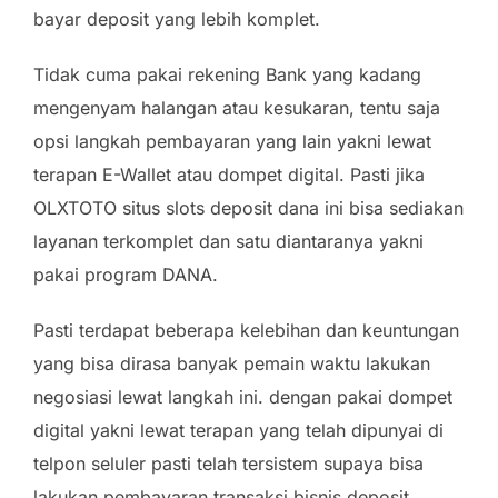
bayar deposit yang lebih komplet.
Tidak cuma pakai rekening Bank yang kadang
mengenyam halangan atau kesukaran, tentu saja
opsi langkah pembayaran yang lain yakni lewat
terapan E-Wallet atau dompet digital. Pasti jika
OLXTOTO situs slots deposit dana ini bisa sediakan
layanan terkomplet dan satu diantaranya yakni
pakai program DANA.
Pasti terdapat beberapa kelebihan dan keuntungan
yang bisa dirasa banyak pemain waktu lakukan
negosiasi lewat langkah ini. dengan pakai dompet
digital yakni lewat terapan yang telah dipunyai di
telpon seluler pasti telah tersistem supaya bisa
lakukan pembayaran transaksi bisnis deposit