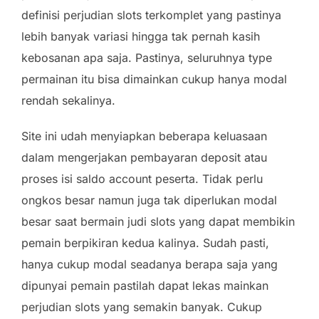
definisi perjudian slots terkomplet yang pastinya
lebih banyak variasi hingga tak pernah kasih
kebosanan apa saja. Pastinya, seluruhnya type
permainan itu bisa dimainkan cukup hanya modal
rendah sekalinya.
Site ini udah menyiapkan beberapa keluasaan
dalam mengerjakan pembayaran deposit atau
proses isi saldo account peserta. Tidak perlu
ongkos besar namun juga tak diperlukan modal
besar saat bermain judi slots yang dapat membikin
pemain berpikiran kedua kalinya. Sudah pasti,
hanya cukup modal seadanya berapa saja yang
dipunyai pemain pastilah dapat lekas mainkan
perjudian slots yang semakin banyak. Cukup