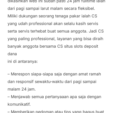
dikasihkan web ini sudah pasti 24 jam fulltime ialah
dari pagi sampai larut malam secara fleksibel.
Miliki dukungan seorang tenaga pakar ialah CS
yang udah professional akan selalu kasih servis
serta servis terhebat buat semua anggota. Jadi CS
yang paling professional, layanan yang bisa diraih
banyak anggota bersama CS situs slots deposit
dana
ini di antaranya:
– Merespon siapa-siapa saja dengan amat ramah
dan responsif sewaktu-waktu dari pagi sampai
malam 24 jam.
– Menjawab semua pertanyaaan apa saja dengan
komunikatif.
– Memberikan pedoman atau tips yang bagus buat