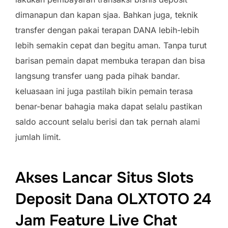
dimanapun dan kapan sjaa. Bahkan juga, teknik
transfer dengan pakai terapan DANA lebih-lebih
lebih semakin cepat dan begitu aman. Tanpa turut
barisan pemain dapat membuka terapan dan bisa
langsung transfer uang pada pihak bandar.
keluasaan ini juga pastilah bikin pemain terasa
benar-benar bahagia maka dapat selalu pastikan
saldo account selalu berisi dan tak pernah alami
jumlah limit.
Akses Lancar Situs Slots
Deposit Dana OLXTOTO 24
Jam Feature Live Chat