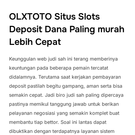
OLXTOTO Situs Slots
Deposit Dana Paling murah
Lebih Cepat
Keunggulan web judi sah ini terang memberinya
keuntungan pada beberapa pemain tercatat
didalamnya. Terutama saat kerjakan pembayaran
deposit pastilah begitu gampang, aman serta bisa
semakin cepat. Jadi biro judi sah paling dipercaya
pastinya memikul tanggung jawab untuk berikan
pelayanan negosiasi yang semakin komplet buat
membantu tiap bettor. Soal ini lantas dapat
dibuktikan dengan terdapatnya layanan sistem