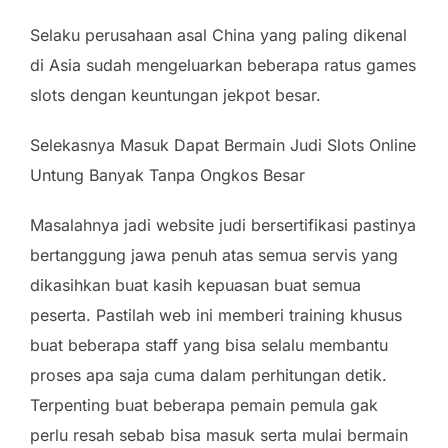
Selaku perusahaan asal China yang paling dikenal
di Asia sudah mengeluarkan beberapa ratus games
slots dengan keuntungan jekpot besar.
Selekasnya Masuk Dapat Bermain Judi Slots Online
Untung Banyak Tanpa Ongkos Besar
Masalahnya jadi website judi bersertifikasi pastinya
bertanggung jawa penuh atas semua servis yang
dikasihkan buat kasih kepuasan buat semua
peserta. Pastilah web ini memberi training khusus
buat beberapa staff yang bisa selalu membantu
proses apa saja cuma dalam perhitungan detik.
Terpenting buat beberapa pemain pemula gak
perlu resah sebab bisa masuk serta mulai bermain