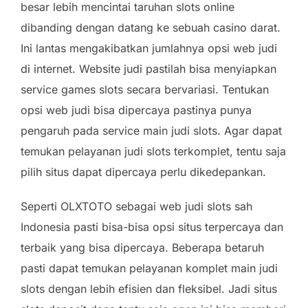
besar lebih mencintai taruhan slots online
dibanding dengan datang ke sebuah casino darat.
Ini lantas mengakibatkan jumlahnya opsi web judi
di internet. Website judi pastilah bisa menyiapkan
service games slots secara bervariasi. Tentukan
opsi web judi bisa dipercaya pastinya punya
pengaruh pada service main judi slots. Agar dapat
temukan pelayanan judi slots terkomplet, tentu saja
pilih situs dapat dipercaya perlu dikedepankan.
Seperti OLXTOTO sebagai web judi slots sah
Indonesia pasti bisa-bisa opsi situs terpercaya dan
terbaik yang bisa dipercaya. Beberapa betaruh
pasti dapat temukan pelayanan komplet main judi
slots dengan lebih efisien dan fleksibel. Jadi situs