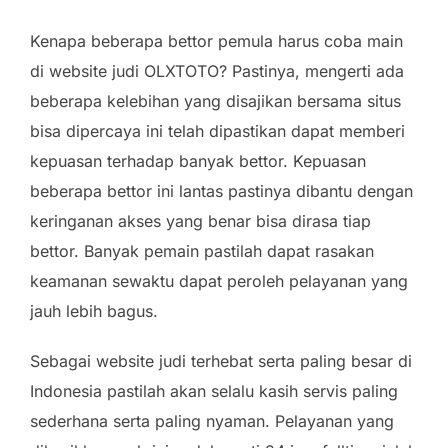
Kenapa beberapa bettor pemula harus coba main
di website judi OLXTOTO? Pastinya, mengerti ada
beberapa kelebihan yang disajikan bersama situs
bisa dipercaya ini telah dipastikan dapat memberi
kepuasan terhadap banyak bettor. Kepuasan
beberapa bettor ini lantas pastinya dibantu dengan
keringanan akses yang benar bisa dirasa tiap
bettor. Banyak pemain pastilah dapat rasakan
keamanan sewaktu dapat peroleh pelayanan yang
jauh lebih bagus.
Sebagai website judi terhebat serta paling besar di
Indonesia pastilah akan selalu kasih servis paling
sederhana serta paling nyaman. Pelayanan yang