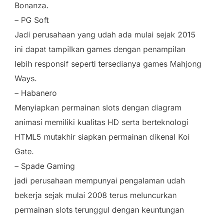
Bonanza.
– PG Soft
Jadi perusahaan yang udah ada mulai sejak 2015
ini dapat tampilkan games dengan penampilan
lebih responsif seperti tersedianya games Mahjong
Ways.
– Habanero
Menyiapkan permainan slots dengan diagram
animasi memiliki kualitas HD serta berteknologi
HTML5 mutakhir siapkan permainan dikenal Koi
Gate.
– Spade Gaming
jadi perusahaan mempunyai pengalaman udah
bekerja sejak mulai 2008 terus meluncurkan
permainan slots terunggul dengan keuntungan