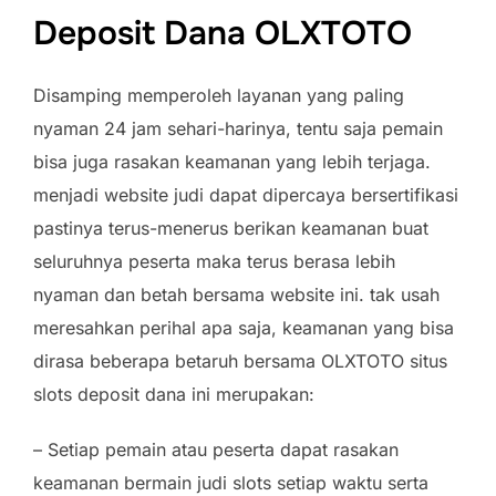
Deposit Dana OLXTOTO
Disamping memperoleh layanan yang paling
nyaman 24 jam sehari-harinya, tentu saja pemain
bisa juga rasakan keamanan yang lebih terjaga.
menjadi website judi dapat dipercaya bersertifikasi
pastinya terus-menerus berikan keamanan buat
seluruhnya peserta maka terus berasa lebih
nyaman dan betah bersama website ini. tak usah
meresahkan perihal apa saja, keamanan yang bisa
dirasa beberapa betaruh bersama OLXTOTO situs
slots deposit dana ini merupakan:
– Setiap pemain atau peserta dapat rasakan
keamanan bermain judi slots setiap waktu serta