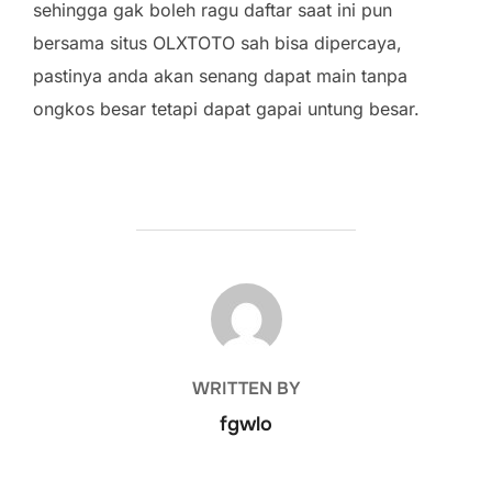
sehingga gak boleh ragu daftar saat ini pun
bersama situs OLXTOTO sah bisa dipercaya,
pastinya anda akan senang dapat main tanpa
ongkos besar tetapi dapat gapai untung besar.
POST AUTHOR
WRITTEN BY
fgwlo