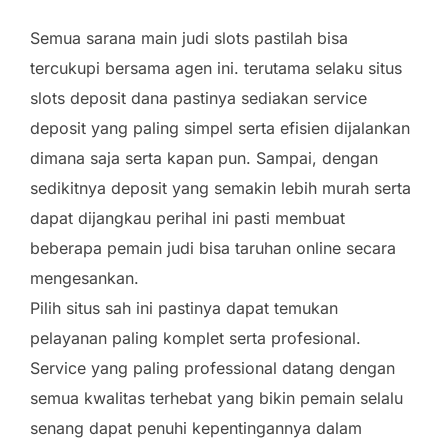
Semua sarana main judi slots pastilah bisa
tercukupi bersama agen ini. terutama selaku situs
slots deposit dana pastinya sediakan service
deposit yang paling simpel serta efisien dijalankan
dimana saja serta kapan pun. Sampai, dengan
sedikitnya deposit yang semakin lebih murah serta
dapat dijangkau perihal ini pasti membuat
beberapa pemain judi bisa taruhan online secara
mengesankan.
Pilih situs sah ini pastinya dapat temukan
pelayanan paling komplet serta profesional.
Service yang paling professional datang dengan
semua kwalitas terhebat yang bikin pemain selalu
senang dapat penuhi kepentingannya dalam