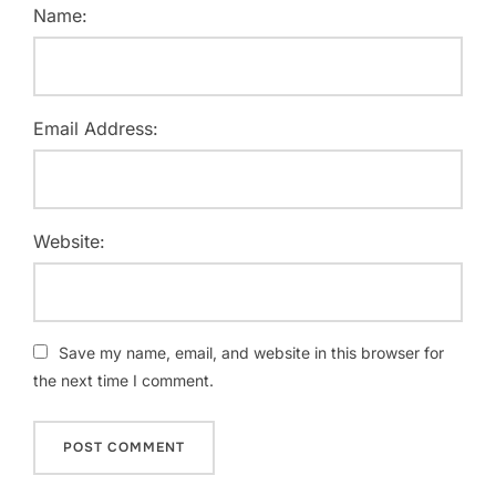
Name:
Email Address:
Website:
Save my name, email, and website in this browser for
the next time I comment.