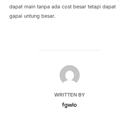
dapat main tanpa ada cost besar tetapi dapat
gapai untung besar.
POST AUTHOR
WRITTEN BY
fgwlo