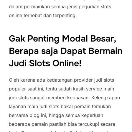
dalam permainkan semua jenis perjudian slots
online terhebat dan terpenting.
Gak Penting Modal Besar,
Berapa saja Dapat Bermain
Judi Slots Online!
Oleh karena ada kedatangan provider judi slots
populer saat ini, tentu sudah kasih service main
judi slots sangat memberi kepuasan. Kelengkapan
layanan main judi slots bakal pemain temukan
bersama blog ini, hingga semua keperluan
beberapa pemain pastilah bisa tercukupi secara