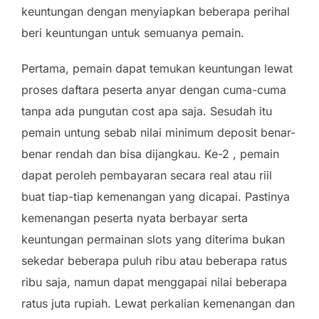
keuntungan dengan menyiapkan beberapa perihal
beri keuntungan untuk semuanya pemain.
Pertama, pemain dapat temukan keuntungan lewat
proses daftara peserta anyar dengan cuma-cuma
tanpa ada pungutan cost apa saja. Sesudah itu
pemain untung sebab nilai minimum deposit benar-
benar rendah dan bisa dijangkau. Ke-2 , pemain
dapat peroleh pembayaran secara real atau riil
buat tiap-tiap kemenangan yang dicapai. Pastinya
kemenangan peserta nyata berbayar serta
keuntungan permainan slots yang diterima bukan
sekedar beberapa puluh ribu atau beberapa ratus
ribu saja, namun dapat menggapai nilai beberapa
ratus juta rupiah. Lewat perkalian kemenangan dan