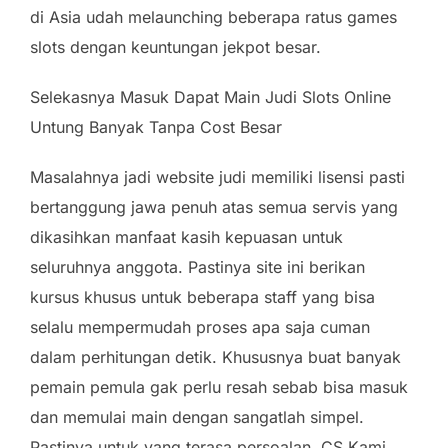
di Asia udah melaunching beberapa ratus games
slots dengan keuntungan jekpot besar.
Selekasnya Masuk Dapat Main Judi Slots Online
Untung Banyak Tanpa Cost Besar
Masalahnya jadi website judi memiliki lisensi pasti
bertanggung jawa penuh atas semua servis yang
dikasihkan manfaat kasih kepuasan untuk
seluruhnya anggota. Pastinya site ini berikan
kursus khusus untuk beberapa staff yang bisa
selalu mempermudah proses apa saja cuman
dalam perhitungan detik. Khususnya buat banyak
pemain pemula gak perlu resah sebab bisa masuk
dan memulai main dengan sangatlah simpel.
Pastinya untuk yang terasa persoalan, CS Kami