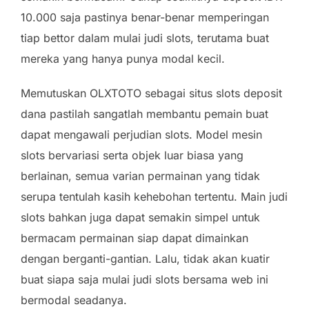
10.000 saja pastinya benar-benar memperingan
tiap bettor dalam mulai judi slots, terutama buat
mereka yang hanya punya modal kecil.
Memutuskan OLXTOTO sebagai situs slots deposit
dana pastilah sangatlah membantu pemain buat
dapat mengawali perjudian slots. Model mesin
slots bervariasi serta objek luar biasa yang
berlainan, semua varian permainan yang tidak
serupa tentulah kasih kehebohan tertentu. Main judi
slots bahkan juga dapat semakin simpel untuk
bermacam permainan siap dapat dimainkan
dengan berganti-gantian. Lalu, tidak akan kuatir
buat siapa saja mulai judi slots bersama web ini
bermodal seadanya.