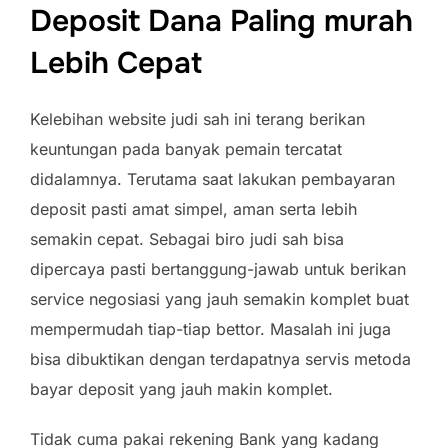
Deposit Dana Paling murah
Lebih Cepat
Kelebihan website judi sah ini terang berikan
keuntungan pada banyak pemain tercatat
didalamnya. Terutama saat lakukan pembayaran
deposit pasti amat simpel, aman serta lebih
semakin cepat. Sebagai biro judi sah bisa
dipercaya pasti bertanggung-jawab untuk berikan
service negosiasi yang jauh semakin komplet buat
mempermudah tiap-tiap bettor. Masalah ini juga
bisa dibuktikan dengan terdapatnya servis metoda
bayar deposit yang jauh makin komplet.
Tidak cuma pakai rekening Bank yang kadang