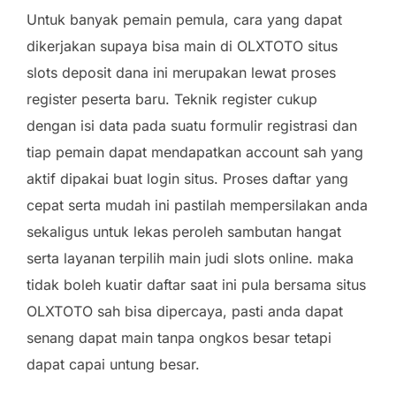
Untuk banyak pemain pemula, cara yang dapat
dikerjakan supaya bisa main di OLXTOTO situs
slots deposit dana ini merupakan lewat proses
register peserta baru. Teknik register cukup
dengan isi data pada suatu formulir registrasi dan
tiap pemain dapat mendapatkan account sah yang
aktif dipakai buat login situs. Proses daftar yang
cepat serta mudah ini pastilah mempersilakan anda
sekaligus untuk lekas peroleh sambutan hangat
serta layanan terpilih main judi slots online. maka
tidak boleh kuatir daftar saat ini pula bersama situs
OLXTOTO sah bisa dipercaya, pasti anda dapat
senang dapat main tanpa ongkos besar tetapi
dapat capai untung besar.