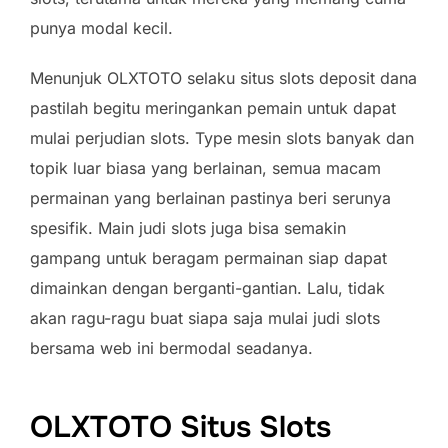
punya modal kecil.
Menunjuk OLXTOTO selaku situs slots deposit dana
pastilah begitu meringankan pemain untuk dapat
mulai perjudian slots. Type mesin slots banyak dan
topik luar biasa yang berlainan, semua macam
permainan yang berlainan pastinya beri serunya
spesifik. Main judi slots juga bisa semakin
gampang untuk beragam permainan siap dapat
dimainkan dengan berganti-gantian. Lalu, tidak
akan ragu-ragu buat siapa saja mulai judi slots
bersama web ini bermodal seadanya.
OLXTOTO Situs Slots