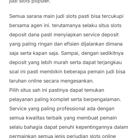
judi slots populer.
Semua sarana main judi slots pasti bisa tercukupi
bersama agen ini. terutamanya selaku situs slots
deposit dana pasti menyiapkan service deposit
yang paling ringan dan efisien dijalankan dimana
saja serta kapan saja. Sampai, dengan sedikitnya
deposit yang lebih murah serta dapat terjangkau
soal ini pasti membikin beberapa pemain judi bisa
taruhan online secara mengesankan.
Pilih situs sah ini pastinya dapat temukan
pelayanan paling komplet serta berpengalaman.
Service yang paling professional ada dengan
semua kwalitas terbaik yang membuat pemain
selalu bahagia dapat penuhi kepentingannya dalam
permainkan semua jenis perjudian slots online