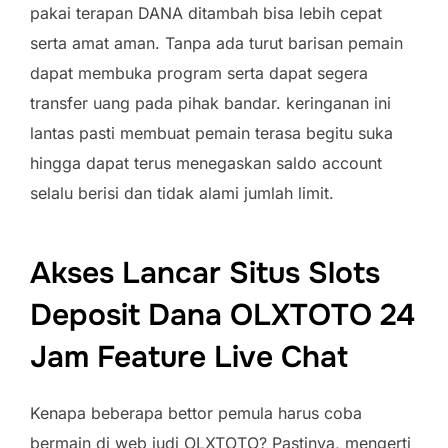
pakai terapan DANA ditambah bisa lebih cepat
serta amat aman. Tanpa ada turut barisan pemain
dapat membuka program serta dapat segera
transfer uang pada pihak bandar. keringanan ini
lantas pasti membuat pemain terasa begitu suka
hingga dapat terus menegaskan saldo account
selalu berisi dan tidak alami jumlah limit.
Akses Lancar Situs Slots
Deposit Dana OLXTOTO 24
Jam Feature Live Chat
Kenapa beberapa bettor pemula harus coba
bermain di web judi OLXTOTO? Pastinya, mengerti