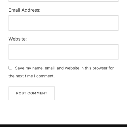
Email Address:
Website:
Save my name, email, and website in this browser for
the next time I comment.