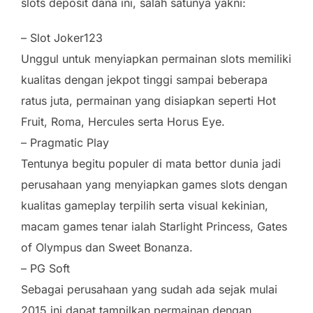
slots deposit dana ini, salah satunya yakni:
– Slot Joker123
Unggul untuk menyiapkan permainan slots memiliki
kualitas dengan jekpot tinggi sampai beberapa
ratus juta, permainan yang disiapkan seperti Hot
Fruit, Roma, Hercules serta Horus Eye.
– Pragmatic Play
Tentunya begitu populer di mata bettor dunia jadi
perusahaan yang menyiapkan games slots dengan
kualitas gameplay terpilih serta visual kekinian,
macam games tenar ialah Starlight Princess, Gates
of Olympus dan Sweet Bonanza.
– PG Soft
Sebagai perusahaan yang sudah ada sejak mulai
2015 ini dapat tampilkan permainan dengan