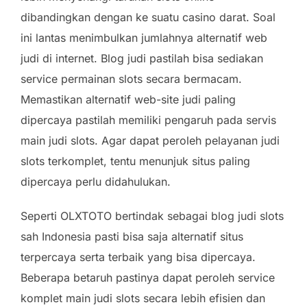
dibandingkan dengan ke suatu casino darat. Soal
ini lantas menimbulkan jumlahnya alternatif web
judi di internet. Blog judi pastilah bisa sediakan
service permainan slots secara bermacam.
Memastikan alternatif web-site judi paling
dipercaya pastilah memiliki pengaruh pada servis
main judi slots. Agar dapat peroleh pelayanan judi
slots terkomplet, tentu menunjuk situs paling
dipercaya perlu didahulukan.
Seperti OLXTOTO bertindak sebagai blog judi slots
sah Indonesia pasti bisa saja alternatif situs
terpercaya serta terbaik yang bisa dipercaya.
Beberapa betaruh pastinya dapat peroleh service
komplet main judi slots secara lebih efisien dan