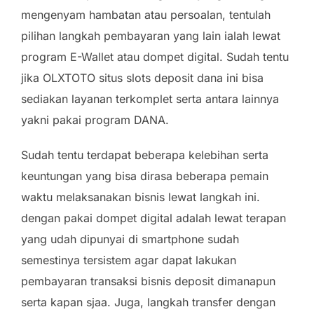
mengenyam hambatan atau persoalan, tentulah
pilihan langkah pembayaran yang lain ialah lewat
program E-Wallet atau dompet digital. Sudah tentu
jika OLXTOTO situs slots deposit dana ini bisa
sediakan layanan terkomplet serta antara lainnya
yakni pakai program DANA.
Sudah tentu terdapat beberapa kelebihan serta
keuntungan yang bisa dirasa beberapa pemain
waktu melaksanakan bisnis lewat langkah ini.
dengan pakai dompet digital adalah lewat terapan
yang udah dipunyai di smartphone sudah
semestinya tersistem agar dapat lakukan
pembayaran transaksi bisnis deposit dimanapun
serta kapan sjaa. Juga, langkah transfer dengan