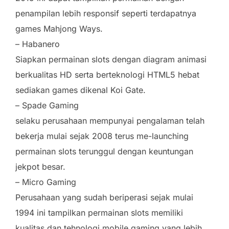
penampilan lebih responsif seperti terdapatnya
games Mahjong Ways.
– Habanero
Siapkan permainan slots dengan diagram animasi
berkualitas HD serta berteknologi HTML5 hebat
sediakan games dikenal Koi Gate.
– Spade Gaming
selaku perusahaan mempunyai pengalaman telah
bekerja mulai sejak 2008 terus me-launching
permainan slots terunggul dengan keuntungan
jekpot besar.
– Micro Gaming
Perusahaan yang sudah beriperasi sejak mulai
1994 ini tampilkan permainan slots memiliki
kualitas dan tehnologi mobile gaming yang lebih