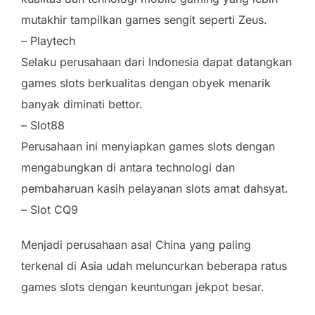
mutakhir tampilkan games sengit seperti Zeus.
– Playtech
Selaku perusahaan dari Indonesia dapat datangkan
games slots berkualitas dengan obyek menarik
banyak diminati bettor.
– Slot88
Perusahaan ini menyiapkan games slots dengan
mengabungkan di antara technologi dan
pembaharuan kasih pelayanan slots amat dahsyat.
– Slot CQ9
Menjadi perusahaan asal China yang paling
terkenal di Asia udah meluncurkan beberapa ratus
games slots dengan keuntungan jekpot besar.