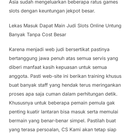
Asia sudah mengeluarkan beberapa ratus games
slots dengan keuntungan jekpot besar.
Lekas Masuk Dapat Main Judi Slots Online Untung
Banyak Tanpa Cost Besar
Karena menjadi web judi bersertikat pastinya
bertanggung jawa penuh atas semua servis yang
diberi manfaat kasih kepuasan untuk semua
anggota. Pasti web-site ini berikan training khusus
buat banyak staff yang hendak terus meringankan
proses apa saja cuman dalam perhitungan detik.
Khususnya untuk beberapa pemain pemula gak
penting kuatir lantaran bisa masuk serta memulai
bermain yang benar-benar simpel. Pastilah buat
yang terasa persoalan, CS Kami akan tetap siap