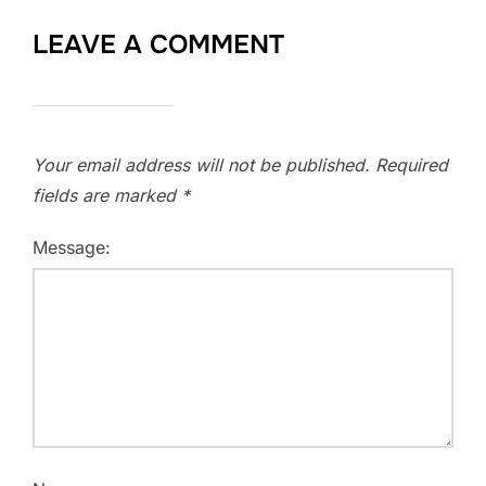
LEAVE A COMMENT
Your email address will not be published.
Required
fields are marked
*
Message: