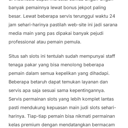
banyak pemainnya lewat bonus jekpot paling
besar. Lewat beberapa servis terunggul waktu 24
jam sehari-harinya pastilah web-site ini jadi sarana
media main yang pas dipakai banyak pejudi
professional atau pemain pemula.
Situs sah slots ini tentulah sudah mempunyai staff
tenaga pakar yang bisa menolong beberapa
pemain dalam semua kepelikan yang dihadapi.
Beberapa betaruh dapat temukan layanan dan
servis apa saja sesuai sama kepentingannya.
Servis permainan slots yang lebih komplet lantas
pasti mendukung kepuasan main judi slots sehari-
harinya. Tiap-tiap pemain bisa nikmati permainan
kelas premium dengan mendatangkan bermacam