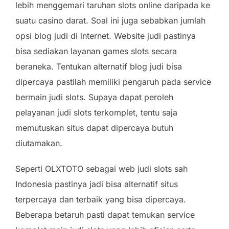
lebih menggemari taruhan slots online daripada ke
suatu casino darat. Soal ini juga sebabkan jumlah
opsi blog judi di internet. Website judi pastinya
bisa sediakan layanan games slots secara
beraneka. Tentukan alternatif blog judi bisa
dipercaya pastilah memiliki pengaruh pada service
bermain judi slots. Supaya dapat peroleh
pelayanan judi slots terkomplet, tentu saja
memutuskan situs dapat dipercaya butuh
diutamakan.
Seperti OLXTOTO sebagai web judi slots sah
Indonesia pastinya jadi bisa alternatif situs
terpercaya dan terbaik yang bisa dipercaya.
Beberapa betaruh pasti dapat temukan service