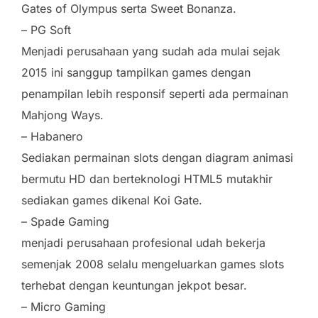
Gates of Olympus serta Sweet Bonanza.
– PG Soft
Menjadi perusahaan yang sudah ada mulai sejak
2015 ini sanggup tampilkan games dengan
penampilan lebih responsif seperti ada permainan
Mahjong Ways.
– Habanero
Sediakan permainan slots dengan diagram animasi
bermutu HD dan berteknologi HTML5 mutakhir
sediakan games dikenal Koi Gate.
– Spade Gaming
menjadi perusahaan profesional udah bekerja
semenjak 2008 selalu mengeluarkan games slots
terhebat dengan keuntungan jekpot besar.
– Micro Gaming