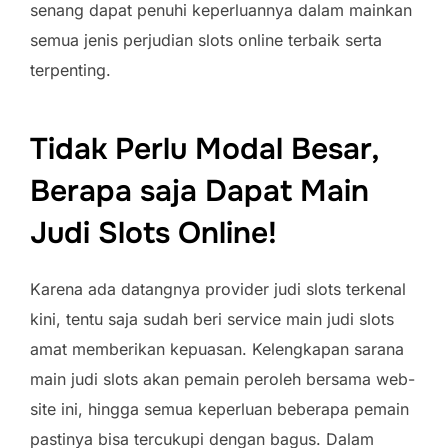
senang dapat penuhi keperluannya dalam mainkan
semua jenis perjudian slots online terbaik serta
terpenting.
Tidak Perlu Modal Besar,
Berapa saja Dapat Main
Judi Slots Online!
Karena ada datangnya provider judi slots terkenal
kini, tentu saja sudah beri service main judi slots
amat memberikan kepuasan. Kelengkapan sarana
main judi slots akan pemain peroleh bersama web-
site ini, hingga semua keperluan beberapa pemain
pastinya bisa tercukupi dengan bagus. Dalam