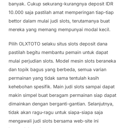
banyak. Cukup sekurang-kurangnya deposit IDR
10.000 saja pastilah amat memperingan tiap-tiap
bettor dalam mulai judi slots, terutamanya buat
mereka yang memang mempunyai modal kecil.
Pilih OLXTOTO selaku situs slots deposit dana
pastilah begitu membantu pemain untuk dapat
mulai perjudian slots. Model mesin slots beraneka
dan topik bagus yang berbeda, semua varian
permainan yang tidak sama tentulah kasih
kehebohan spesifik. Main judi slots sampai dapat
makin simpel buat beragam permainan siap dapat
dimainkan dengan berganti-gantian. Selanjutnya,
tidak akan ragu-ragu untuk siapa-siapa saja
mengawali judi slots bersama web-site ini