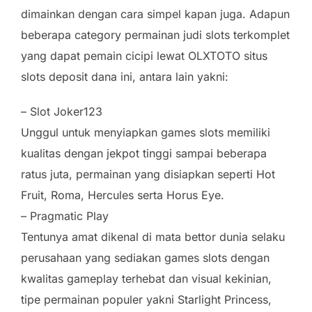
dimainkan dengan cara simpel kapan juga. Adapun
beberapa category permainan judi slots terkomplet
yang dapat pemain cicipi lewat OLXTOTO situs
slots deposit dana ini, antara lain yakni:
– Slot Joker123
Unggul untuk menyiapkan games slots memiliki
kualitas dengan jekpot tinggi sampai beberapa
ratus juta, permainan yang disiapkan seperti Hot
Fruit, Roma, Hercules serta Horus Eye.
– Pragmatic Play
Tentunya amat dikenal di mata bettor dunia selaku
perusahaan yang sediakan games slots dengan
kwalitas gameplay terhebat dan visual kekinian,
tipe permainan populer yakni Starlight Princess,