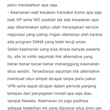
perlu meresahkan apa saja.
– Keamanan saat kerjakan transaksi bisnis apa saja
baik DP serta WD pastilah tak ada kesalahan apa
saja dikarenakan ssitus udah menyiapkan service
negosiasi yang paling ringan utamanya oleh karena
ada program DANA yang telah teruji aman.
Selain keamanan yang bisa dirasa banyak peserta
itu, site ini miliki sejumlah link alternative yang
benar-benar benar-benar menanggung keamanan
situs sendiri. Tersedianya sejumlah link alternative
membuat situs simpel dicapai tanpa perlu pakai
VPN serta dapat dicapai dalam periode panjang
terlepas dari penyegelan model apa saja atau
sampai Nawala. Keamanan ini juga pastinya
sebagai kelebihan inti yang dipunyai situs slots sah