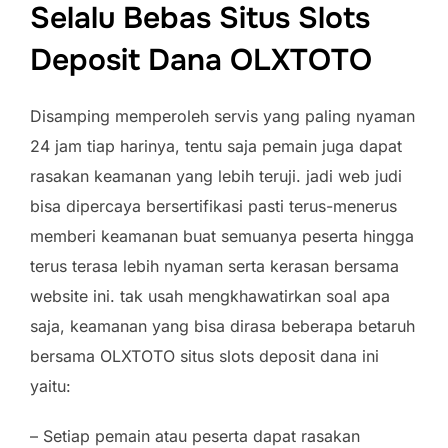
Selalu Bebas Situs Slots
Deposit Dana OLXTOTO
Disamping memperoleh servis yang paling nyaman
24 jam tiap harinya, tentu saja pemain juga dapat
rasakan keamanan yang lebih teruji. jadi web judi
bisa dipercaya bersertifikasi pasti terus-menerus
memberi keamanan buat semuanya peserta hingga
terus terasa lebih nyaman serta kerasan bersama
website ini. tak usah mengkhawatirkan soal apa
saja, keamanan yang bisa dirasa beberapa betaruh
bersama OLXTOTO situs slots deposit dana ini
yaitu:
– Setiap pemain atau peserta dapat rasakan