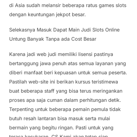
di Asia sudah melansir beberapa ratus games slots
dengan keuntungan jekpot besar.
Selekasnya Masuk Dapat Main Judi Slots Online
Untung Banyak Tanpa ada Cost Besar
Karena jadi web judi memiliki lisensi pastinya
bertanggung jawa penuh atas semua layanan yang
diberi manfaat beri kepuasan untuk semua peserta.
Pastilah web-site ini berikan kursus teristimewa
buat beberapa staff yang bisa terus meringankan
proses apa saja cuman dalam perhitungan detik.
Terpenting untuk beberapa pemain pemula tidak
butuh resah lantaran bisa masuk serta mulai
bermain yang begitu ringan. Pasti untuk yang
terasa kesukaran, CS Kami akan tetap siap