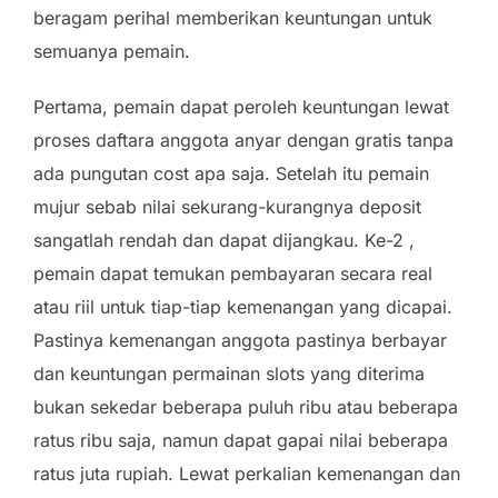
beragam perihal memberikan keuntungan untuk
semuanya pemain.
Pertama, pemain dapat peroleh keuntungan lewat
proses daftara anggota anyar dengan gratis tanpa
ada pungutan cost apa saja. Setelah itu pemain
mujur sebab nilai sekurang-kurangnya deposit
sangatlah rendah dan dapat dijangkau. Ke-2 ,
pemain dapat temukan pembayaran secara real
atau riil untuk tiap-tiap kemenangan yang dicapai.
Pastinya kemenangan anggota pastinya berbayar
dan keuntungan permainan slots yang diterima
bukan sekedar beberapa puluh ribu atau beberapa
ratus ribu saja, namun dapat gapai nilai beberapa
ratus juta rupiah. Lewat perkalian kemenangan dan