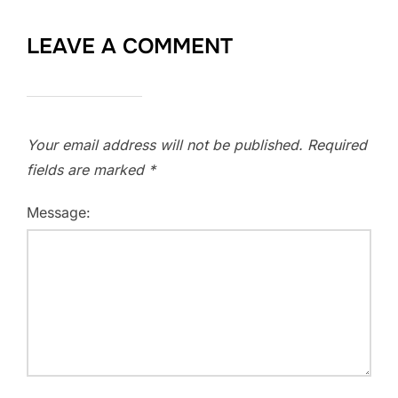
LEAVE A COMMENT
Your email address will not be published.
Required
fields are marked
*
Message: