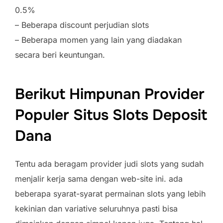
0.5%
– Beberapa discount perjudian slots
– Beberapa momen yang lain yang diadakan
secara beri keuntungan.
Berikut Himpunan Provider
Populer Situs Slots Deposit
Dana
Tentu ada beragam provider judi slots yang sudah
menjalir kerja sama dengan web-site ini. ada
beberapa syarat-syarat permainan slots yang lebih
kekinian dan variative seluruhnya pasti bisa