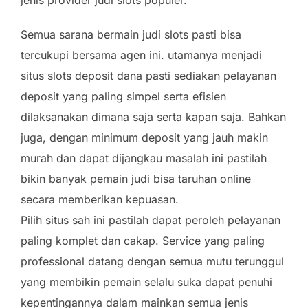
Semua sarana bermain judi slots pasti bisa
tercukupi bersama agen ini. utamanya menjadi
situs slots deposit dana pasti sediakan pelayanan
deposit yang paling simpel serta efisien
dilaksanakan dimana saja serta kapan saja. Bahkan
juga, dengan minimum deposit yang jauh makin
murah dan dapat dijangkau masalah ini pastilah
bikin banyak pemain judi bisa taruhan online
secara memberikan kepuasan.
Pilih situs sah ini pastilah dapat peroleh pelayanan
paling komplet dan cakap. Service yang paling
professional datang dengan semua mutu terunggul
yang membikin pemain selalu suka dapat penuhi
kepentingannya dalam mainkan semua jenis