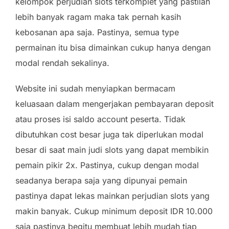
kelompok perjudian slots terkomplet yang pastilah
lebih banyak ragam maka tak pernah kasih
kebosanan apa saja. Pastinya, semua type
permainan itu bisa dimainkan cukup hanya dengan
modal rendah sekalinya.
Website ini sudah menyiapkan bermacam
keluasaan dalam mengerjakan pembayaran deposit
atau proses isi saldo account peserta. Tidak
dibutuhkan cost besar juga tak diperlukan modal
besar di saat main judi slots yang dapat membikin
pemain pikir 2x. Pastinya, cukup dengan modal
seadanya berapa saja yang dipunyai pemain
pastinya dapat lekas mainkan perjudian slots yang
makin banyak. Cukup minimum deposit IDR 10.000
saja pastinya begitu membuat lebih mudah tiap