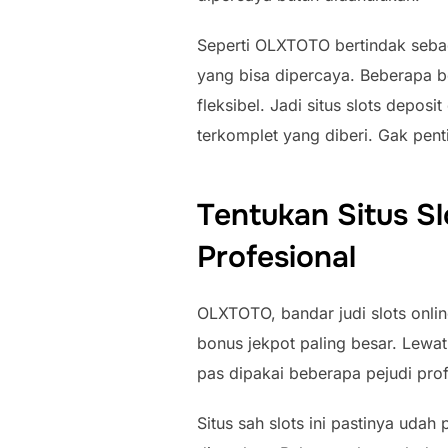
Seperti OLXTOTO bertindak sebagai
yang bisa dipercaya. Beberapa be
fleksibel. Jadi situs slots depo
terkomplet yang diberi. Gak pent
Tentukan Situs S
Profesional
OLXTOTO, bandar judi slots onli
bonus jekpot paling besar. Lewat 
pas dipakai beberapa pejudi pro
Situs sah slots ini pastinya ud