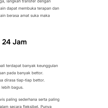
ga, langkah transfer dengan
emain dapat membuka terapan dan
emain berasa amat suka maka
O 24 Jam
ali terdapat banyak keunggulan
san pada banyak bettor.
dirasa tiap-tiap bettor.
 lebih bagus.
vis paling sederhana serta paling
malam secara fleksibel. Punya