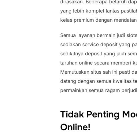
dirasakan. Beberapa betaruh dap
yang lebih komplet lantas pastil
kelas premium dengan mendatangka
Semua layanan bermain judi slots 
sediakan service deposit yang pa
sedikitnya deposit yang jauh sem
taruhan online secara memberi k
Memutuskan situs sah ini pasti d
datang dengan semua kwalitas t
permainkan semua ragam perjudian
Tidak Penting Mod
Online!