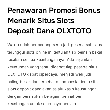
Penawaran Promosi Bonus
Menarik Situs Slots
Deposit Dana OLXTOTO
Waktu udah bertandang serta jadi peserta sah situs
terunggul slots online ini tentulah tiap pemain bakal
rasakan semua keuntungannya. Ada sejumlah
keuntungan yang tentu didapat tiap peserta situs
OLXTOTO dapat dipercaya. menjadi web judi
paling besar dan terhebat di Indonesia, tentu situs
slots deposit dana akan selalu kasih keuntungan
dengan persiapkan beragam perihal beri
keuntungan untuk seluruhnya pemain.