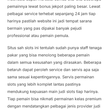
pemainnya lewat bonus jekpot paling besar. Lewat
pelbagai service terhebat sepanjang 24 jam tiap
harinya pastilah website ini jadi tempat sarana
bermain yang pas dipakai banyak pejudi
professional atau pemain pemula.
Situs sah slots ini tentulah sudah punya staff tenaga
pakar yang bisa menolong beberapa pemain
dalam semua kesusahan yang dirasakan. Beberapa
betaruh dapat peroleh service dan servis apa saja
sama sesuai kepentingannya. Servis permainan
slots yang lebih komplet lantas pastinya
mendukung kepuasan main judi slots tiap harinya.
Tiap pemain bisa nikmati permainan kelas premium
dengan mendatangkan pelbagai jenis provider judi