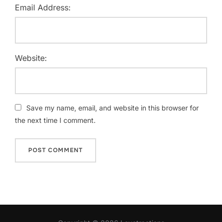
Email Address:
Website:
Save my name, email, and website in this browser for
the next time I comment.