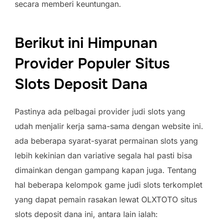
secara memberi keuntungan.
Berikut ini Himpunan
Provider Populer Situs
Slots Deposit Dana
Pastinya ada pelbagai provider judi slots yang
udah menjalir kerja sama-sama dengan website ini.
ada beberapa syarat-syarat permainan slots yang
lebih kekinian dan variative segala hal pasti bisa
dimainkan dengan gampang kapan juga. Tentang
hal beberapa kelompok game judi slots terkomplet
yang dapat pemain rasakan lewat OLXTOTO situs
slots deposit dana ini, antara lain ialah: