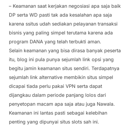
– Keamanan saat kerjakan negosiasi apa saja baik
DP serta WD pasti tak ada kesalahan apa saja
karena ssitus udah sediakan pelayanan transaksi
bisnis yang paling simpel terutama karena ada
program DANA yang telah terbukti aman.
Selain keamanan yang bisa dirasa banyak peserta
itu, blog ini pula punya sejumlah link opsi yang
begitu jamin keamanan situs sendiri. Terdapatnya
sejumlah link alternative membikin situs simpel
dicapai tiada perlu pakai VPN serta dapat
dijangkau dalam periode panjang lolos dari
penyetopan macam apa saja atau juga Nawala.
Keamanan ini lantas pasti sebagai kelebihan
penting yang dipunyai situs slots sah ini.