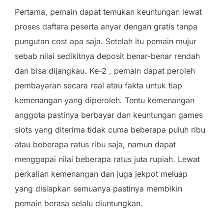
Pertama, pemain dapat temukan keuntungan lewat
proses daftara peserta anyar dengan gratis tanpa
pungutan cost apa saja. Setelah itu pemain mujur
sebab nilai sedikitnya deposit benar-benar rendah
dan bisa dijangkau. Ke-2 , pemain dapat peroleh
pembayaran secara real atau fakta untuk tiap
kemenangan yang diperoleh. Tentu kemenangan
anggota pastinya berbayar dan keuntungan games
slots yang diterima tidak cuma beberapa puluh ribu
atau beberapa ratus ribu saja, namun dapat
menggapai nilai beberapa ratus juta rupiah. Lewat
perkalian kemenangan dan juga jekpot meluap
yang disiapkan semuanya pastinya membikin
pemain berasa selalu diuntungkan.