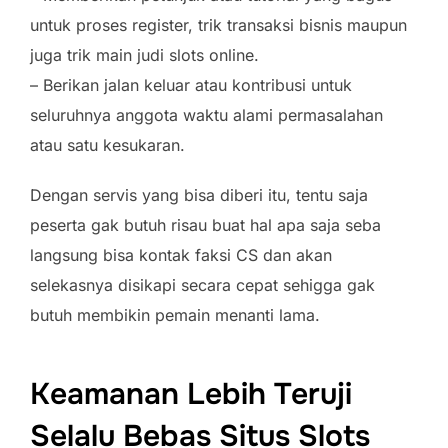
untuk proses register, trik transaksi bisnis maupun
juga trik main judi slots online.
– Berikan jalan keluar atau kontribusi untuk
seluruhnya anggota waktu alami permasalahan
atau satu kesukaran.
Dengan servis yang bisa diberi itu, tentu saja
peserta gak butuh risau buat hal apa saja seba
langsung bisa kontak faksi CS dan akan
selekasnya disikapi secara cepat sehigga gak
butuh membikin pemain menanti lama.
Keamanan Lebih Teruji
Selalu Bebas Situs Slots