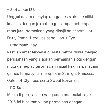
– Slot Joker123
Unggul dalam menyiapkan games slots memiliki
kualitas dengan jekpot tinggi sampai beberapa
ratus juta, permainan yang disajikan seperti Hot
Fruit, Roma, Hercules serta Horus Eye.
– Pragmatic Play
Pastilah amat terkenal di mata bettor dunia menjadi
perusahaan yang siapkan permainan slots dengan
mutu gameplay terpilih dan visual kekinian, macam
games termasyhur merupakan Starlight Princess,
Gates of Olympus serta Sweet Bonanza.
– PG Soft
Menjadi perusahaan yang udah ada mulai sejak
2015 ini bisa tampilkan permainan dengan