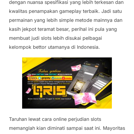
dengan nuansa spesifikasi yang lebih terkesan dan
kwalitas penampakan gameplay terbaik. Jadi satu
permainan yang lebih simple metode mainnya dan
kasih jekpot teramat besar, perihal ini pula yang
membuat judi slots lebih disukai pelbagai
kelompok bettor utamanya di Indonesia.
Taruhan lewat cara online perjudian slots
memanglah kian diminati sampai saat ini. Mayoritas