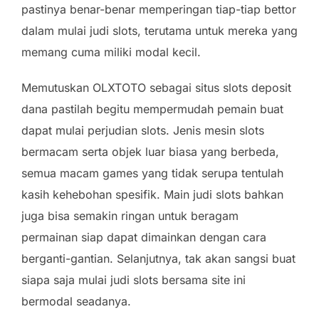
pastinya benar-benar memperingan tiap-tiap bettor
dalam mulai judi slots, terutama untuk mereka yang
memang cuma miliki modal kecil.
Memutuskan OLXTOTO sebagai situs slots deposit
dana pastilah begitu mempermudah pemain buat
dapat mulai perjudian slots. Jenis mesin slots
bermacam serta objek luar biasa yang berbeda,
semua macam games yang tidak serupa tentulah
kasih kehebohan spesifik. Main judi slots bahkan
juga bisa semakin ringan untuk beragam
permainan siap dapat dimainkan dengan cara
berganti-gantian. Selanjutnya, tak akan sangsi buat
siapa saja mulai judi slots bersama site ini
bermodal seadanya.