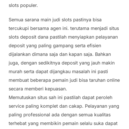
slots populer.
Semua sarana main judi slots pastinya bisa
tercukupi bersama agen ini. terutama menjadi situs
slots deposit dana pastilah menyiapkan pelayanan
deposit yang paling gampang serta efisien
dijalankan dimana saja dan kapan saja. Bahkan
juga, dengan sedikitnya deposit yang jauh makin
murah serta dapat dijangkau masalah ini pasti
membuat beberapa pemain judi bisa taruhan online
secara memberi kepuasan.
Memutuskan situs sah ini pastilah dapat peroleh
service paling komplet dan cakap. Pelayanan yang
paling professional ada dengan semua kualitas
terhebat yang membikin pemain selalu suka dapat