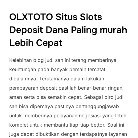
OLXTOTO Situs Slots
Deposit Dana Paling murah
Lebih Cepat
Kelebihan blog judi sah ini terang memberinya
keuntungan pada banyak pemain tercatat
didalamnya. Terutamanya dalam lakukan
pembayaran deposit pastilah benar-benar ringan,
aman serta bisa semakin cepat. Sebagai biro judi
sah bisa dipercaya pastinya bertanggungjawab
untuk memberinya pelayanan negosiasi yang lebih
komplet untuk membantu tiap-tiap bettor. Soal ini
juga dapat dibuktikan dengan terdapatnya layanan