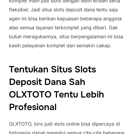
komplet main judi slots dengan lebih efisien serta
fleksibel. Jadi situs slots deposit dana tentu saja
agen ini bisa berikan kepuasan beberapa anggota
atas semua layanan terkomplet yang diberi. Gak
butuh meragukannya, situs berpengalaman ini bisa
kasih pelayanan komplet dan semakin cakap.
Tentukan Situs Slots
Deposit Dana Sah
OLXTOTO Tentu Lebih
Profesional
OLXTOTO, biro judi slots online bisa dipercaya di
Indonesia dapat merestui semua cita-cita beberapa