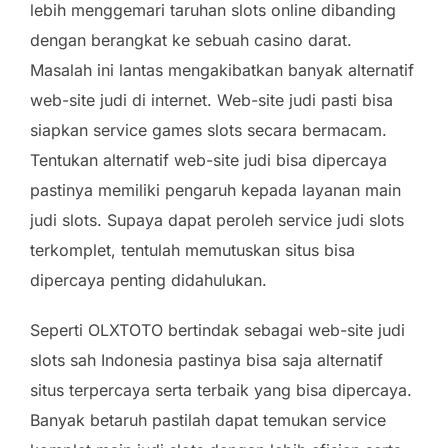
lebih menggemari taruhan slots online dibanding
dengan berangkat ke sebuah casino darat.
Masalah ini lantas mengakibatkan banyak alternatif
web-site judi di internet. Web-site judi pasti bisa
siapkan service games slots secara bermacam.
Tentukan alternatif web-site judi bisa dipercaya
pastinya memiliki pengaruh kepada layanan main
judi slots. Supaya dapat peroleh service judi slots
terkomplet, tentulah memutuskan situs bisa
dipercaya penting didahulukan.
Seperti OLXTOTO bertindak sebagai web-site judi
slots sah Indonesia pastinya bisa saja alternatif
situs terpercaya serta terbaik yang bisa dipercaya.
Banyak betaruh pastilah dapat temukan service