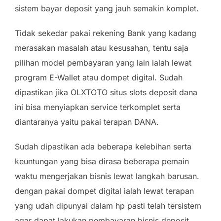
sistem bayar deposit yang jauh semakin komplet.
Tidak sekedar pakai rekening Bank yang kadang
merasakan masalah atau kesusahan, tentu saja
pilihan model pembayaran yang lain ialah lewat
program E-Wallet atau dompet digital. Sudah
dipastikan jika OLXTOTO situs slots deposit dana
ini bisa menyiapkan service terkomplet serta
diantaranya yaitu pakai terapan DANA.
Sudah dipastikan ada beberapa kelebihan serta
keuntungan yang bisa dirasa beberapa pemain
waktu mengerjakan bisnis lewat langkah barusan.
dengan pakai dompet digital ialah lewat terapan
yang udah dipunyai dalam hp pasti telah tersistem
agar dapat lakukan pembayaran bisnis deposit