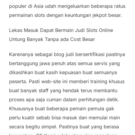
populer di Asia udah mengeluarkan beberapa ratus
permainan slots dengan keuntungan jekpot besar.
Lekas Masuk Dapat Bermain Judi Slots Online
Untung Banyak Tanpa ada Cost Besar
Karenanya sebagai blog judi bersertifikasi pastinya
bertanggung jawa penuh atas semua servis yang
dikasihkan buat kasih kepuasan buat semuanya
peserta. Pasti web-site ini memberi training khusus
buat banyak staff yang hendak terus membantu
proses apa saja cuman dalam perhitungan detik.
Khususnya buat beberapa pemain pemula gak
perlu kuatir sebab bisa masuk dan memulai main
secara begitu simpel. Pastinya buat yang berasa