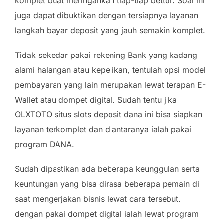
komplet buat meringankan tiap-tiap bettor. Soal ini
juga dapat dibuktikan dengan tersiapnya layanan
langkah bayar deposit yang jauh semakin komplet.
Tidak sekedar pakai rekening Bank yang kadang
alami halangan atau kepelikan, tentulah opsi model
pembayaran yang lain merupakan lewat terapan E-
Wallet atau dompet digital. Sudah tentu jika
OLXTOTO situs slots deposit dana ini bisa siapkan
layanan terkomplet dan diantaranya ialah pakai
program DANA.
Sudah dipastikan ada beberapa keunggulan serta
keuntungan yang bisa dirasa beberapa pemain di
saat mengerjakan bisnis lewat cara tersebut.
dengan pakai dompet digital ialah lewat program