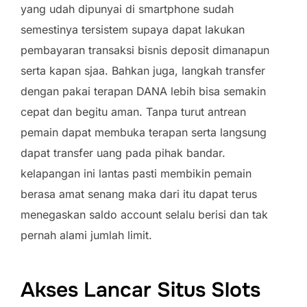
yang udah dipunyai di smartphone sudah
semestinya tersistem supaya dapat lakukan
pembayaran transaksi bisnis deposit dimanapun
serta kapan sjaa. Bahkan juga, langkah transfer
dengan pakai terapan DANA lebih bisa semakin
cepat dan begitu aman. Tanpa turut antrean
pemain dapat membuka terapan serta langsung
dapat transfer uang pada pihak bandar.
kelapangan ini lantas pasti membikin pemain
berasa amat senang maka dari itu dapat terus
menegaskan saldo account selalu berisi dan tak
pernah alami jumlah limit.
Akses Lancar Situs Slots