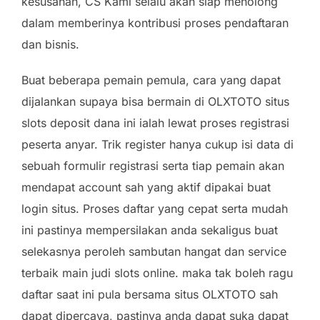
kesusahan, CS Kami selalu akan siap menolong
dalam memberinya kontribusi proses pendaftaran
dan bisnis.
Buat beberapa pemain pemula, cara yang dapat
dijalankan supaya bisa bermain di OLXTOTO situs
slots deposit dana ini ialah lewat proses registrasi
peserta anyar. Trik register hanya cukup isi data di
sebuah formulir registrasi serta tiap pemain akan
mendapat account sah yang aktif dipakai buat
login situs. Proses daftar yang cepat serta mudah
ini pastinya mempersilakan anda sekaligus buat
selekasnya peroleh sambutan hangat dan service
terbaik main judi slots online. maka tak boleh ragu
daftar saat ini pula bersama situs OLXTOTO sah
dapat dipercaya, pastinya anda dapat suka dapat