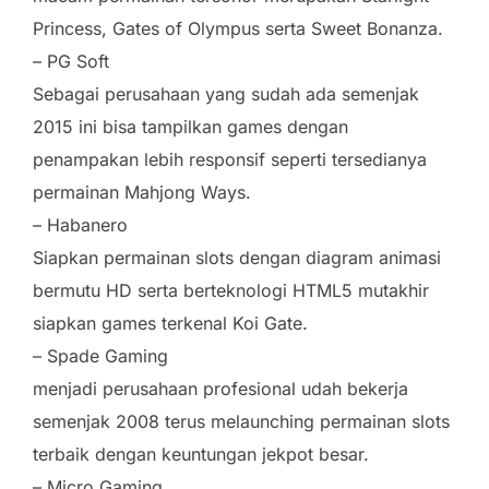
Princess, Gates of Olympus serta Sweet Bonanza.
– PG Soft
Sebagai perusahaan yang sudah ada semenjak
2015 ini bisa tampilkan games dengan
penampakan lebih responsif seperti tersedianya
permainan Mahjong Ways.
– Habanero
Siapkan permainan slots dengan diagram animasi
bermutu HD serta berteknologi HTML5 mutakhir
siapkan games terkenal Koi Gate.
– Spade Gaming
menjadi perusahaan profesional udah bekerja
semenjak 2008 terus melaunching permainan slots
terbaik dengan keuntungan jekpot besar.
– Micro Gaming