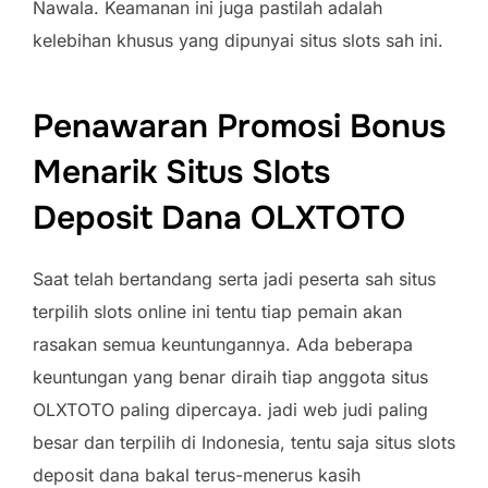
Nawala. Keamanan ini juga pastilah adalah
kelebihan khusus yang dipunyai situs slots sah ini.
Penawaran Promosi Bonus
Menarik Situs Slots
Deposit Dana OLXTOTO
Saat telah bertandang serta jadi peserta sah situs
terpilih slots online ini tentu tiap pemain akan
rasakan semua keuntungannya. Ada beberapa
keuntungan yang benar diraih tiap anggota situs
OLXTOTO paling dipercaya. jadi web judi paling
besar dan terpilih di Indonesia, tentu saja situs slots
deposit dana bakal terus-menerus kasih