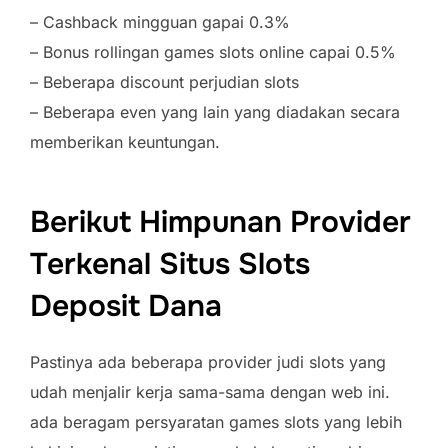
– Cashback mingguan gapai 0.3%
– Bonus rollingan games slots online capai 0.5%
– Beberapa discount perjudian slots
– Beberapa even yang lain yang diadakan secara
memberikan keuntungan.
Berikut Himpunan Provider
Terkenal Situs Slots
Deposit Dana
Pastinya ada beberapa provider judi slots yang
udah menjalir kerja sama-sama dengan web ini.
ada beragam persyaratan games slots yang lebih