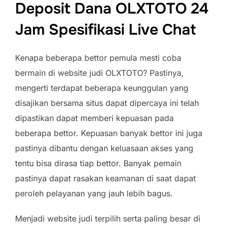
Deposit Dana OLXTOTO 24
Jam Spesifikasi Live Chat
Kenapa beberapa bettor pemula mesti coba
bermain di website judi OLXTOTO? Pastinya,
mengerti terdapat beberapa keunggulan yang
disajikan bersama situs dapat dipercaya ini telah
dipastikan dapat memberi kepuasan pada
beberapa bettor. Kepuasan banyak bettor ini juga
pastinya dibantu dengan keluasaan akses yang
tentu bisa dirasa tiap bettor. Banyak pemain
pastinya dapat rasakan keamanan di saat dapat
peroleh pelayanan yang jauh lebih bagus.
Menjadi website judi terpilih serta paling besar di