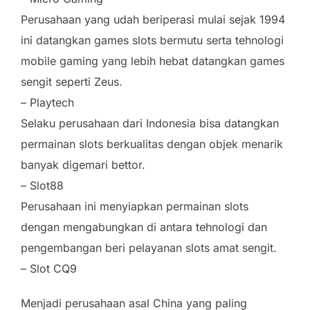
Perusahaan yang udah beriperasi mulai sejak 1994
ini datangkan games slots bermutu serta tehnologi
mobile gaming yang lebih hebat datangkan games
sengit seperti Zeus.
– Playtech
Selaku perusahaan dari Indonesia bisa datangkan
permainan slots berkualitas dengan objek menarik
banyak digemari bettor.
– Slot88
Perusahaan ini menyiapkan permainan slots
dengan mengabungkan di antara tehnologi dan
pengembangan beri pelayanan slots amat sengit.
– Slot CQ9
Menjadi perusahaan asal China yang paling