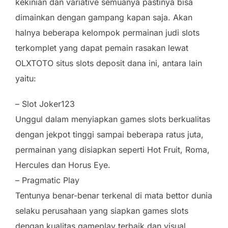
kekinian dan variative semuanya pastinya bisa
dimainkan dengan gampang kapan saja. Akan
halnya beberapa kelompok permainan judi slots
terkomplet yang dapat pemain rasakan lewat
OLXTOTO situs slots deposit dana ini, antara lain
yaitu:
– Slot Joker123
Unggul dalam menyiapkan games slots berkualitas
dengan jekpot tinggi sampai beberapa ratus juta,
permainan yang disiapkan seperti Hot Fruit, Roma,
Hercules dan Horus Eye.
– Pragmatic Play
Tentunya benar-benar terkenal di mata bettor dunia
selaku perusahaan yang siapkan games slots
dengan kualitas gameplay terbaik dan visual