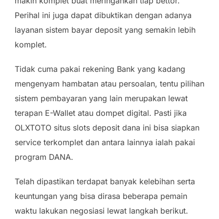
makin komplet buat meringankan tiap bettor.
Perihal ini juga dapat dibuktikan dengan adanya
layanan sistem bayar deposit yang semakin lebih
komplet.
Tidak cuma pakai rekening Bank yang kadang
mengenyam hambatan atau persoalan, tentu pilihan
sistem pembayaran yang lain merupakan lewat
terapan E-Wallet atau dompet digital. Pasti jika
OLXTOTO situs slots deposit dana ini bisa siapkan
service terkomplet dan antara lainnya ialah pakai
program DANA.
Telah dipastikan terdapat banyak kelebihan serta
keuntungan yang bisa dirasa beberapa pemain
waktu lakukan negosiasi lewat langkah berikut.