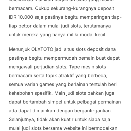
bermacam. Cukup sekurang-kurangnya deposit
IDR 10.000 saja pastinya begitu memperingan tiap-
tiap bettor dalam mulai judi slots, terutamanya
untuk mereka yang hanya miliki modal kecil.
Menunjuk OLXTOTO jadi situs slots deposit dana
pastinya begitu mempermudah pemain buat dapat
mengawali perjudian slots. Type mesin slots
bermacam serta topik atraktif yang berbeda,
semua varian games yang berlainan tentulah beri
kehebohan spesifik. Main judi slots bahkan juga
dapat bertambah simpel untuk pelbagai permainan
ada dapat dimainkan dengan berganti-gantian.
Selanjutnya, tidak akan kuatir untuk siapa saja
mulai judi slots bersama website ini bermodalkan