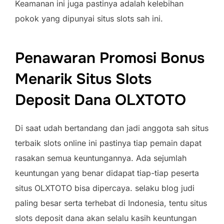
Keamanan ini juga pastinya adalah kelebihan
pokok yang dipunyai situs slots sah ini.
Penawaran Promosi Bonus
Menarik Situs Slots
Deposit Dana OLXTOTO
Di saat udah bertandang dan jadi anggota sah situs
terbaik slots online ini pastinya tiap pemain dapat
rasakan semua keuntungannya. Ada sejumlah
keuntungan yang benar didapat tiap-tiap peserta
situs OLXTOTO bisa dipercaya. selaku blog judi
paling besar serta terhebat di Indonesia, tentu situs
slots deposit dana akan selalu kasih keuntungan