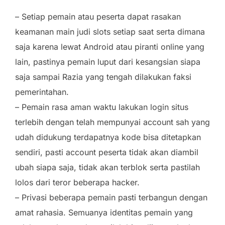
– Setiap pemain atau peserta dapat rasakan
keamanan main judi slots setiap saat serta dimana
saja karena lewat Android atau piranti online yang
lain, pastinya pemain luput dari kesangsian siapa
saja sampai Razia yang tengah dilakukan faksi
pemerintahan.
– Pemain rasa aman waktu lakukan login situs
terlebih dengan telah mempunyai account sah yang
udah didukung terdapatnya kode bisa ditetapkan
sendiri, pasti account peserta tidak akan diambil
ubah siapa saja, tidak akan terblok serta pastilah
lolos dari teror beberapa hacker.
– Privasi beberapa pemain pasti terbangun dengan
amat rahasia. Semuanya identitas pemain yang