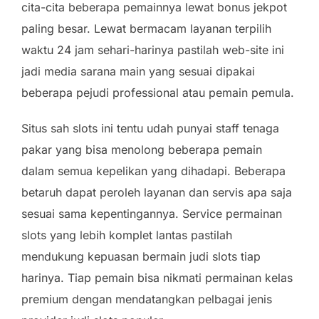
cita-cita beberapa pemainnya lewat bonus jekpot
paling besar. Lewat bermacam layanan terpilih
waktu 24 jam sehari-harinya pastilah web-site ini
jadi media sarana main yang sesuai dipakai
beberapa pejudi professional atau pemain pemula.
Situs sah slots ini tentu udah punyai staff tenaga
pakar yang bisa menolong beberapa pemain
dalam semua kepelikan yang dihadapi. Beberapa
betaruh dapat peroleh layanan dan servis apa saja
sesuai sama kepentingannya. Service permainan
slots yang lebih komplet lantas pastilah
mendukung kepuasan bermain judi slots tiap
harinya. Tiap pemain bisa nikmati permainan kelas
premium dengan mendatangkan pelbagai jenis