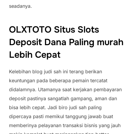
seadanya.
OLXTOTO Situs Slots
Deposit Dana Paling murah
Lebih Cepat
Kelebihan blog judi sah ini terang berikan
keuntungan pada beberapa pemain tercatat
didalamnya. Utamanya saat kerjakan pembayaran
deposit pastinya sangatlah gampang, aman dan
bisa lebih cepat. Jadi biro judi sah paling
dipercaya pasti memikul tanggung jawab buat
memberinya pelayanan transaksi bisnis yang jauh