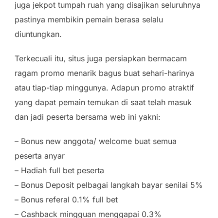
juga jekpot tumpah ruah yang disajikan seluruhnya
pastinya membikin pemain berasa selalu
diuntungkan.
Terkecuali itu, situs juga persiapkan bermacam
ragam promo menarik bagus buat sehari-harinya
atau tiap-tiap minggunya. Adapun promo atraktif
yang dapat pemain temukan di saat telah masuk
dan jadi peserta bersama web ini yakni:
– Bonus new anggota/ welcome buat semua
peserta anyar
– Hadiah full bet peserta
– Bonus Deposit pelbagai langkah bayar senilai 5%
– Bonus referal 0.1% full bet
– Cashback mingguan menggapai 0.3%