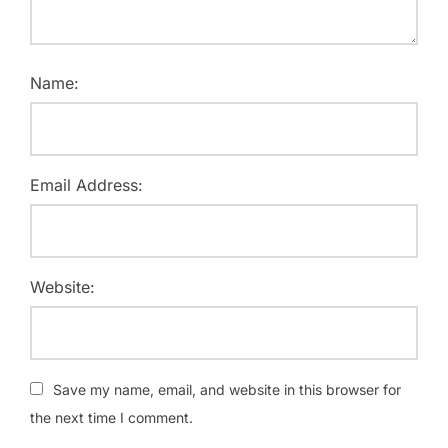
Name:
Email Address:
Website:
Save my name, email, and website in this browser for
the next time I comment.