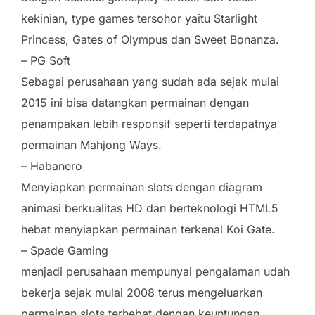
kekinian, type games tersohor yaitu Starlight
Princess, Gates of Olympus dan Sweet Bonanza.
– PG Soft
Sebagai perusahaan yang sudah ada sejak mulai
2015 ini bisa datangkan permainan dengan
penampakan lebih responsif seperti terdapatnya
permainan Mahjong Ways.
– Habanero
Menyiapkan permainan slots dengan diagram
animasi berkualitas HD dan berteknologi HTML5
hebat menyiapkan permainan terkenal Koi Gate.
– Spade Gaming
menjadi perusahaan mempunyai pengalaman udah
bekerja sejak mulai 2008 terus mengeluarkan
permainan slots terhebat dengan keuntungan