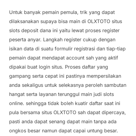
Untuk banyak pemain pemula, trik yang dapat
dilaksanakan supaya bisa main di OLXTOTO situs
slots deposit dana ini yaitu lewat proses register
peserta anyar. Langkah register cukup dengan
isikan data di suatu formulir registrasi dan tiap-tiap
pemain dapat mendapat account sah yang aktif
dipakai buat login situs. Proses daftar yang
gampang serta cepat ini pastinya mempersilakan
anda sekaligus untuk selekasnya peroleh sambutan
hangat serta layanan terunggul main judi slots
online. sehingga tidak boleh kuatir daftar saat ini
pula bersama situs OLXTOTO sah dapat dipercaya,
pasti anda dapat senang dapat main tanpa ada
ongkos besar namun dapat capai untung besar.