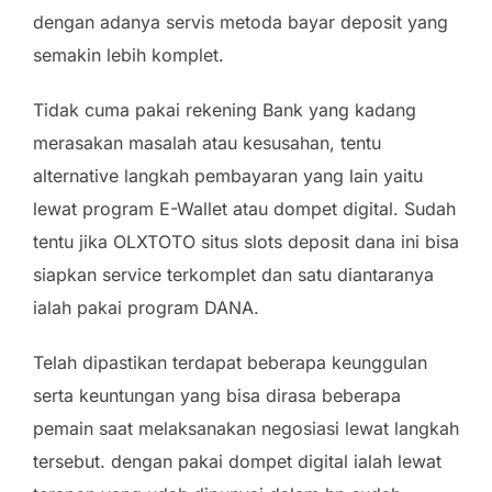
dengan adanya servis metoda bayar deposit yang
semakin lebih komplet.
Tidak cuma pakai rekening Bank yang kadang
merasakan masalah atau kesusahan, tentu
alternative langkah pembayaran yang lain yaitu
lewat program E-Wallet atau dompet digital. Sudah
tentu jika OLXTOTO situs slots deposit dana ini bisa
siapkan service terkomplet dan satu diantaranya
ialah pakai program DANA.
Telah dipastikan terdapat beberapa keunggulan
serta keuntungan yang bisa dirasa beberapa
pemain saat melaksanakan negosiasi lewat langkah
tersebut. dengan pakai dompet digital ialah lewat