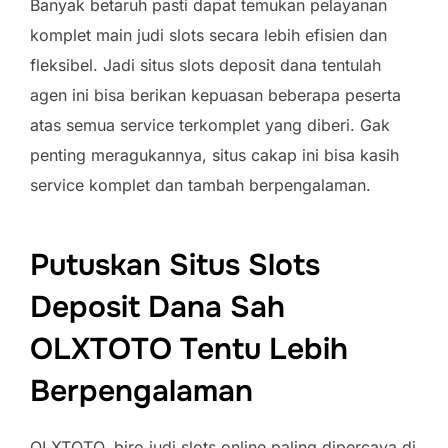
Banyak betaruh pasti dapat temukan pelayanan
komplet main judi slots secara lebih efisien dan
fleksibel. Jadi situs slots deposit dana tentulah
agen ini bisa berikan kepuasan beberapa peserta
atas semua service terkomplet yang diberi. Gak
penting meragukannya, situs cakap ini bisa kasih
service komplet dan tambah berpengalaman.
Putuskan Situs Slots
Deposit Dana Sah
OLXTOTO Tentu Lebih
Berpengalaman
OLXTOTO, biro judi slots online paling dipercaya di