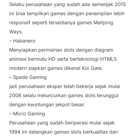
Selaku perusahaan yang sudah ada semenjak 2015
ini bisa tampilkan games dengan penampilan lebih
responsif seperti tersedianya games Mahjong
Ways.
– Habanero
Menyiapkan permainan slots dengan diagram
animasi bermutu HD serta berteknologi HTML5
modern siapkan games dikenal Koi Gate.
– Spade Gaming
jadi perusahaan eksper telah bekerja sejak mulai
2008 selalu meluncurkan games slots terunggul
dengan keuntungan jekpot besar.
– Micro Gaming
Perusahaan yang sudah beriperasi mulai sejak
1994 ini datangkan games slots berkualitas dan