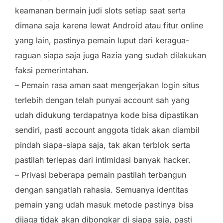
keamanan bermain judi slots setiap saat serta
dimana saja karena lewat Android atau fitur online
yang lain, pastinya pemain luput dari keragua-
raguan siapa saja juga Razia yang sudah dilakukan
faksi pemerintahan.
– Pemain rasa aman saat mengerjakan login situs
terlebih dengan telah punyai account sah yang
udah didukung terdapatnya kode bisa dipastikan
sendiri, pasti account anggota tidak akan diambil
pindah siapa-siapa saja, tak akan terblok serta
pastilah terlepas dari intimidasi banyak hacker.
– Privasi beberapa pemain pastilah terbangun
dengan sangatlah rahasia. Semuanya identitas
pemain yang udah masuk metode pastinya bisa
dijaga tidak akan dibongkar di siapa saja, pasti