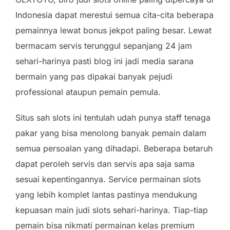
Indonesia dapat merestui semua cita-cita beberapa
pemainnya lewat bonus jekpot paling besar. Lewat
bermacam servis terunggul sepanjang 24 jam
sehari-harinya pasti blog ini jadi media sarana
bermain yang pas dipakai banyak pejudi
professional ataupun pemain pemula.
Situs sah slots ini tentulah udah punya staff tenaga
pakar yang bisa menolong banyak pemain dalam
semua persoalan yang dihadapi. Beberapa betaruh
dapat peroleh servis dan servis apa saja sama
sesuai kepentingannya. Service permainan slots
yang lebih komplet lantas pastinya mendukung
kepuasan main judi slots sehari-harinya. Tiap-tiap
pemain bisa nikmati permainan kelas premium