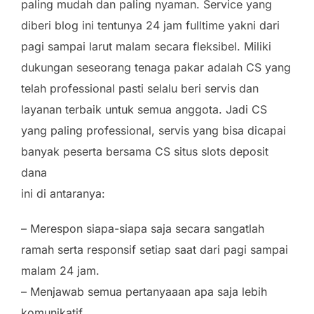
paling mudah dan paling nyaman. Service yang
diberi blog ini tentunya 24 jam fulltime yakni dari
pagi sampai larut malam secara fleksibel. Miliki
dukungan seseorang tenaga pakar adalah CS yang
telah professional pasti selalu beri servis dan
layanan terbaik untuk semua anggota. Jadi CS
yang paling professional, servis yang bisa dicapai
banyak peserta bersama CS situs slots deposit
dana
ini di antaranya:
– Merespon siapa-siapa saja secara sangatlah
ramah serta responsif setiap saat dari pagi sampai
malam 24 jam.
– Menjawab semua pertanyaaan apa saja lebih
komunikatif.