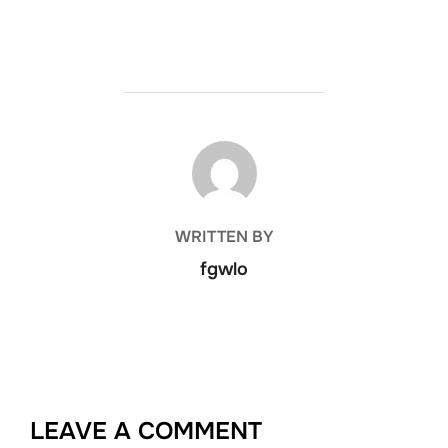
POST AUTHOR
WRITTEN BY
fgwlo
LEAVE A COMMENT