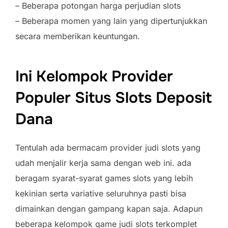
– Beberapa potongan harga perjudian slots
– Beberapa momen yang lain yang dipertunjukkan
secara memberikan keuntungan.
Ini Kelompok Provider
Populer Situs Slots Deposit
Dana
Tentulah ada bermacam provider judi slots yang
udah menjalir kerja sama dengan web ini. ada
beragam syarat-syarat games slots yang lebih
kekinian serta variative seluruhnya pasti bisa
dimainkan dengan gampang kapan saja. Adapun
beberapa kelompok game judi slots terkomplet