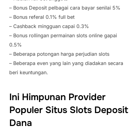
– Bonus Deposit pelbagai cara bayar senilai 5%
– Bonus referal 0.1% full bet
– Cashback mingguan capai 0.3%
– Bonus rollingan permainan slots online gapai
0.5%
– Beberapa potongan harga perjudian slots
– Beberapa even yang lain yang diadakan secara
beri keuntungan.
Ini Himpunan Provider
Populer Situs Slots Deposit
Dana