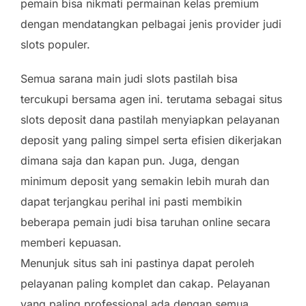
pemain bisa nikmati permainan kelas premium
dengan mendatangkan pelbagai jenis provider judi
slots populer.
Semua sarana main judi slots pastilah bisa
tercukupi bersama agen ini. terutama sebagai situs
slots deposit dana pastilah menyiapkan pelayanan
deposit yang paling simpel serta efisien dikerjakan
dimana saja dan kapan pun. Juga, dengan
minimum deposit yang semakin lebih murah dan
dapat terjangkau perihal ini pasti membikin
beberapa pemain judi bisa taruhan online secara
memberi kepuasan.
Menunjuk situs sah ini pastinya dapat peroleh
pelayanan paling komplet dan cakap. Pelayanan
yang paling professional ada dengan semua