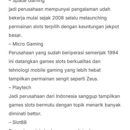
– Spade Gaming
jadi perusahaan mempunyai pengalaman udah
bekerja mulai sejak 2008 selalu melaunching
permainan slots terpilih dengan keuntungan jekpot
besar.
– Micro Gaming
Perusahaan yang sudah beriperasi semenjak 1994
ini datangkan games slots berkualitas dan
tehnologi mobile gaming yang lebih hebat
tampilkan permainan sengit seperti Zeus.
– Playtech
Jadi perusahaan dari Indonesia sanggup tampilkan
games slots bermutu dengan topik menarik banyak
diminati bettor.
– Slot88