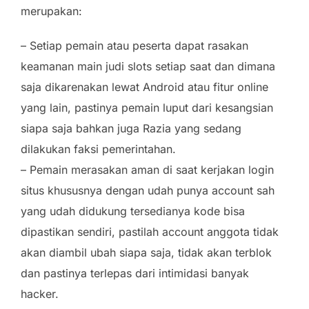
merupakan:
– Setiap pemain atau peserta dapat rasakan
keamanan main judi slots setiap saat dan dimana
saja dikarenakan lewat Android atau fitur online
yang lain, pastinya pemain luput dari kesangsian
siapa saja bahkan juga Razia yang sedang
dilakukan faksi pemerintahan.
– Pemain merasakan aman di saat kerjakan login
situs khususnya dengan udah punya account sah
yang udah didukung tersedianya kode bisa
dipastikan sendiri, pastilah account anggota tidak
akan diambil ubah siapa saja, tidak akan terblok
dan pastinya terlepas dari intimidasi banyak
hacker.