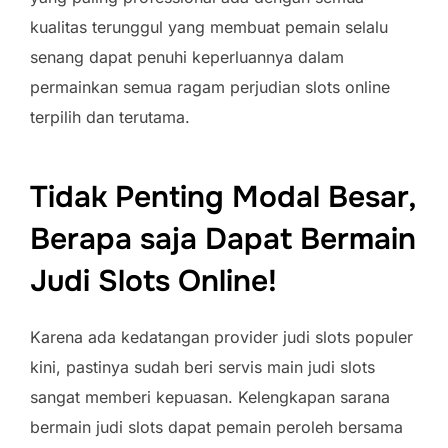
kualitas terunggul yang membuat pemain selalu
senang dapat penuhi keperluannya dalam
permainkan semua ragam perjudian slots online
terpilih dan terutama.
Tidak Penting Modal Besar,
Berapa saja Dapat Bermain
Judi Slots Online!
Karena ada kedatangan provider judi slots populer
kini, pastinya sudah beri servis main judi slots
sangat memberi kepuasan. Kelengkapan sarana
bermain judi slots dapat pemain peroleh bersama