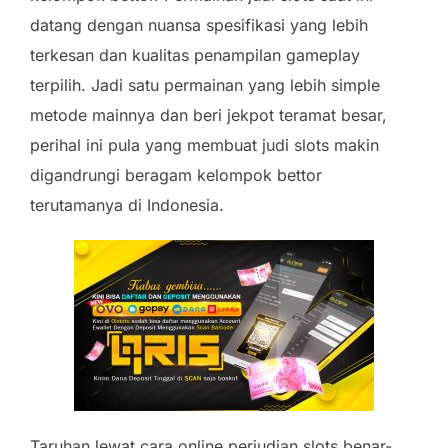
datang dengan nuansa spesifikasi yang lebih
terkesan dan kualitas penampilan gameplay
terpilih. Jadi satu permainan yang lebih simple
metode mainnya dan beri jekpot teramat besar,
perihal ini pula yang membuat judi slots makin
digandrungi beragam kelompok bettor
terutamanya di Indonesia.
Taruhan lewat cara online perjudian slots benar-