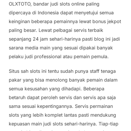
OLXTOTO, bandar judi slots online paling
dipercaya di Indonesia dapat menyetujui semua
keinginan beberapa pemainnya lewat bonus jekpot
paling besar. Lewat pelbagai servis terbaik
sepanjang 24 jam sehari-harinya pasti blog ini jadi
sarana media main yang sesuai dipakai banyak
pelaku judi professional atau pemain pemula.
Situs sah slots ini tentu sudah punya staff tenaga
pakar yang bisa menolong banyak pemain dalam
semua kesusahan yang dihadapi. Beberapa
betaruh dapat peroleh servis dan servis apa saja
sama sesuai kepentingannya. Servis permainan
slots yang lebih komplet lantas pasti mendukung
kepuasan main judi slots sehari-harinya. Tiap-tiap