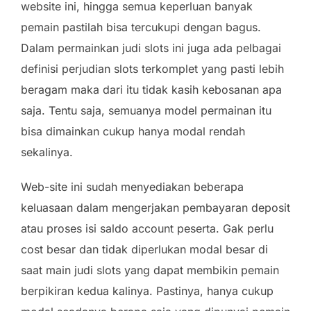
website ini, hingga semua keperluan banyak
pemain pastilah bisa tercukupi dengan bagus.
Dalam permainkan judi slots ini juga ada pelbagai
definisi perjudian slots terkomplet yang pasti lebih
beragam maka dari itu tidak kasih kebosanan apa
saja. Tentu saja, semuanya model permainan itu
bisa dimainkan cukup hanya modal rendah
sekalinya.
Web-site ini sudah menyediakan beberapa
keluasaan dalam mengerjakan pembayaran deposit
atau proses isi saldo account peserta. Gak perlu
cost besar dan tidak diperlukan modal besar di
saat main judi slots yang dapat membikin pemain
berpikiran kedua kalinya. Pastinya, hanya cukup