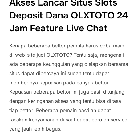
Akses Lancar Situs Slots
Deposit Dana OLXTOTO 24
Jam Feature Live Chat
Kenapa beberapa bettor pemula harus coba main
di web-site judi OLXTOTO? Tentu saja, mengenali
ada beberapa keunggulan yang disiapkan bersama
situs dapat dipercaya ini sudah tentu dapat
memberinya kepuasan pada banyak bettor.
Kepuasan beberapa bettor ini juga pasti ditunjang
dengan keringanan akses yang tentu bisa dirasa
tiap bettor. Beberapa pemain pastilah dapat
rasakan kenyamanan di saat dapat peroleh service
yang jauh lebih bagus.