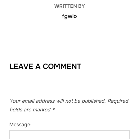
WRITTEN BY
fgwlo
LEAVE A COMMENT
Your email address will not be published.
Required
fields are marked
*
Message: