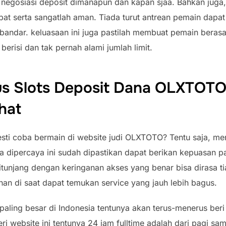
negosiasi deposit dimanapun dan kapan sjaa. Bahkan juga, 
epat serta sangatlah aman. Tiada turut antrean pemain dap
 bandar. keluasaan ini juga pastilah membuat pemain beras
erisi dan tak pernah alami jumlah limit.
us Slots Deposit Dana OLXTOT
Chat
ti coba bermain di website judi OLXTOTO? Tentu saja, men
sa dipercaya ini sudah dipastikan dapat berikan kepuasan 
 ditunjang dengan keringanan akses yang benar bisa dirasa t
an di saat dapat temukan service yang jauh lebih bagus.
a paling besar di Indonesia tentunya akan terus-menerus ber
i website ini tentunya 24 jam fulltime adalah dari pagi sam