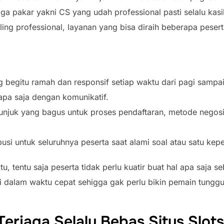
pakar yakni CS yang udah professional pasti selalu kasih s
ng professional, layanan yang bisa diraih beberapa pesert
g begitu ramah dan responsif setiap waktu dari pagi sampa
pa saja dengan komunikatif.
njuk yang bagus untuk proses pendaftaran, metode negos
ibusi untuk seluruhnya peserta saat alami soal atau satu kepe
tu, tentu saja peserta tidak perlu kuatir buat hal apa saja 
 dalam waktu cepat sehigga gak perlu bikin pemain tunggu
erjaga Selalu Bebas Situs Slot