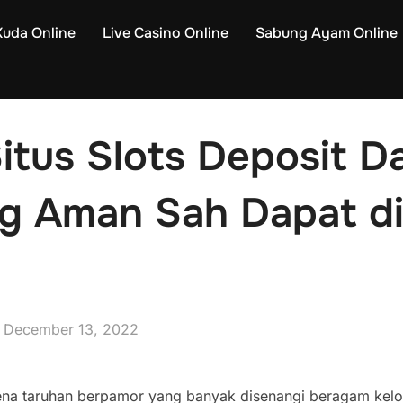
Kuda Online
Live Casino Online
Sabung Ayam Online
tus Slots Deposit Da
ng Aman Sah Dapat d
Posted
n
December 13, 2022
on
 arena taruhan berpamor yang banyak disenangi beragam kel