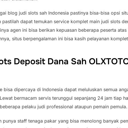
i blog judi slots sah Indonesia pastinya bisa-bisa opsi sit
pastilah dapat temukan service komplet main judi slots deng
stinya agen ini bisa berikan kepuasan beberapa peserta ata
nya, situs berpengalaman ini bisa kasih pelayanan kompl
lots Deposit Dana Sah OLXTOT
ne bisa dipercaya di Indonesia dapat meluluskan semua a
Lewat bermacam servis terunggul sepanjang 24 jam tiap harin
 beberapa pelaku judi professional ataupun pemain pemula.
udah punya staff tenaga pakar yang bisa menolong banyak p