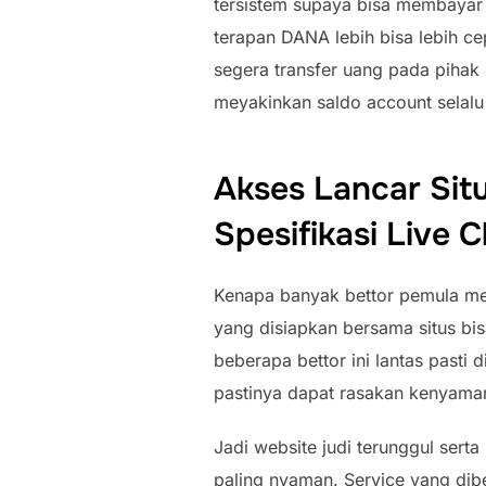
tersistem supaya bisa membayar 
terapan DANA lebih bisa lebih c
segera transfer uang pada pihak
meyakinkan saldo account selalu b
Akses Lancar Sit
Spesifikasi Live 
Kenapa banyak bettor pemula mes
yang disiapkan bersama situs bi
beberapa bettor ini lantas pasti
pastinya dapat rasakan kenyaman
Jadi website judi terunggul sert
paling nyaman. Service yang diber