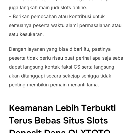
juga langkah main judi slots online.
– Berikan pemecahan atau kontribusi untuk
semuanya peserta waktu alami permasalahan atau
satu kesukaran.
Dengan layanan yang bisa diberi itu, pastinya
peserta tidak perlu risau buat perihal apa saja seba
dapat langsung kontak faksi CS serta langsung
akan ditanggapi secara sekejap sehigga tidak
penting membikin pemain menanti lama.
Keamanan Lebih Terbukti
Terus Bebas Situs Slots