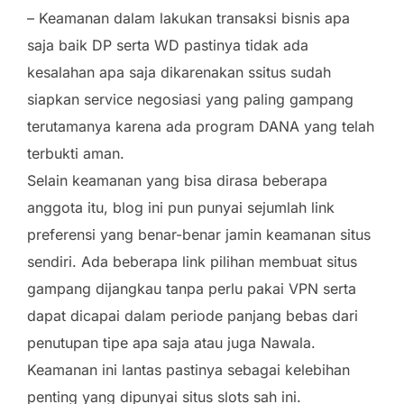
– Keamanan dalam lakukan transaksi bisnis apa
saja baik DP serta WD pastinya tidak ada
kesalahan apa saja dikarenakan ssitus sudah
siapkan service negosiasi yang paling gampang
terutamanya karena ada program DANA yang telah
terbukti aman.
Selain keamanan yang bisa dirasa beberapa
anggota itu, blog ini pun punyai sejumlah link
preferensi yang benar-benar jamin keamanan situs
sendiri. Ada beberapa link pilihan membuat situs
gampang dijangkau tanpa perlu pakai VPN serta
dapat dicapai dalam periode panjang bebas dari
penutupan tipe apa saja atau juga Nawala.
Keamanan ini lantas pastinya sebagai kelebihan
penting yang dipunyai situs slots sah ini.