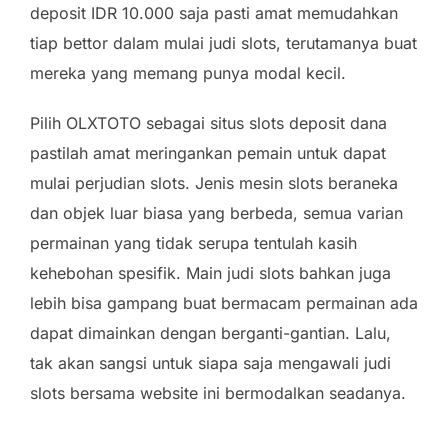
deposit IDR 10.000 saja pasti amat memudahkan
tiap bettor dalam mulai judi slots, terutamanya buat
mereka yang memang punya modal kecil.
Pilih OLXTOTO sebagai situs slots deposit dana
pastilah amat meringankan pemain untuk dapat
mulai perjudian slots. Jenis mesin slots beraneka
dan objek luar biasa yang berbeda, semua varian
permainan yang tidak serupa tentulah kasih
kehebohan spesifik. Main judi slots bahkan juga
lebih bisa gampang buat bermacam permainan ada
dapat dimainkan dengan berganti-gantian. Lalu,
tak akan sangsi untuk siapa saja mengawali judi
slots bersama website ini bermodalkan seadanya.