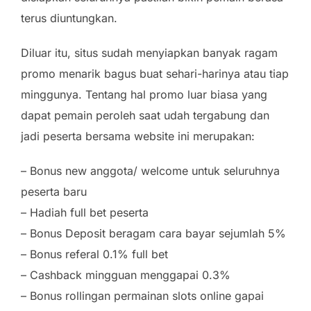
terus diuntungkan.
Diluar itu, situs sudah menyiapkan banyak ragam
promo menarik bagus buat sehari-harinya atau tiap
minggunya. Tentang hal promo luar biasa yang
dapat pemain peroleh saat udah tergabung dan
jadi peserta bersama website ini merupakan:
– Bonus new anggota/ welcome untuk seluruhnya
peserta baru
– Hadiah full bet peserta
– Bonus Deposit beragam cara bayar sejumlah 5%
– Bonus referal 0.1% full bet
– Cashback mingguan menggapai 0.3%
– Bonus rollingan permainan slots online gapai