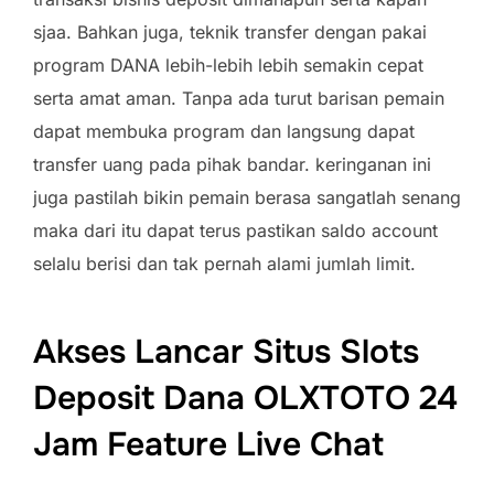
sjaa. Bahkan juga, teknik transfer dengan pakai
program DANA lebih-lebih lebih semakin cepat
serta amat aman. Tanpa ada turut barisan pemain
dapat membuka program dan langsung dapat
transfer uang pada pihak bandar. keringanan ini
juga pastilah bikin pemain berasa sangatlah senang
maka dari itu dapat terus pastikan saldo account
selalu berisi dan tak pernah alami jumlah limit.
Akses Lancar Situs Slots
Deposit Dana OLXTOTO 24
Jam Feature Live Chat