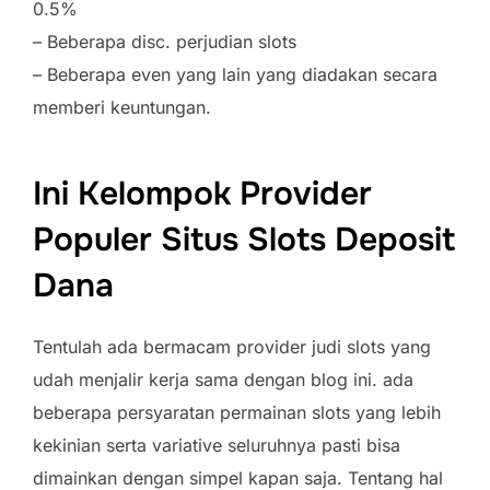
0.5%
– Beberapa disc. perjudian slots
– Beberapa even yang lain yang diadakan secara
memberi keuntungan.
Ini Kelompok Provider
Populer Situs Slots Deposit
Dana
Tentulah ada bermacam provider judi slots yang
udah menjalir kerja sama dengan blog ini. ada
beberapa persyaratan permainan slots yang lebih
kekinian serta variative seluruhnya pasti bisa
dimainkan dengan simpel kapan saja. Tentang hal