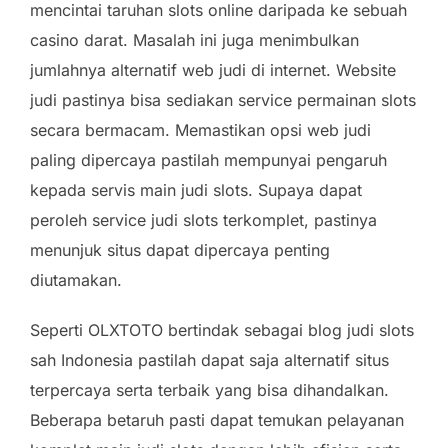
mencintai taruhan slots online daripada ke sebuah
casino darat. Masalah ini juga menimbulkan
jumlahnya alternatif web judi di internet. Website
judi pastinya bisa sediakan service permainan slots
secara bermacam. Memastikan opsi web judi
paling dipercaya pastilah mempunyai pengaruh
kepada servis main judi slots. Supaya dapat
peroleh service judi slots terkomplet, pastinya
menunjuk situs dapat dipercaya penting
diutamakan.
Seperti OLXTOTO bertindak sebagai blog judi slots
sah Indonesia pastilah dapat saja alternatif situs
terpercaya serta terbaik yang bisa dihandalkan.
Beberapa betaruh pasti dapat temukan pelayanan