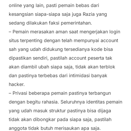
online yang lain, pasti pemain bebas dari
kesangsian siapa-siapa saja juga Razia yang
sedang dilakukan faksi pemerintahan.
– Pemain merasakan aman saat mengerjakan login
situs terpenting dengan telah mempunyai account
sah yang udah didukung tersedianya kode bisa
dipastikan sendiri, pastilah account peserta tak
akan diambil ubah siapa saja, tidak akan terblok
dan pastinya terbebas dari intimidasi banyak
hacker.
– Privasi beberapa pemain pastinya terbangun
dengan begitu rahasia. Seluruhnya identitas pemain
yang udah masuk struktur pastinya bisa dijaga
tidak akan dibongkar pada siapa saja, pastilah
anggota tidak butuh merisaukan apa saja.