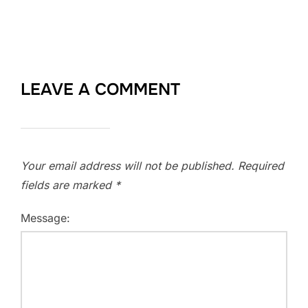
LEAVE A COMMENT
Your email address will not be published.
Required
fields are marked
*
Message: