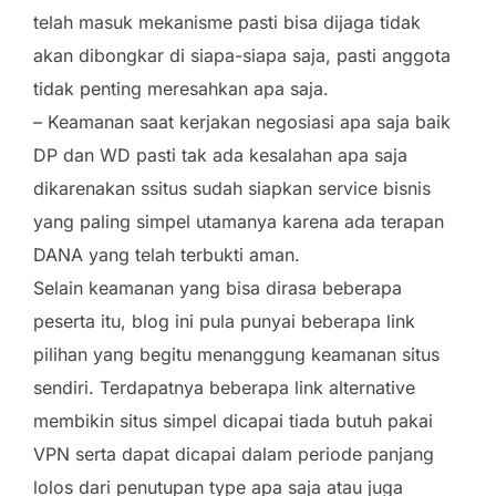
telah masuk mekanisme pasti bisa dijaga tidak
akan dibongkar di siapa-siapa saja, pasti anggota
tidak penting meresahkan apa saja.
– Keamanan saat kerjakan negosiasi apa saja baik
DP dan WD pasti tak ada kesalahan apa saja
dikarenakan ssitus sudah siapkan service bisnis
yang paling simpel utamanya karena ada terapan
DANA yang telah terbukti aman.
Selain keamanan yang bisa dirasa beberapa
peserta itu, blog ini pula punyai beberapa link
pilihan yang begitu menanggung keamanan situs
sendiri. Terdapatnya beberapa link alternative
membikin situs simpel dicapai tiada butuh pakai
VPN serta dapat dicapai dalam periode panjang
lolos dari penutupan type apa saja atau juga