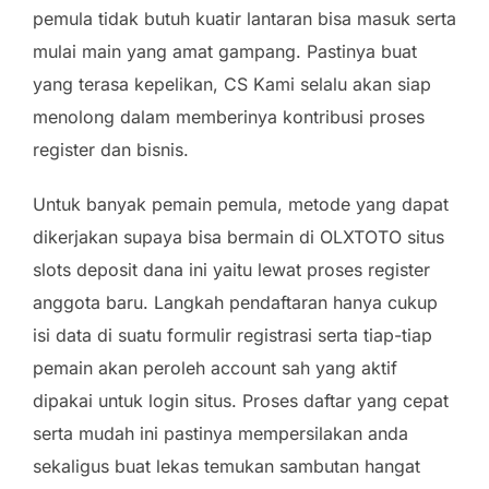
pemula tidak butuh kuatir lantaran bisa masuk serta
mulai main yang amat gampang. Pastinya buat
yang terasa kepelikan, CS Kami selalu akan siap
menolong dalam memberinya kontribusi proses
register dan bisnis.
Untuk banyak pemain pemula, metode yang dapat
dikerjakan supaya bisa bermain di OLXTOTO situs
slots deposit dana ini yaitu lewat proses register
anggota baru. Langkah pendaftaran hanya cukup
isi data di suatu formulir registrasi serta tiap-tiap
pemain akan peroleh account sah yang aktif
dipakai untuk login situs. Proses daftar yang cepat
serta mudah ini pastinya mempersilakan anda
sekaligus buat lekas temukan sambutan hangat