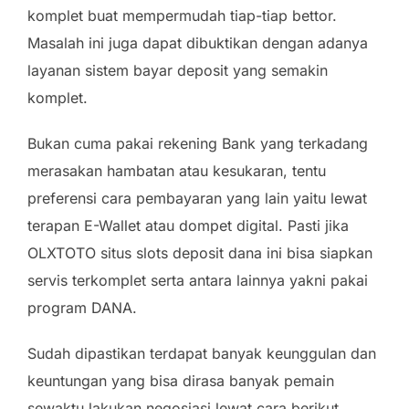
komplet buat mempermudah tiap-tiap bettor.
Masalah ini juga dapat dibuktikan dengan adanya
layanan sistem bayar deposit yang semakin
komplet.
Bukan cuma pakai rekening Bank yang terkadang
merasakan hambatan atau kesukaran, tentu
preferensi cara pembayaran yang lain yaitu lewat
terapan E-Wallet atau dompet digital. Pasti jika
OLXTOTO situs slots deposit dana ini bisa siapkan
servis terkomplet serta antara lainnya yakni pakai
program DANA.
Sudah dipastikan terdapat banyak keunggulan dan
keuntungan yang bisa dirasa banyak pemain
sewaktu lakukan negosiasi lewat cara berikut.