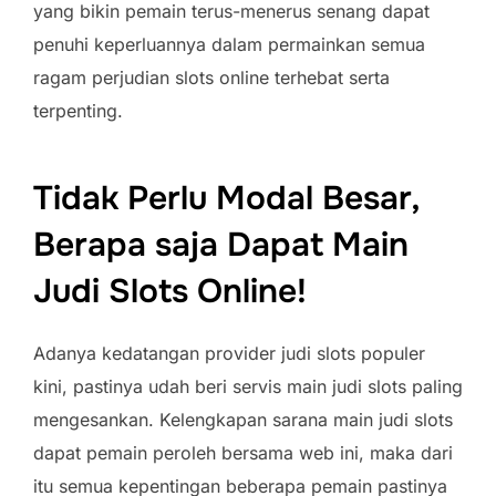
yang bikin pemain terus-menerus senang dapat
penuhi keperluannya dalam permainkan semua
ragam perjudian slots online terhebat serta
terpenting.
Tidak Perlu Modal Besar,
Berapa saja Dapat Main
Judi Slots Online!
Adanya kedatangan provider judi slots populer
kini, pastinya udah beri servis main judi slots paling
mengesankan. Kelengkapan sarana main judi slots
dapat pemain peroleh bersama web ini, maka dari
itu semua kepentingan beberapa pemain pastinya