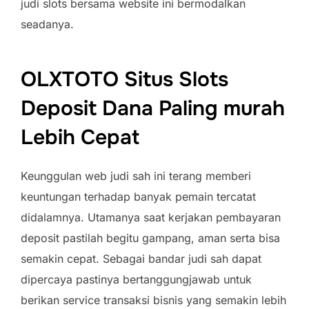
judi slots bersama website ini bermodalkan
seadanya.
OLXTOTO Situs Slots
Deposit Dana Paling murah
Lebih Cepat
Keunggulan web judi sah ini terang memberi
keuntungan terhadap banyak pemain tercatat
didalamnya. Utamanya saat kerjakan pembayaran
deposit pastilah begitu gampang, aman serta bisa
semakin cepat. Sebagai bandar judi sah dapat
dipercaya pastinya bertanggungjawab untuk
berikan service transaksi bisnis yang semakin lebih