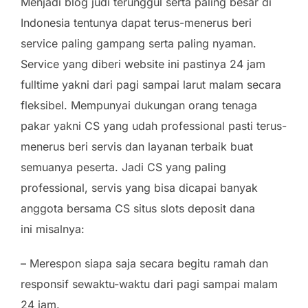
Menjadi blog judi terunggul serta paling besar di
Indonesia tentunya dapat terus-menerus beri
service paling gampang serta paling nyaman.
Service yang diberi website ini pastinya 24 jam
fulltime yakni dari pagi sampai larut malam secara
fleksibel. Mempunyai dukungan orang tenaga
pakar yakni CS yang udah professional pasti terus-
menerus beri servis dan layanan terbaik buat
semuanya peserta. Jadi CS yang paling
professional, servis yang bisa dicapai banyak
anggota bersama CS situs slots deposit dana
ini misalnya:
– Merespon siapa saja secara begitu ramah dan
responsif sewaktu-waktu dari pagi sampai malam
24 jam.