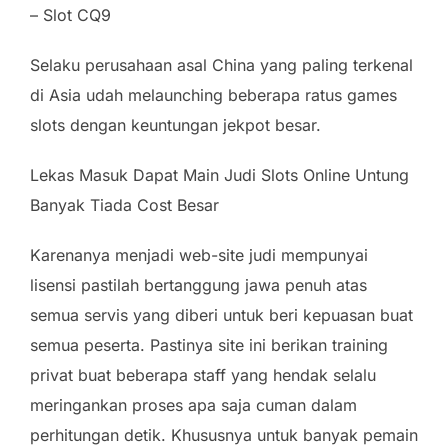
– Slot CQ9
Selaku perusahaan asal China yang paling terkenal
di Asia udah melaunching beberapa ratus games
slots dengan keuntungan jekpot besar.
Lekas Masuk Dapat Main Judi Slots Online Untung
Banyak Tiada Cost Besar
Karenanya menjadi web-site judi mempunyai
lisensi pastilah bertanggung jawa penuh atas
semua servis yang diberi untuk beri kepuasan buat
semua peserta. Pastinya site ini berikan training
privat buat beberapa staff yang hendak selalu
meringankan proses apa saja cuman dalam
perhitungan detik. Khususnya untuk banyak pemain