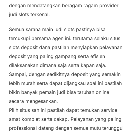
dengan mendatangkan beragam ragam provider
judi slots terkenal.
Semua sarana main judi slots pastinya bisa
tercukupi bersama agen ini. terutama selaku situs
slots deposit dana pastilah menyiapkan pelayanan
deposit yang paling gampang serta efisien
dilaksanakan dimana saja serta kapan saja.
Sampai, dengan sedikitnya deposit yang semakin
lebih murah serta dapat dijangkau soal ini pastilah
bikin banyak pemain judi bisa taruhan online
secara mengesankan.
Pilih situs sah ini pastilah dapat temukan service
amat komplet serta cakap. Pelayanan yang paling
professional datang dengan semua mutu terunggul