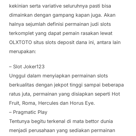
kekinian serta variative seluruhnya pasti bisa
dimainkan dengan gampang kapan juga. Akan
halnya sejumlah definisi permainan judi slots
terkomplet yang dapat pemain rasakan lewat
OLXTOTO situs slots deposit dana ini, antara lain
merupakan:
– Slot Joker123
Unggul dalam menyiapkan permainan slots
berkualitas dengan jekpot tinggi sampai beberapa
ratus juta, permainan yang disiapkan seperti Hot
Fruit, Roma, Hercules dan Horus Eye.
– Pragmatic Play
Tentunya begitu terkenal di mata bettor dunia
menjadi perusahaan yang sediakan permainan