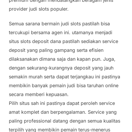
provider judi slots populer.
Semua sarana bermain judi slots pastilah bisa
tercukupi bersama agen ini. utamanya menjadi
situs slots deposit dana pastilah sediakan service
deposit yang paling gampang serta efisien
dilaksanakan dimana saja dan kapan pun. Juga,
dengan sekurang-kurangnya deposit yang jauh
semakin murah serta dapat terjangkau ini pastinya
membikin banyak pemain judi bisa taruhan online
secara memberi kepuasan.
Pilih situs sah ini pastinya dapat peroleh service
amat komplet dan berpengalaman. Service yang
paling professional datang dengan semua kualitas
terpilih yang membikin pemain terus-menerus