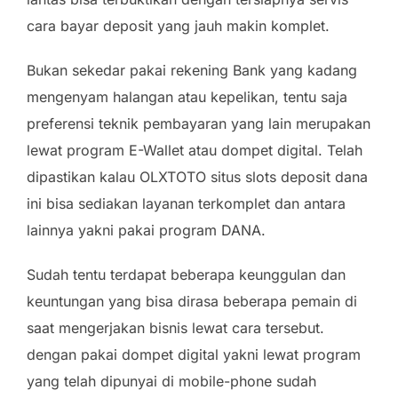
cara bayar deposit yang jauh makin komplet.
Bukan sekedar pakai rekening Bank yang kadang
mengenyam halangan atau kepelikan, tentu saja
preferensi teknik pembayaran yang lain merupakan
lewat program E-Wallet atau dompet digital. Telah
dipastikan kalau OLXTOTO situs slots deposit dana
ini bisa sediakan layanan terkomplet dan antara
lainnya yakni pakai program DANA.
Sudah tentu terdapat beberapa keunggulan dan
keuntungan yang bisa dirasa beberapa pemain di
saat mengerjakan bisnis lewat cara tersebut.
dengan pakai dompet digital yakni lewat program
yang telah dipunyai di mobile-phone sudah