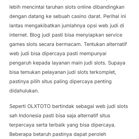
lebih mencintai taruhan slots online dibandingkan
dengan datang ke sebuah casino darat. Perihal ini
lantas mengakibatkan jumlahnya opsi web judi di
internet. Blog judi pasti bisa menyiapkan service
games slots secara bermacam. Tentukan alternatif
web judi bisa dipercaya pasti mempunyai
pengaruh kepada layanan main judi slots. Supaya
bisa temukan pelayanan judi slots terkomplet,
pastinya pilih situs paling dipercaya penting
didahulukan.
Seperti OLXTOTO bertindak sebagai web judi slots
sah Indonesia pasti bisa saja alternatif situs
terpercaya serta terbaik yang bisa dipercaya.
Beberapa betaruh pastinya dapat peroleh