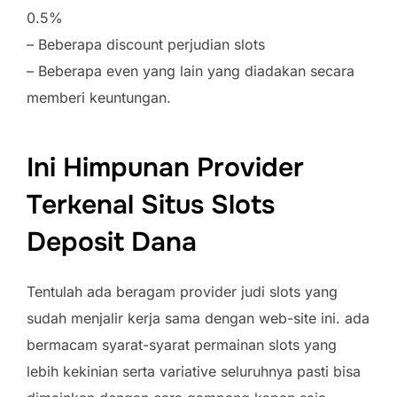
0.5%
– Beberapa discount perjudian slots
– Beberapa even yang lain yang diadakan secara
memberi keuntungan.
Ini Himpunan Provider
Terkenal Situs Slots
Deposit Dana
Tentulah ada beragam provider judi slots yang
sudah menjalir kerja sama dengan web-site ini. ada
bermacam syarat-syarat permainan slots yang
lebih kekinian serta variative seluruhnya pasti bisa