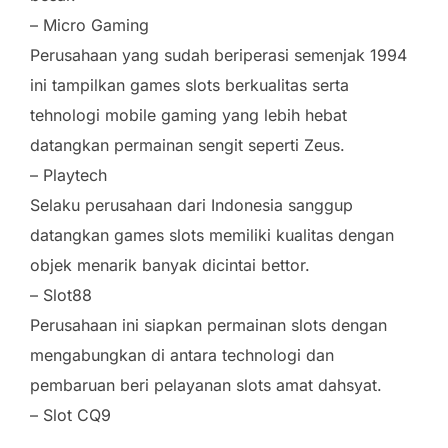
– Micro Gaming
Perusahaan yang sudah beriperasi semenjak 1994
ini tampilkan games slots berkualitas serta
tehnologi mobile gaming yang lebih hebat
datangkan permainan sengit seperti Zeus.
– Playtech
Selaku perusahaan dari Indonesia sanggup
datangkan games slots memiliki kualitas dengan
objek menarik banyak dicintai bettor.
– Slot88
Perusahaan ini siapkan permainan slots dengan
mengabungkan di antara technologi dan
pembaruan beri pelayanan slots amat dahsyat.
– Slot CQ9