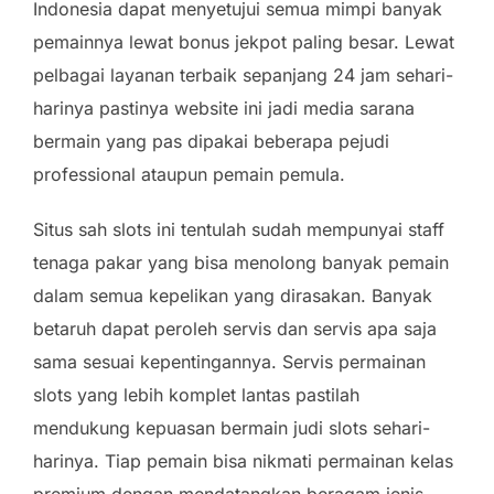
Indonesia dapat menyetujui semua mimpi banyak
pemainnya lewat bonus jekpot paling besar. Lewat
pelbagai layanan terbaik sepanjang 24 jam sehari-
harinya pastinya website ini jadi media sarana
bermain yang pas dipakai beberapa pejudi
professional ataupun pemain pemula.
Situs sah slots ini tentulah sudah mempunyai staff
tenaga pakar yang bisa menolong banyak pemain
dalam semua kepelikan yang dirasakan. Banyak
betaruh dapat peroleh servis dan servis apa saja
sama sesuai kepentingannya. Servis permainan
slots yang lebih komplet lantas pastilah
mendukung kepuasan bermain judi slots sehari-
harinya. Tiap pemain bisa nikmati permainan kelas
premium dengan mendatangkan beragam jenis