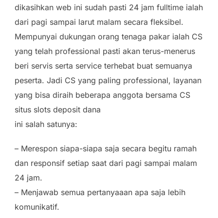
dikasihkan web ini sudah pasti 24 jam fulltime ialah
dari pagi sampai larut malam secara fleksibel.
Mempunyai dukungan orang tenaga pakar ialah CS
yang telah professional pasti akan terus-menerus
beri servis serta service terhebat buat semuanya
peserta. Jadi CS yang paling professional, layanan
yang bisa diraih beberapa anggota bersama CS
situs slots deposit dana
ini salah satunya:
– Merespon siapa-siapa saja secara begitu ramah
dan responsif setiap saat dari pagi sampai malam
24 jam.
– Menjawab semua pertanyaaan apa saja lebih
komunikatif.