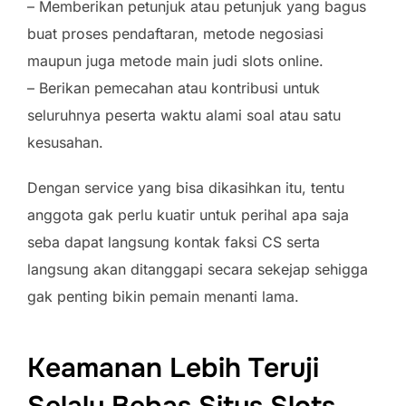
– Memberikan petunjuk atau petunjuk yang bagus
buat proses pendaftaran, metode negosiasi
maupun juga metode main judi slots online.
– Berikan pemecahan atau kontribusi untuk
seluruhnya peserta waktu alami soal atau satu
kesusahan.
Dengan service yang bisa dikasihkan itu, tentu
anggota gak perlu kuatir untuk perihal apa saja
seba dapat langsung kontak faksi CS serta
langsung akan ditanggapi secara sekejap sehigga
gak penting bikin pemain menanti lama.
Keamanan Lebih Teruji