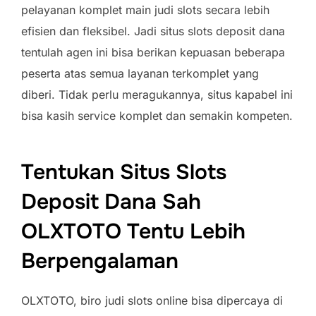
pelayanan komplet main judi slots secara lebih
efisien dan fleksibel. Jadi situs slots deposit dana
tentulah agen ini bisa berikan kepuasan beberapa
peserta atas semua layanan terkomplet yang
diberi. Tidak perlu meragukannya, situs kapabel ini
bisa kasih service komplet dan semakin kompeten.
Tentukan Situs Slots
Deposit Dana Sah
OLXTOTO Tentu Lebih
Berpengalaman
OLXTOTO, biro judi slots online bisa dipercaya di