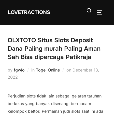
Skip
Search
to
LOVETRACTIONS
TOGGLE
for:
content
OLXTOTO Situs Slots Deposit
Dana Paling murah Paling Aman
Sah Bisa dipercaya Patikraja
Posted
by
fgwlo
in
Togel Online
on
December 13,
on
2022
Perjudian slots tidak lain sebagai gelaran taruhan
berkelas yang banyak disenangi bermacam
kelompok bettor. Permainan judi slots saat ini ada