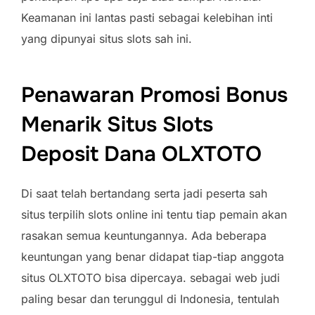
Keamanan ini lantas pasti sebagai kelebihan inti
yang dipunyai situs slots sah ini.
Penawaran Promosi Bonus
Menarik Situs Slots
Deposit Dana OLXTOTO
Di saat telah bertandang serta jadi peserta sah
situs terpilih slots online ini tentu tiap pemain akan
rasakan semua keuntungannya. Ada beberapa
keuntungan yang benar didapat tiap-tiap anggota
situs OLXTOTO bisa dipercaya. sebagai web judi
paling besar dan terunggul di Indonesia, tentulah