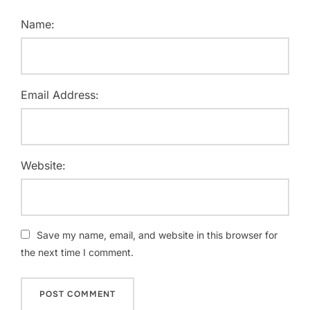
Name:
Email Address:
Website:
Save my name, email, and website in this browser for
the next time I comment.