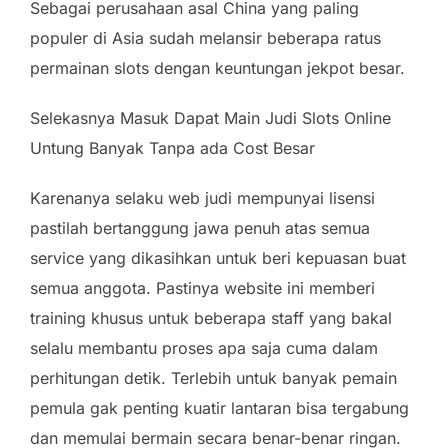
Sebagai perusahaan asal China yang paling
populer di Asia sudah melansir beberapa ratus
permainan slots dengan keuntungan jekpot besar.
Selekasnya Masuk Dapat Main Judi Slots Online
Untung Banyak Tanpa ada Cost Besar
Karenanya selaku web judi mempunyai lisensi
pastilah bertanggung jawa penuh atas semua
service yang dikasihkan untuk beri kepuasan buat
semua anggota. Pastinya website ini memberi
training khusus untuk beberapa staff yang bakal
selalu membantu proses apa saja cuma dalam
perhitungan detik. Terlebih untuk banyak pemain
pemula gak penting kuatir lantaran bisa tergabung
dan memulai bermain secara benar-benar ringan.