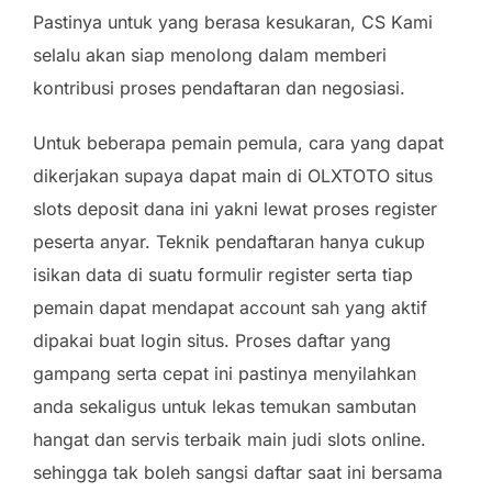
Pastinya untuk yang berasa kesukaran, CS Kami
selalu akan siap menolong dalam memberi
kontribusi proses pendaftaran dan negosiasi.
Untuk beberapa pemain pemula, cara yang dapat
dikerjakan supaya dapat main di OLXTOTO situs
slots deposit dana ini yakni lewat proses register
peserta anyar. Teknik pendaftaran hanya cukup
isikan data di suatu formulir register serta tiap
pemain dapat mendapat account sah yang aktif
dipakai buat login situs. Proses daftar yang
gampang serta cepat ini pastinya menyilahkan
anda sekaligus untuk lekas temukan sambutan
hangat dan servis terbaik main judi slots online.
sehingga tak boleh sangsi daftar saat ini bersama