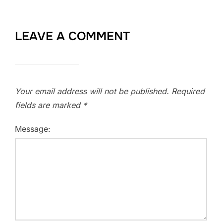
LEAVE A COMMENT
Your email address will not be published.
Required
fields are marked
*
Message: