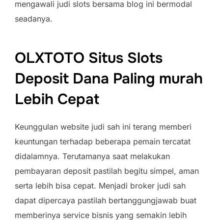
mengawali judi slots bersama blog ini bermodal
seadanya.
OLXTOTO Situs Slots
Deposit Dana Paling murah
Lebih Cepat
Keunggulan website judi sah ini terang memberi
keuntungan terhadap beberapa pemain tercatat
didalamnya. Terutamanya saat melakukan
pembayaran deposit pastilah begitu simpel, aman
serta lebih bisa cepat. Menjadi broker judi sah
dapat dipercaya pastilah bertanggungjawab buat
memberinya service bisnis yang semakin lebih