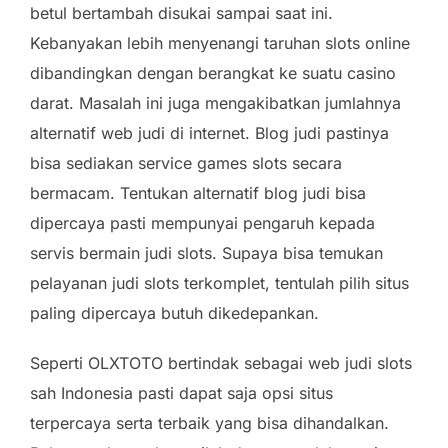
betul bertambah disukai sampai saat ini.
Kebanyakan lebih menyenangi taruhan slots online
dibandingkan dengan berangkat ke suatu casino
darat. Masalah ini juga mengakibatkan jumlahnya
alternatif web judi di internet. Blog judi pastinya
bisa sediakan service games slots secara
bermacam. Tentukan alternatif blog judi bisa
dipercaya pasti mempunyai pengaruh kepada
servis bermain judi slots. Supaya bisa temukan
pelayanan judi slots terkomplet, tentulah pilih situs
paling dipercaya butuh dikedepankan.
Seperti OLXTOTO bertindak sebagai web judi slots
sah Indonesia pasti dapat saja opsi situs
terpercaya serta terbaik yang bisa dihandalkan.