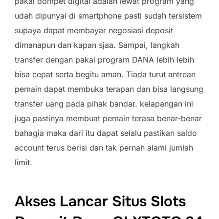
pakai dompet digital adalah lewat program yang
udah dipunyai di smartphone pasti sudah tersistem
supaya dapat membayar negosiasi deposit
dimanapun dan kapan sjaa. Sampai, langkah
transfer dengan pakai program DANA lebih lebih
bisa cepat serta begitu aman. Tiada turut antrean
pemain dapat membuka terapan dan bisa langsung
transfer uang pada pihak bandar. kelapangan ini
juga pastinya membuat pemain terasa benar-benar
bahagia maka dari itu dapat selalu pastikan saldo
account terus berisi dan tak pernah alami jumlah
limit.
Akses Lancar Situs Slots