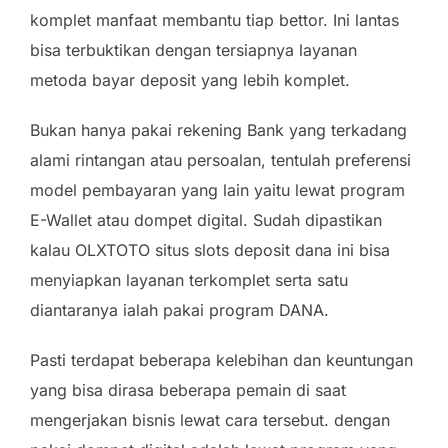
komplet manfaat membantu tiap bettor. Ini lantas
bisa terbuktikan dengan tersiapnya layanan
metoda bayar deposit yang lebih komplet.
Bukan hanya pakai rekening Bank yang terkadang
alami rintangan atau persoalan, tentulah preferensi
model pembayaran yang lain yaitu lewat program
E-Wallet atau dompet digital. Sudah dipastikan
kalau OLXTOTO situs slots deposit dana ini bisa
menyiapkan layanan terkomplet serta satu
diantaranya ialah pakai program DANA.
Pasti terdapat beberapa kelebihan dan keuntungan
yang bisa dirasa beberapa pemain di saat
mengerjakan bisnis lewat cara tersebut. dengan