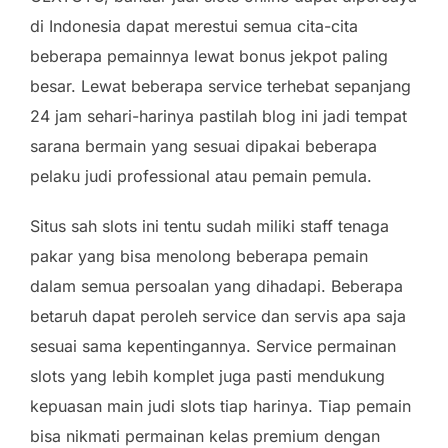
di Indonesia dapat merestui semua cita-cita
beberapa pemainnya lewat bonus jekpot paling
besar. Lewat beberapa service terhebat sepanjang
24 jam sehari-harinya pastilah blog ini jadi tempat
sarana bermain yang sesuai dipakai beberapa
pelaku judi professional atau pemain pemula.
Situs sah slots ini tentu sudah miliki staff tenaga
pakar yang bisa menolong beberapa pemain
dalam semua persoalan yang dihadapi. Beberapa
betaruh dapat peroleh service dan servis apa saja
sesuai sama kepentingannya. Service permainan
slots yang lebih komplet juga pasti mendukung
kepuasan main judi slots tiap harinya. Tiap pemain
bisa nikmati permainan kelas premium dengan