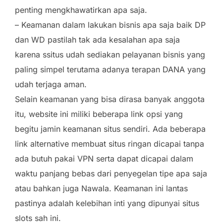
penting mengkhawatirkan apa saja.
– Keamanan dalam lakukan bisnis apa saja baik DP
dan WD pastilah tak ada kesalahan apa saja
karena ssitus udah sediakan pelayanan bisnis yang
paling simpel terutama adanya terapan DANA yang
udah terjaga aman.
Selain keamanan yang bisa dirasa banyak anggota
itu, website ini miliki beberapa link opsi yang
begitu jamin keamanan situs sendiri. Ada beberapa
link alternative membuat situs ringan dicapai tanpa
ada butuh pakai VPN serta dapat dicapai dalam
waktu panjang bebas dari penyegelan tipe apa saja
atau bahkan juga Nawala. Keamanan ini lantas
pastinya adalah kelebihan inti yang dipunyai situs
slots sah ini.