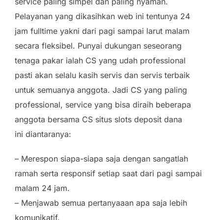
service paling simpel dan paling nyaman.
Pelayanan yang dikasihkan web ini tentunya 24
jam fulltime yakni dari pagi sampai larut malam
secara fleksibel. Punyai dukungan seseorang
tenaga pakar ialah CS yang udah professional
pasti akan selalu kasih servis dan servis terbaik
untuk semuanya anggota. Jadi CS yang paling
professional, service yang bisa diraih beberapa
anggota bersama CS situs slots deposit dana
ini diantaranya:
– Merespon siapa-siapa saja dengan sangatlah
ramah serta responsif setiap saat dari pagi sampai
malam 24 jam.
– Menjawab semua pertanyaaan apa saja lebih
komunikatif.