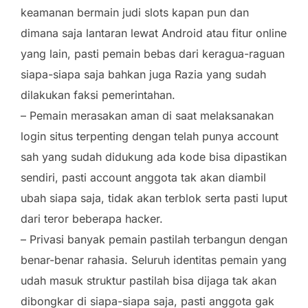
keamanan bermain judi slots kapan pun dan
dimana saja lantaran lewat Android atau fitur online
yang lain, pasti pemain bebas dari keragua-raguan
siapa-siapa saja bahkan juga Razia yang sudah
dilakukan faksi pemerintahan.
– Pemain merasakan aman di saat melaksanakan
login situs terpenting dengan telah punya account
sah yang sudah didukung ada kode bisa dipastikan
sendiri, pasti account anggota tak akan diambil
ubah siapa saja, tidak akan terblok serta pasti luput
dari teror beberapa hacker.
– Privasi banyak pemain pastilah terbangun dengan
benar-benar rahasia. Seluruh identitas pemain yang
udah masuk struktur pastilah bisa dijaga tak akan
dibongkar di siapa-siapa saja, pasti anggota gak