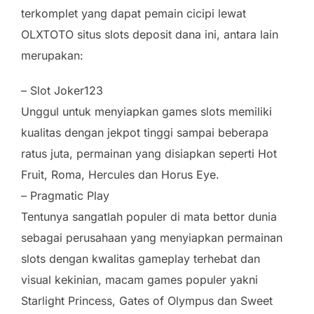
terkomplet yang dapat pemain cicipi lewat
OLXTOTO situs slots deposit dana ini, antara lain
merupakan:
– Slot Joker123
Unggul untuk menyiapkan games slots memiliki
kualitas dengan jekpot tinggi sampai beberapa
ratus juta, permainan yang disiapkan seperti Hot
Fruit, Roma, Hercules dan Horus Eye.
– Pragmatic Play
Tentunya sangatlah populer di mata bettor dunia
sebagai perusahaan yang menyiapkan permainan
slots dengan kwalitas gameplay terhebat dan
visual kekinian, macam games populer yakni
Starlight Princess, Gates of Olympus dan Sweet