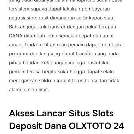
tersistem supaya dapat lakukan pembayaran
negosiasi deposit dimanapun serta kapan sjaa.
Bahkan juga, trik transfer dengan pakai terapan
DANA ditambah lebih semakin cepat dan amat
aman. Tiada turut antrean pemain dapat membuka
program dan langsung dapat transfer uang pada
pihak bandar. kelapangan ini juga pasti bikin
pemain terasa begitu suka hingga dapat selalu
menegaskan saldo account terus berisi dan tidak
alami jumlah limit.
Akses Lancar Situs Slots
Deposit Dana OLXTOTO 24