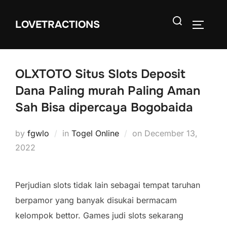
Skip
Search
to
LOVETRACTIONS
TOGGLE
for:
content
OLXTOTO Situs Slots Deposit
Dana Paling murah Paling Aman
Sah Bisa dipercaya Bogobaida
Posted
by
fgwlo
in
Togel Online
on
December 13,
on
2022
Perjudian slots tidak lain sebagai tempat taruhan
berpamor yang banyak disukai bermacam
kelompok bettor. Games judi slots sekarang