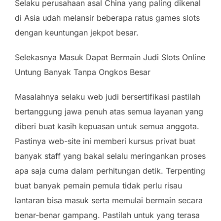
Selaku perusahaan asal China yang paling dikenal
di Asia udah melansir beberapa ratus games slots
dengan keuntungan jekpot besar.
Selekasnya Masuk Dapat Bermain Judi Slots Online
Untung Banyak Tanpa Ongkos Besar
Masalahnya selaku web judi bersertifikasi pastilah
bertanggung jawa penuh atas semua layanan yang
diberi buat kasih kepuasan untuk semua anggota.
Pastinya web-site ini memberi kursus privat buat
banyak staff yang bakal selalu meringankan proses
apa saja cuma dalam perhitungan detik. Terpenting
buat banyak pemain pemula tidak perlu risau
lantaran bisa masuk serta memulai bermain secara
benar-benar gampang. Pastilah untuk yang terasa