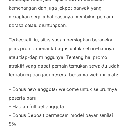
kemenangan dan juga jekpot banyak yang
disiapkan segala hal pastinya membikin pemain
berasa selalu diuntungkan.
Terkecuali itu, situs sudah persiapkan beraneka
jenis promo menarik bagus untuk sehari-harinya
atau tiap-tiap minggunya. Tentang hal promo
atraktif yang dapat pemain temukan sewaktu udah
tergabung dan jadi peserta bersama web ini ialah:
– Bonus new anggota/ welcome untuk seluruhnya
peserta baru
– Hadiah full bet anggota
– Bonus Deposit bermacam model bayar senilai
5%