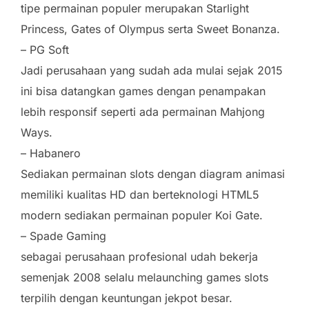
tipe permainan populer merupakan Starlight
Princess, Gates of Olympus serta Sweet Bonanza.
– PG Soft
Jadi perusahaan yang sudah ada mulai sejak 2015
ini bisa datangkan games dengan penampakan
lebih responsif seperti ada permainan Mahjong
Ways.
– Habanero
Sediakan permainan slots dengan diagram animasi
memiliki kualitas HD dan berteknologi HTML5
modern sediakan permainan populer Koi Gate.
– Spade Gaming
sebagai perusahaan profesional udah bekerja
semenjak 2008 selalu melaunching games slots
terpilih dengan keuntungan jekpot besar.