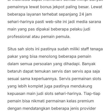
pemainnya lewat bonus jekpot paling besar. Lewat
beberapa layanan terhebat sepanjang 24 jam
sehari-harinya pasti web-site ini jadi media sarana
main yang pas dipakai beberapa pelaku judi
professional atau pemain pemula.
Situs sah slots ini pastinya sudah miliki staff tenaga
pakar yang bisa menolong beberapa pemain
dalam semua persoalan yang dihadapi. Banyak
betaruh dapat temukan servis dan servis apa saja
sesuai sama keperluannya. Servis permainan slots
yang lebih komplet juga pastinya mendukung
kepuasan main judi slots sehari-harinya. Tiap-tiap
pemain bisa nikmati permainan kelas premium
dengan mendatangkan beberapa jenis provider