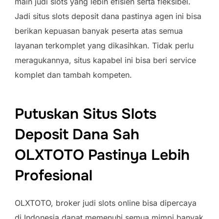
main judi slots yang lebih efisien serta fleksibel.
Jadi situs slots deposit dana pastinya agen ini bisa
berikan kepuasan banyak peserta atas semua
layanan terkomplet yang dikasihkan. Tidak perlu
meragukannya, situs kapabel ini bisa beri service
komplet dan tambah kompeten.
Putuskan Situs Slots
Deposit Dana Sah
OLXTOTO Pastinya Lebih
Profesional
OLXTOTO, broker judi slots online bisa dipercaya
di Indonesia dapat memenuhi semua mimpi banyak