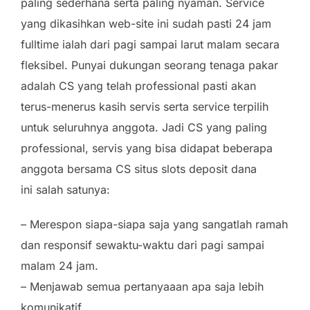
paling sederhana serta paling nyaman. Service
yang dikasihkan web-site ini sudah pasti 24 jam
fulltime ialah dari pagi sampai larut malam secara
fleksibel. Punyai dukungan seorang tenaga pakar
adalah CS yang telah professional pasti akan
terus-menerus kasih servis serta service terpilih
untuk seluruhnya anggota. Jadi CS yang paling
professional, servis yang bisa didapat beberapa
anggota bersama CS situs slots deposit dana
ini salah satunya:
– Merespon siapa-siapa saja yang sangatlah ramah
dan responsif sewaktu-waktu dari pagi sampai
malam 24 jam.
– Menjawab semua pertanyaaan apa saja lebih
komunikatif.