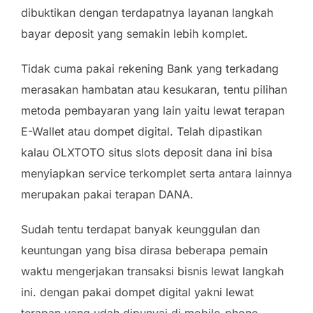
dibuktikan dengan terdapatnya layanan langkah
bayar deposit yang semakin lebih komplet.
Tidak cuma pakai rekening Bank yang terkadang
merasakan hambatan atau kesukaran, tentu pilihan
metoda pembayaran yang lain yaitu lewat terapan
E-Wallet atau dompet digital. Telah dipastikan
kalau OLXTOTO situs slots deposit dana ini bisa
menyiapkan service terkomplet serta antara lainnya
merupakan pakai terapan DANA.
Sudah tentu terdapat banyak keunggulan dan
keuntungan yang bisa dirasa beberapa pemain
waktu mengerjakan transaksi bisnis lewat langkah
ini. dengan pakai dompet digital yakni lewat
terapan yang udah dipunyai di mobile-phone