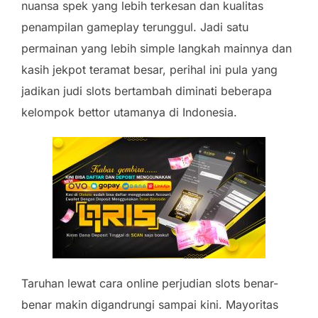
nuansa spek yang lebih terkesan dan kualitas
penampilan gameplay terunggul. Jadi satu
permainan yang lebih simple langkah mainnya dan
kasih jekpot teramat besar, perihal ini pula yang
jadikan judi slots bertambah diminati beberapa
kelompok bettor utamanya di Indonesia.
Taruhan lewat cara online perjudian slots benar-
benar makin digandrungi sampai kini. Mayoritas