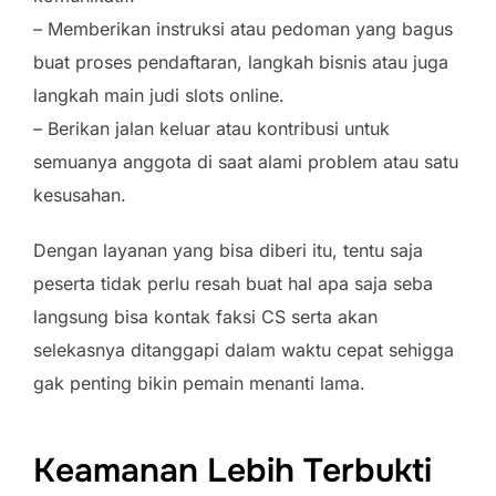
– Memberikan instruksi atau pedoman yang bagus
buat proses pendaftaran, langkah bisnis atau juga
langkah main judi slots online.
– Berikan jalan keluar atau kontribusi untuk
semuanya anggota di saat alami problem atau satu
kesusahan.
Dengan layanan yang bisa diberi itu, tentu saja
peserta tidak perlu resah buat hal apa saja seba
langsung bisa kontak faksi CS serta akan
selekasnya ditanggapi dalam waktu cepat sehigga
gak penting bikin pemain menanti lama.
Keamanan Lebih Terbukti