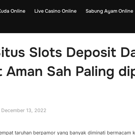
Kuda Online
Live Casino Online
Sabung Ayam Online
tus Slots Deposit Da
 Aman Sah Paling di
Posted
n
December 13, 2022
on
ah tempat taruhan berpamor yang banyak diminati bermacam 