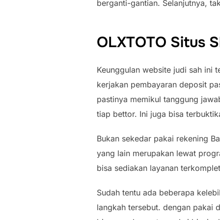
berganti-gantian. Selanjutnya, ta
OLXTOTO Situs Sl
Keunggulan website judi sah ini
kerjakan pembayaran deposit pas
pastinya memikul tanggung jawa
tiap bettor. Ini juga bisa terbu
Bukan sekedar pakai rekening Ba
yang lain merupakan lewat progra
bisa sediakan layanan terkomple
Sudah tentu ada beberapa kelebi
langkah tersebut. dengan pakai d