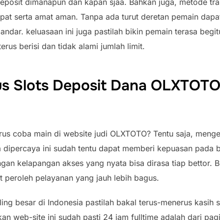
deposit dimanapun dan kapan sjaa. Bahkan juga, metode tra
pat serta amat aman. Tanpa ada turut deretan pemain dap
andar. keluasaan ini juga pastilah bikin pemain terasa begi
rus berisi dan tidak alami jumlah limit.
us Slots Deposit Dana OLXTOT
rus coba main di website judi OLXTOTO? Tentu saja, menge
sa dipercaya ini sudah tentu dapat memberi kepuasan pada
engan kelapangan akses yang nyata bisa dirasa tiap bettor.
 peroleh pelayanan yang jauh lebih bagus.
aling besar di Indonesia pastilah bakal terus-menerus kasih s
n web-site ini sudah pasti 24 jam fulltime adalah dari pag