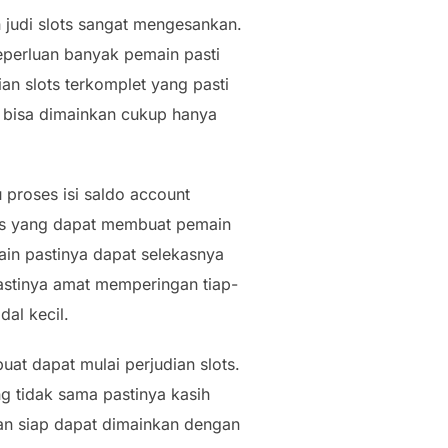
n judi slots sangat mengesankan.
eperluan banyak pemain pasti
ian slots terkomplet yang pasti
u bisa dimainkan cukup hanya
proses isi saldo account
lots yang dapat membuat pemain
ain pastinya dapat selekasnya
astinya amat memperingan tiap-
al kecil.
at dapat mulai perjudian slots.
g tidak sama pastinya kasih
an siap dapat dimainkan dengan