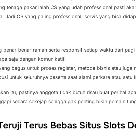
ng tenaga pakar ialah CS yang udah professional pasti akan 
a. Jadi CS yang paling professional, servis yang bisa did
g benar-benar ramah serta responsif setiap waktu dari pag
pa saja dengan komunikatif.
yang bagus untuk proses register, metode bisnis atau juga m
usi untuk seluruhnya peserta saat alami perkara atau satu 
kan itu, pastinya anggota tidak butuh risau buat perihal ap
ggapi secara sekejap sehigga gak penting bikin pemain tun
eruji Terus Bebas Situs Slots 