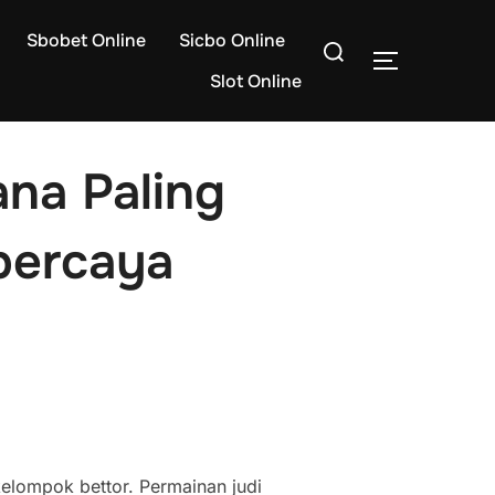
Search
Sbobet Online
Sicbo Online
TOGGLE S
for:
Slot Online
na Paling
percaya
kelompok bettor. Permainan judi