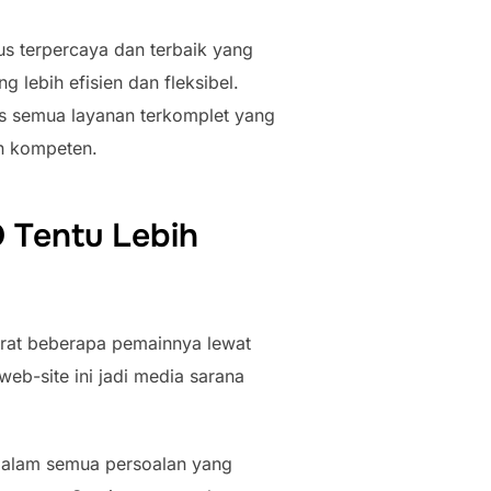
tus terpercaya dan terbaik yang
 lebih efisien dan fleksibel.
as semua layanan terkomplet yang
in kompeten.
 Tentu Lebih
srat beberapa pemainnya lewat
web-site ini jadi media sarana
n dalam semua persoalan yang