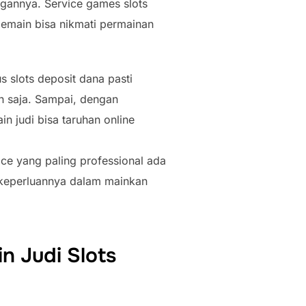
ngannya. Service games slots
pemain bisa nikmati permainan
s slots deposit dana pasti
n saja. Sampai, dengan
n judi bisa taruhan online
ice yang paling professional ada
 keperluannya dalam mainkan
n Judi Slots