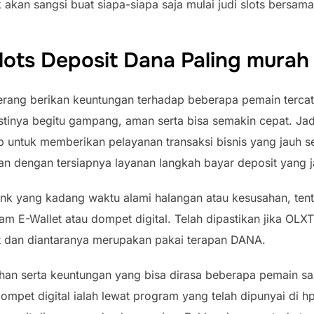
k akan sangsi buat siapa-siapa saja mulai judi slots bersam
ots Deposit Dana Paling murah
 terang berikan keuntungan terhadap beberapa pemain terca
tinya begitu gampang, aman serta bisa semakin cepat. Jadi
b untuk memberikan pelayanan transaksi bisnis yang jauh
ktikan dengan tersiapnya layanan langkah bayar deposit yang
nk yang kadang waktu alami halangan atau kesusahan, tent
m E-Wallet atau dompet digital. Telah dipastikan jika OLXTO
t dan diantaranya merupakan pakai terapan DANA.
han serta keuntungan yang bisa dirasa beberapa pemain sa
ompet digital ialah lewat program yang telah dipunyai di h