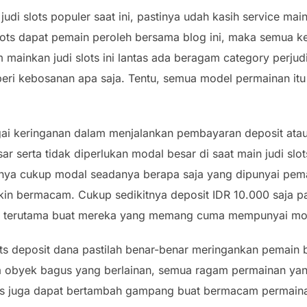
udi slots populer saat ini, pastinya udah kasih service mai
lots dapat pemain peroleh bersama blog ini, maka semua k
m mainkan judi slots ini lantas ada beragam category perjud
eri kebosanan apa saja. Tentu, semua model permainan it
gai keringanan dalam menjalankan pembayaran deposit atau 
ar serta tidak diperlukan modal besar di saat main judi s
hanya cukup modal seadanya berapa saja yang dipunyai pem
kin bermacam. Cukup sedikitnya deposit IDR 10.000 saja p
ots, terutama buat mereka yang memang cuma mempunyai mod
s deposit dana pastilah benar-benar meringankan pemain bu
a obyek bagus yang berlainan, semua ragam permainan yan
ots juga dapat bertambah gampang buat bermacam permain