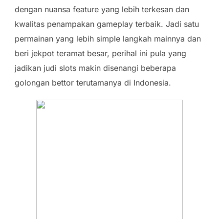
dengan nuansa feature yang lebih terkesan dan
kwalitas penampakan gameplay terbaik. Jadi satu
permainan yang lebih simple langkah mainnya dan
beri jekpot teramat besar, perihal ini pula yang
jadikan judi slots makin disenangi beberapa
golongan bettor terutamanya di Indonesia.