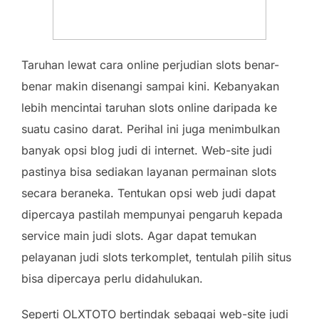
Taruhan lewat cara online perjudian slots benar-
benar makin disenangi sampai kini. Kebanyakan
lebih mencintai taruhan slots online daripada ke
suatu casino darat. Perihal ini juga menimbulkan
banyak opsi blog judi di internet. Web-site judi
pastinya bisa sediakan layanan permainan slots
secara beraneka. Tentukan opsi web judi dapat
dipercaya pastilah mempunyai pengaruh kepada
service main judi slots. Agar dapat temukan
pelayanan judi slots terkomplet, tentulah pilih situs
bisa dipercaya perlu didahulukan.
Seperti OLXTOTO bertindak sebagai web-site judi