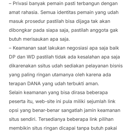
– Privasi banyak pemain pasti terbangun dengan
amat rahasia. Semua identitas pemain yang udah
masuk prosedur pastilah bisa dijaga tak akan
dibongkar pada siapa saja, pastilah anggota gak
butuh merisaukan apa saja.
– Keamanan saat lakukan negosiasi apa saja baik
DP dan WD pastilah tidak ada kesalahan apa saja
dikarenakan ssitus udah sediakan pelayanan bisnis
yang paling ringan utamanya oleh karena ada
terapan DANA yang udah terbukti aman.
Selain keamanan yang bisa dirasa beberapa
peserta itu, web-site ini pula miliki sejumlah link
opsi yang benar-benar sangatlah jamin keamanan
situs sendiri. Tersedianya beberapa link pilihan
membikin situs ringan dicapai tanpa butuh pakai