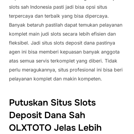
slots sah Indonesia pasti jadi bisa opsi situs
terpercaya dan terbaik yang bisa dipercaya.
Banyak betaruh pastilah dapat temukan pelayanan
komplet main judi slots secara lebih efisien dan
fleksibel. Jadi situs slots deposit dana pastinya
agen ini bisa memberi kepuasan banyak anggota
atas semua servis terkomplet yang diberi. Tidak
perlu meragukannya, situs profesional ini bisa beri
pelayanan komplet dan makin kompeten.
Putuskan Situs Slots
Deposit Dana Sah
OLXTOTO Jelas Lebih