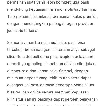
permainan slots yang lebih komplet juga pasti
mendukung kepuasan main judi slots tiap harinya.
Tiap pemain bisa nikmati permainan kelas premium
dengan mendatangkan pelbagai ragam provider
judi slots terkenal.
Semua layanan bermain judi slots pasti bisa
tercukupi bersama agen ini. terutamanya sebagai
situs slots deposit dana pasti siapkan pelayanan
deposit yang paling simpel dan efisien dikerjakan
dimana saja dan kapan saja. Sampai, dengan
minimum deposit yang lebih murah serta dapat
dijangkau ini pastilah bikin beberapa pemain judi
bisa taruhan online secara memberi kepuasan.
Pilih situs sah ini pastinya dapat peroleh pelayanan