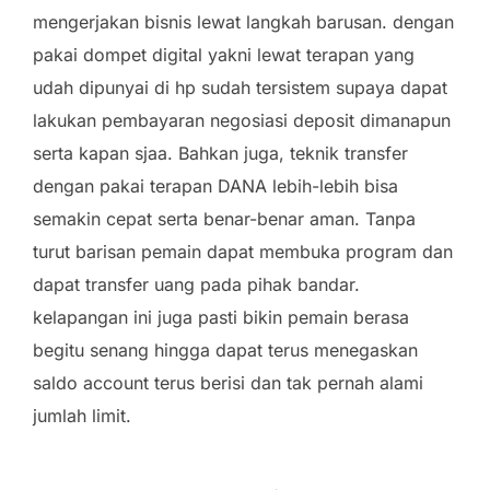
mengerjakan bisnis lewat langkah barusan. dengan
pakai dompet digital yakni lewat terapan yang
udah dipunyai di hp sudah tersistem supaya dapat
lakukan pembayaran negosiasi deposit dimanapun
serta kapan sjaa. Bahkan juga, teknik transfer
dengan pakai terapan DANA lebih-lebih bisa
semakin cepat serta benar-benar aman. Tanpa
turut barisan pemain dapat membuka program dan
dapat transfer uang pada pihak bandar.
kelapangan ini juga pasti bikin pemain berasa
begitu senang hingga dapat terus menegaskan
saldo account terus berisi dan tak pernah alami
jumlah limit.