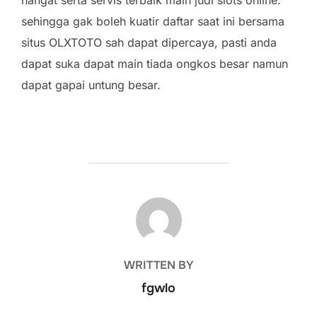
hangat serta servis terbaik main judi slots online.
sehingga gak boleh kuatir daftar saat ini bersama
situs OLXTOTO sah dapat dipercaya, pasti anda
dapat suka dapat main tiada ongkos besar namun
dapat gapai untung besar.
POST AUTHOR
WRITTEN BY
fgwlo