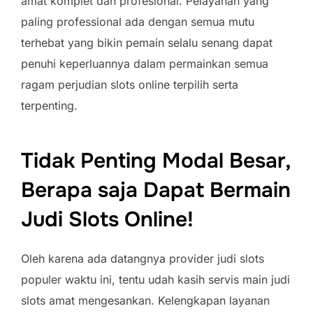
amat komplet dan profesional. Pelayanan yang
paling professional ada dengan semua mutu
terhebat yang bikin pemain selalu senang dapat
penuhi keperluannya dalam permainkan semua
ragam perjudian slots online terpilih serta
terpenting.
Tidak Penting Modal Besar,
Berapa saja Dapat Bermain
Judi Slots Online!
Oleh karena ada datangnya provider judi slots
populer waktu ini, tentu udah kasih servis main judi
slots amat mengesankan. Kelengkapan layanan