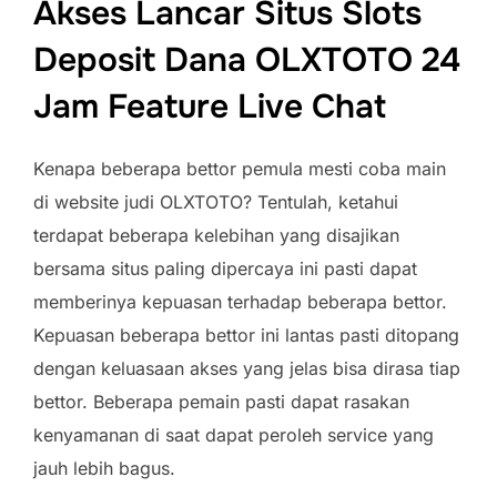
Akses Lancar Situs Slots
Deposit Dana OLXTOTO 24
Jam Feature Live Chat
Kenapa beberapa bettor pemula mesti coba main
di website judi OLXTOTO? Tentulah, ketahui
terdapat beberapa kelebihan yang disajikan
bersama situs paling dipercaya ini pasti dapat
memberinya kepuasan terhadap beberapa bettor.
Kepuasan beberapa bettor ini lantas pasti ditopang
dengan keluasaan akses yang jelas bisa dirasa tiap
bettor. Beberapa pemain pasti dapat rasakan
kenyamanan di saat dapat peroleh service yang
jauh lebih bagus.