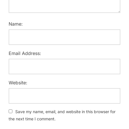
Name:
Email Address:
Website:
Save my name, email, and website in this browser for
the next time I comment.