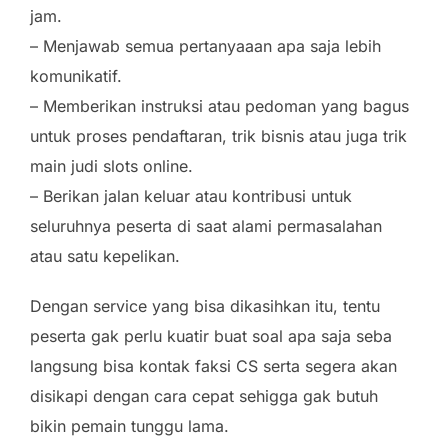
jam.
– Menjawab semua pertanyaaan apa saja lebih
komunikatif.
– Memberikan instruksi atau pedoman yang bagus
untuk proses pendaftaran, trik bisnis atau juga trik
main judi slots online.
– Berikan jalan keluar atau kontribusi untuk
seluruhnya peserta di saat alami permasalahan
atau satu kepelikan.
Dengan service yang bisa dikasihkan itu, tentu
peserta gak perlu kuatir buat soal apa saja seba
langsung bisa kontak faksi CS serta segera akan
disikapi dengan cara cepat sehigga gak butuh
bikin pemain tunggu lama.