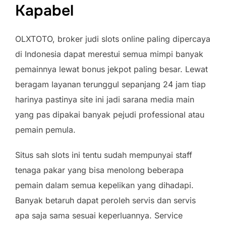
Kapabel
OLXTOTO, broker judi slots online paling dipercaya
di Indonesia dapat merestui semua mimpi banyak
pemainnya lewat bonus jekpot paling besar. Lewat
beragam layanan terunggul sepanjang 24 jam tiap
harinya pastinya site ini jadi sarana media main
yang pas dipakai banyak pejudi professional atau
pemain pemula.
Situs sah slots ini tentu sudah mempunyai staff
tenaga pakar yang bisa menolong beberapa
pemain dalam semua kepelikan yang dihadapi.
Banyak betaruh dapat peroleh servis dan servis
apa saja sama sesuai keperluannya. Service