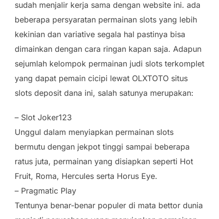
sudah menjalir kerja sama dengan website ini. ada
beberapa persyaratan permainan slots yang lebih
kekinian dan variative segala hal pastinya bisa
dimainkan dengan cara ringan kapan saja. Adapun
sejumlah kelompok permainan judi slots terkomplet
yang dapat pemain cicipi lewat OLXTOTO situs
slots deposit dana ini, salah satunya merupakan:
– Slot Joker123
Unggul dalam menyiapkan permainan slots
bermutu dengan jekpot tinggi sampai beberapa
ratus juta, permainan yang disiapkan seperti Hot
Fruit, Roma, Hercules serta Horus Eye.
– Pragmatic Play
Tentunya benar-benar populer di mata bettor dunia