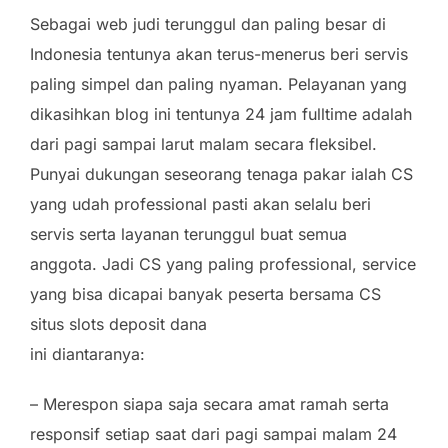
Sebagai web judi terunggul dan paling besar di
Indonesia tentunya akan terus-menerus beri servis
paling simpel dan paling nyaman. Pelayanan yang
dikasihkan blog ini tentunya 24 jam fulltime adalah
dari pagi sampai larut malam secara fleksibel.
Punyai dukungan seseorang tenaga pakar ialah CS
yang udah professional pasti akan selalu beri
servis serta layanan terunggul buat semua
anggota. Jadi CS yang paling professional, service
yang bisa dicapai banyak peserta bersama CS
situs slots deposit dana
ini diantaranya:
– Merespon siapa saja secara amat ramah serta
responsif setiap saat dari pagi sampai malam 24