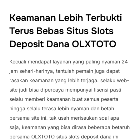
Keamanan Lebih Terbukti
Terus Bebas Situs Slots
Deposit Dana OLXTOTO
Kecuali mendapat layanan yang paling nyaman 24
jam sehari-harinya, tentulah pemain juga dapat
rasakan keamanan yang lebih terjaga. selaku web-
site judi bisa dipercaya mempunyai lisensi pasti
selalu memberi keamanan buat semua peserta
hingga selalu terasa lebih nyaman dan betah
bersama site ini. tak usah merisaukan soal apa
saja, keamanan yang bisa dirasa beberapa betaruh
bersama OLXTOTO situs slots deposit dana ini