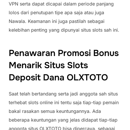
VPN serta dapat dicapai dalam periode panjang
lolos dari penutupan tipe apa saja atau juga
Nawala. Keamanan ini juga pastilah sebagai
kelebihan penting yang dipunyai situs slots sah ini.
Penawaran Promosi Bonus
Menarik Situs Slots
Deposit Dana OLXTOTO
Saat telah bertandang serta jadi anggota sah situs
terhebat slots online ini tentu saja tiap-tiap pemain
bakal rasakan semua keuntungannya. Ada
beberapa keuntungan yang jelas didapat tiap-tiap
anggota situs OLXTOTO bisa dipercaya. sebagai