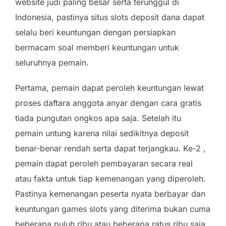
website judi paling besar serta terunggul di
Indonesia, pastinya situs slots deposit dana dapat
selalu beri keuntungan dengan persiapkan
bermacam soal memberi keuntungan untuk
seluruhnya pemain.
Pertama, pemain dapat peroleh keuntungan lewat
proses daftara anggota anyar dengan cara gratis
tiada pungutan ongkos apa saja. Setelah itu
pemain untung karena nilai sedikitnya deposit
benar-benar rendah serta dapat terjangkau. Ke-2 ,
pemain dapat peroleh pembayaran secara real
atau fakta untuk tiap kemenangan yang diperoleh.
Pastinya kemenangan peserta nyata berbayar dan
keuntungan games slots yang diterima bukan cuma
beberapa puluh ribu atau beberapa ratus ribu saja,