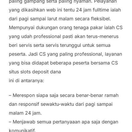
paling gampang serta paling nyaman. Pelayanan
yang dikasihkan web ini tentu 24 jam fulltime ialah
dari pagi sampai larut malam secara fleksibel.
Mempunyai dukungan orang tenaga pakar ialah CS
yang udah professional pasti akan terus-menerus
beri servis serta servis terunggul untuk semua
peserta. Jadi CS yang paling professional, layanan
yang bisa didapat beberapa peserta bersama CS
situs slots deposit dana
ini di antaranya:
– Merespon siapa saja secara benar-benar ramah
dan responsif sewaktu-waktu dari pagi sampai
malam 24 jam.
– Menjawab semua pertanyaaan apa saja dengan
komunikatif.