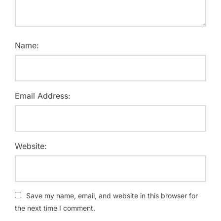
Name:
Email Address:
Website:
Save my name, email, and website in this browser for
the next time I comment.