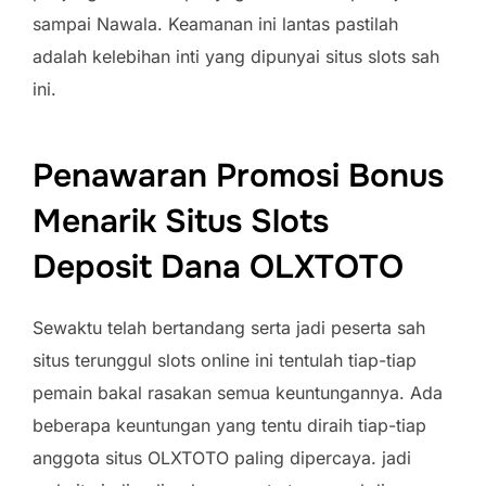
sampai Nawala. Keamanan ini lantas pastilah
adalah kelebihan inti yang dipunyai situs slots sah
ini.
Penawaran Promosi Bonus
Menarik Situs Slots
Deposit Dana OLXTOTO
Sewaktu telah bertandang serta jadi peserta sah
situs terunggul slots online ini tentulah tiap-tiap
pemain bakal rasakan semua keuntungannya. Ada
beberapa keuntungan yang tentu diraih tiap-tiap
anggota situs OLXTOTO paling dipercaya. jadi