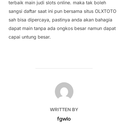
terbaik main judi slots online. maka tak boleh
sangsi daftar saat ini pun bersama situs OLXTOTO
sah bisa dipercaya, pastinya anda akan bahagia
dapat main tanpa ada ongkos besar namun dapat
capai untung besar.
POST AUTHOR
WRITTEN BY
fgwlo