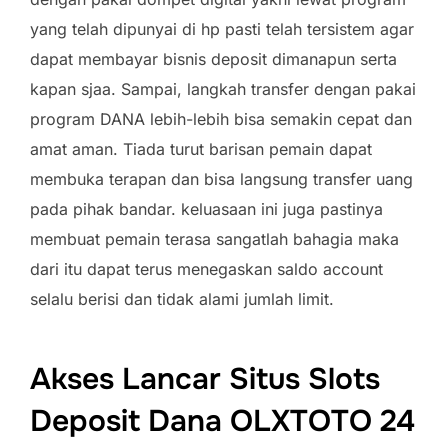
yang telah dipunyai di hp pasti telah tersistem agar
dapat membayar bisnis deposit dimanapun serta
kapan sjaa. Sampai, langkah transfer dengan pakai
program DANA lebih-lebih bisa semakin cepat dan
amat aman. Tiada turut barisan pemain dapat
membuka terapan dan bisa langsung transfer uang
pada pihak bandar. keluasaan ini juga pastinya
membuat pemain terasa sangatlah bahagia maka
dari itu dapat terus menegaskan saldo account
selalu berisi dan tidak alami jumlah limit.
Akses Lancar Situs Slots
Deposit Dana OLXTOTO 24