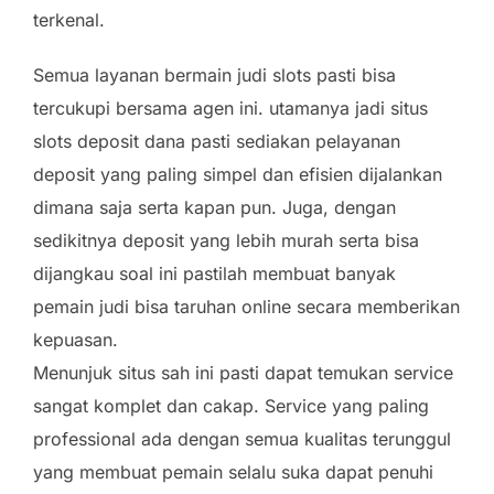
terkenal.
Semua layanan bermain judi slots pasti bisa
tercukupi bersama agen ini. utamanya jadi situs
slots deposit dana pasti sediakan pelayanan
deposit yang paling simpel dan efisien dijalankan
dimana saja serta kapan pun. Juga, dengan
sedikitnya deposit yang lebih murah serta bisa
dijangkau soal ini pastilah membuat banyak
pemain judi bisa taruhan online secara memberikan
kepuasan.
Menunjuk situs sah ini pasti dapat temukan service
sangat komplet dan cakap. Service yang paling
professional ada dengan semua kualitas terunggul
yang membuat pemain selalu suka dapat penuhi