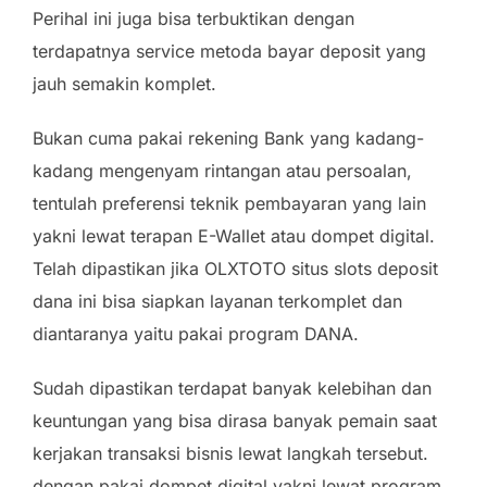
Perihal ini juga bisa terbuktikan dengan
terdapatnya service metoda bayar deposit yang
jauh semakin komplet.
Bukan cuma pakai rekening Bank yang kadang-
kadang mengenyam rintangan atau persoalan,
tentulah preferensi teknik pembayaran yang lain
yakni lewat terapan E-Wallet atau dompet digital.
Telah dipastikan jika OLXTOTO situs slots deposit
dana ini bisa siapkan layanan terkomplet dan
diantaranya yaitu pakai program DANA.
Sudah dipastikan terdapat banyak kelebihan dan
keuntungan yang bisa dirasa banyak pemain saat
kerjakan transaksi bisnis lewat langkah tersebut.
dengan pakai dompet digital yakni lewat program