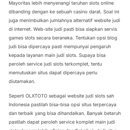
Mayoritas lebih menyenangi taruhan slots online
dibanding dengan ke sebuah casino darat. Soal ini
juga menimbulkan jumlahnya alternatif website judi
di internet. Web-site judi pasti bisa siapkan servis
games slots secara beraneka. Tentukan opsi blog
judi bisa dipercaya pasti mempunyai pengaruh
kepada layanan main judi slots. Supaya bisa
peroleh service judi slots terkomplet, tentu
memutuskan situs dapat dipercaya perlu
diutamakan.
Seperti OLXTOTO sebagai website judi slots sah
Indonesia pastilah bisa-bisa opsi situs terpercaya
dan terbaik yang bisa dihandalkan. Banyak betaruh
pastilah dapat peroleh service komplet main judi