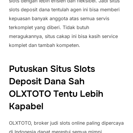
slots dengan lebih efisien dan fleksibel. Jadi situs
slots deposit dana tentulah agen ini bisa memberi
kepuasan banyak anggota atas semua servis
terkomplet yang diberi. Tidak butuh
meragukannya, situs cakap ini bisa kasih service
komplet dan tambah kompeten.
Putuskan Situs Slots
Deposit Dana Sah
OLXTOTO Tentu Lebih
Kapabel
OLXTOTO, broker judi slots online paling dipercaya
di Indonesia dapat merestui semua mimpi