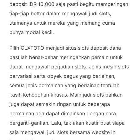
deposit IDR 10.000 saja pasti begitu memperingan
tiap-tiap bettor dalam mengawali judi slots,
utamanya untuk mereka yang memang cuma
punya modal kecil.
Pilih OLXTOTO menjadi situs slots deposit dana
pastilah benar-benar meringankan pemain untuk
dapat mengawali perjudian slots. Jenis mesin slots
bervariasi serta obyek bagus yang berlainan,
semua jenis permainan yang berlainan tentulah
kasih kehebohan khusus. Main judi slots bahkan
juga dapat semakin ringan untuk beberapa
permainan ada dapat dimainkan dengan cara
berganti-gantian. Lalu, tak akan kuatir buat siapa
saja mengawali judi slots bersama website ini