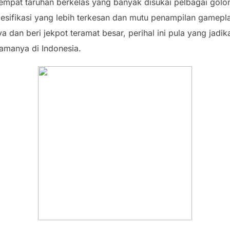
 tempat taruhan berkelas yang banyak disukai pelbagai golon
esifikasi yang lebih terkesan dan mutu penampilan gamepla
 dan beri jekpot teramat besar, perihal ini pula yang jadikan
amanya di Indonesia.