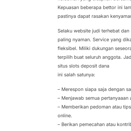
Kepuasan beberapa bettor ini lan
pastinya dapat rasakan kenyaman
Selaku website judi terhebat dan 
paling nyaman. Service yang dika
fleksibel. Miliki dukungan seseo
terpilih buat seluruh anggota. J
situs slots deposit dana
ini salah satunya:
– Merespon siapa saja dengan sa
– Menjawab semua pertanyaaan a
– Memberikan pedoman atau tips y
online.
– Berikan pemecahan atau kontri