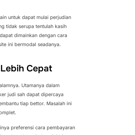
in untuk dapat mulai perjudian
g tidak serupa tentulah kasih
p dapat dimainkan dengan cara
site ini bermodal seadanya.
 Lebih Cepat
idalamnya. Utamanya dalam
ker judi sah dapat dipercaya
mbantu tiap bettor. Masalah ini
omplet.
inya preferensi cara pembayaran