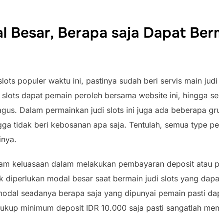
l Besar, Berapa saja Dapat Berm
lots populer waktu ini, pastinya sudah beri servis main jud
 slots dapat pemain peroleh bersama website ini, hingga 
agus. Dalam permainkan judi slots ini juga ada beberapa gru
ga tidak beri kebosanan apa saja. Tentulah, semua type pe
inya.
m keluasaan dalam melakukan pembayaran deposit atau pro
ak diperlukan modal besar saat bermain judi slots yang da
modal seadanya berapa saja yang dipunyai pemain pasti da
ukup minimum deposit IDR 10.000 saja pasti sangatlah mem