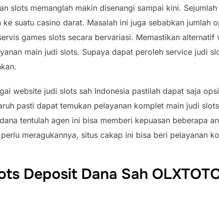
ian slots memanglah makin disenangi sampai kini. Sejumlah 
ke suatu casino darat. Masalah ini juga sebabkan jumlah ops
servis games slots secara bervariasi. Memastikan alternatif 
nan main judi slots. Supaya dapat peroleh service judi slots
nkan.
 website judi slots sah Indonesia pastilah dapat saja opsi 
ruh pasti dapat temukan pelayanan komplet main judi slots 
sit dana tentulah agen ini bisa memberi kepuasan beberapa 
 perlu meragukannya, situs cakap ini bisa beri pelayanan 
lots Deposit Dana Sah OLXTOTO