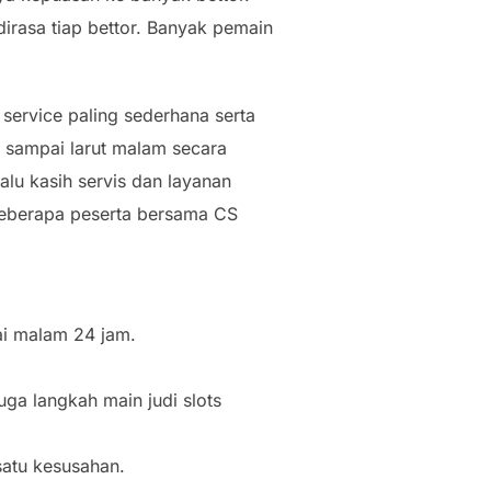
dirasa tiap bettor. Banyak pemain
 service paling sederhana serta
i sampai larut malam secara
alu kasih servis dan layanan
 beberapa peserta bersama CS
ai malam 24 jam.
ga langkah main judi slots
satu kesusahan.