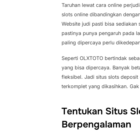
Taruhan lewat cara online perjud
slots online dibandingkan dengan 
Website judi pasti bisa sediakan 
pastinya punya pengaruh pada laya
paling dipercaya perlu dikedepa
Seperti OLXTOTO bertindak sebagai
yang bisa dipercaya. Banyak beta
fleksibel. Jadi situs slots depo
terkomplet yang dikasihkan. Gak
Tentukan Situs S
Berpengalaman