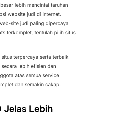
besar lebih mencintai taruhan
i website judi di internet.
web-site judi paling dipercaya
 terkomplet, tentulah pilih situs
situs terpercaya serta terbaik
secara lebih efisien dan
anggota atas semua service
komplet dan semakin cakap.
 Jelas Lebih