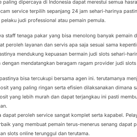
ne paling dipercaya di Indonesia dapat merestui semua has
cam service terpilih sepanjang 24 jam sehari-harinya pastin
 pelaku judi professional atau pemain pemula.
punya staff tenaga pakar yang bisa menolong banyak pemain
at peroleh layanan dan servis apa saja sesuai sama kepen
pastinya mendukung kepuasan bermain judi slots sehari-hari
 dengan mendatangkan beragam ragam provider judi slots 
pastinya bisa tercukupi bersama agen ini. terutamanya menja
sit yang paling ringan serta efisien dilaksanakan dimana 
it yang lebih murah dan dapat terjangkau ini pasti membu
an.
a dapat peroleh service sangat komplet serta kapabel. Pela
erbaik yang membuat pemain terus-menerus senang dapat 
n slots online terunggul dan terutama.