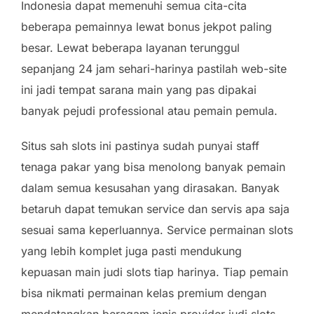
Indonesia dapat memenuhi semua cita-cita
beberapa pemainnya lewat bonus jekpot paling
besar. Lewat beberapa layanan terunggul
sepanjang 24 jam sehari-harinya pastilah web-site
ini jadi tempat sarana main yang pas dipakai
banyak pejudi professional atau pemain pemula.
Situs sah slots ini pastinya sudah punyai staff
tenaga pakar yang bisa menolong banyak pemain
dalam semua kesusahan yang dirasakan. Banyak
betaruh dapat temukan service dan servis apa saja
sesuai sama keperluannya. Service permainan slots
yang lebih komplet juga pasti mendukung
kepuasan main judi slots tiap harinya. Tiap pemain
bisa nikmati permainan kelas premium dengan
mendatangkan beragam jenis provider judi slots