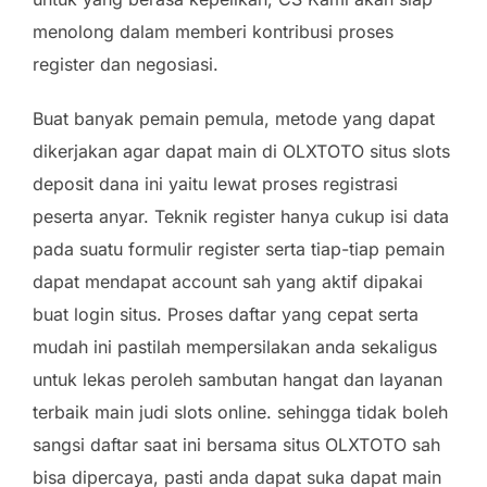
menolong dalam memberi kontribusi proses
register dan negosiasi.
Buat banyak pemain pemula, metode yang dapat
dikerjakan agar dapat main di OLXTOTO situs slots
deposit dana ini yaitu lewat proses registrasi
peserta anyar. Teknik register hanya cukup isi data
pada suatu formulir register serta tiap-tiap pemain
dapat mendapat account sah yang aktif dipakai
buat login situs. Proses daftar yang cepat serta
mudah ini pastilah mempersilakan anda sekaligus
untuk lekas peroleh sambutan hangat dan layanan
terbaik main judi slots online. sehingga tidak boleh
sangsi daftar saat ini bersama situs OLXTOTO sah
bisa dipercaya, pasti anda dapat suka dapat main