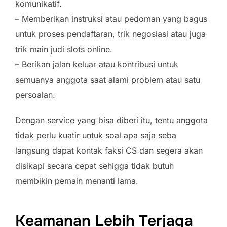
komunikatif.
– Memberikan instruksi atau pedoman yang bagus
untuk proses pendaftaran, trik negosiasi atau juga
trik main judi slots online.
– Berikan jalan keluar atau kontribusi untuk
semuanya anggota saat alami problem atau satu
persoalan.
Dengan service yang bisa diberi itu, tentu anggota
tidak perlu kuatir untuk soal apa saja seba
langsung dapat kontak faksi CS dan segera akan
disikapi secara cepat sehigga tidak butuh
membikin pemain menanti lama.
Keamanan Lebih Terjaga