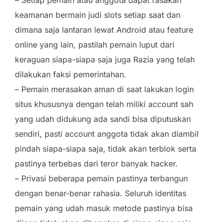
– Setiap pemain atau anggota dapat rasakan
keamanan bermain judi slots setiap saat dan
dimana saja lantaran lewat Android atau feature
online yang lain, pastilah pemain luput dari
keraguan siapa-siapa saja juga Razia yang telah
dilakukan faksi pemerintahan.
– Pemain merasakan aman di saat lakukan login
situs khususnya dengan telah miliki account sah
yang udah didukung ada sandi bisa diputuskan
sendiri, pasti account anggota tidak akan diambil
pindah siapa-siapa saja, tidak akan terblok serta
pastinya terbebas dari teror banyak hacker.
– Privasi beberapa pemain pastinya terbangun
dengan benar-benar rahasia. Seluruh identitas
pemain yang udah masuk metode pastinya bisa