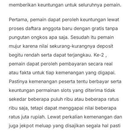
memberikan keuntungan untuk seluruhnya pemain.
Pertama, pemain dapat peroleh keuntungan lewat
proses daftara anggota baru dengan gratis tanpa
pungutan ongkos apa saja. Sesudah itu pemain
mujur karena nilai sekurang-kurangnya deposit
begitu rendah serta dapat terjangkau. Ke-2 ,
pemain dapat peroleh pembayaran secara real
atau fakta untuk tiap kemenangan yang digapai.
Pastinya kemenangan peserta tentu berbayar serta
keuntungan permainan slots yang diterima tidak
sekedar beberapa puluh ribu atau beberapa ratus
ribu saja, tetapi dapat menggapai nilai beberapa
ratus juta rupiah. Lewat perkalian kemenangan dan
juga jekpot meluap yang disajikan segala hal pasti