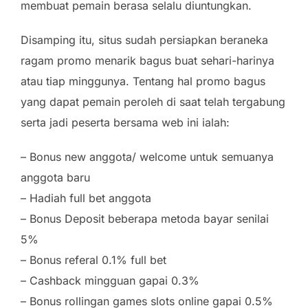
membuat pemain berasa selalu diuntungkan.
Disamping itu, situs sudah persiapkan beraneka
ragam promo menarik bagus buat sehari-harinya
atau tiap minggunya. Tentang hal promo bagus
yang dapat pemain peroleh di saat telah tergabung
serta jadi peserta bersama web ini ialah:
– Bonus new anggota/ welcome untuk semuanya
anggota baru
– Hadiah full bet anggota
– Bonus Deposit beberapa metoda bayar senilai
5%
– Bonus referal 0.1% full bet
– Cashback mingguan gapai 0.3%
– Bonus rollingan games slots online gapai 0.5%