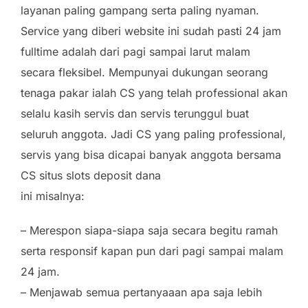
layanan paling gampang serta paling nyaman.
Service yang diberi website ini sudah pasti 24 jam
fulltime adalah dari pagi sampai larut malam
secara fleksibel. Mempunyai dukungan seorang
tenaga pakar ialah CS yang telah professional akan
selalu kasih servis dan servis terunggul buat
seluruh anggota. Jadi CS yang paling professional,
servis yang bisa dicapai banyak anggota bersama
CS situs slots deposit dana
ini misalnya:
– Merespon siapa-siapa saja secara begitu ramah
serta responsif kapan pun dari pagi sampai malam
24 jam.
– Menjawab semua pertanyaaan apa saja lebih