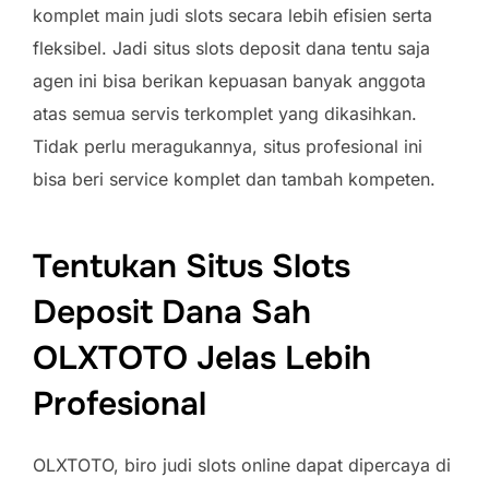
komplet main judi slots secara lebih efisien serta
fleksibel. Jadi situs slots deposit dana tentu saja
agen ini bisa berikan kepuasan banyak anggota
atas semua servis terkomplet yang dikasihkan.
Tidak perlu meragukannya, situs profesional ini
bisa beri service komplet dan tambah kompeten.
Tentukan Situs Slots
Deposit Dana Sah
OLXTOTO Jelas Lebih
Profesional
OLXTOTO, biro judi slots online dapat dipercaya di