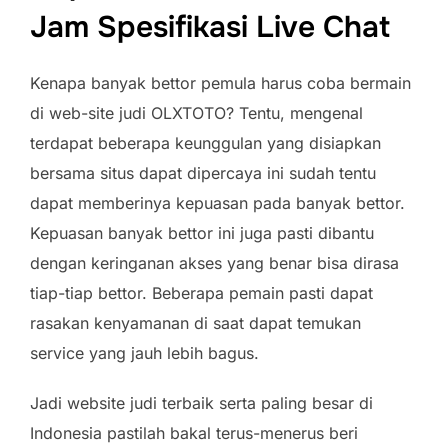
Jam Spesifikasi Live Chat
Kenapa banyak bettor pemula harus coba bermain
di web-site judi OLXTOTO? Tentu, mengenal
terdapat beberapa keunggulan yang disiapkan
bersama situs dapat dipercaya ini sudah tentu
dapat memberinya kepuasan pada banyak bettor.
Kepuasan banyak bettor ini juga pasti dibantu
dengan keringanan akses yang benar bisa dirasa
tiap-tiap bettor. Beberapa pemain pasti dapat
rasakan kenyamanan di saat dapat temukan
service yang jauh lebih bagus.
Jadi website judi terbaik serta paling besar di
Indonesia pastilah bakal terus-menerus beri