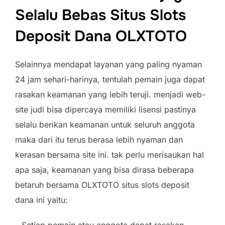
Selalu Bebas Situs Slots
Deposit Dana OLXTOTO
Selainnya mendapat layanan yang paling nyaman
24 jam sehari-harinya, tentulah pemain juga dapat
rasakan keamanan yang lebih teruji. menjadi web-
site judi bisa dipercaya memiliki lisensi pastinya
selalu berikan keamanan untuk seluruh anggota
maka dari itu terus berasa lebih nyaman dan
kerasan bersama site ini. tak perlu merisaukan hal
apa saja, keamanan yang bisa dirasa beberapa
betaruh bersama OLXTOTO situs slots deposit
dana ini yaitu: