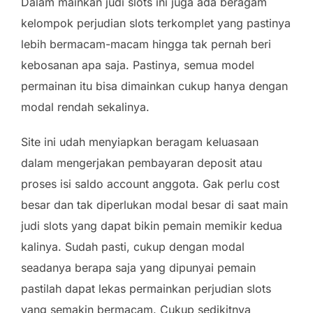
Dalam mainkan judi slots ini juga ada beragam
kelompok perjudian slots terkomplet yang pastinya
lebih bermacam-macam hingga tak pernah beri
kebosanan apa saja. Pastinya, semua model
permainan itu bisa dimainkan cukup hanya dengan
modal rendah sekalinya.
Site ini udah menyiapkan beragam keluasaan
dalam mengerjakan pembayaran deposit atau
proses isi saldo account anggota. Gak perlu cost
besar dan tak diperlukan modal besar di saat main
judi slots yang dapat bikin pemain memikir kedua
kalinya. Sudah pasti, cukup dengan modal
seadanya berapa saja yang dipunyai pemain
pastilah dapat lekas permainkan perjudian slots
yang semakin bermacam. Cukup sedikitnya