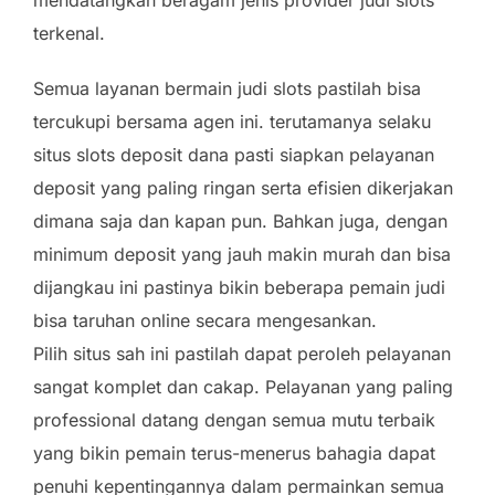
terkenal.
Semua layanan bermain judi slots pastilah bisa
tercukupi bersama agen ini. terutamanya selaku
situs slots deposit dana pasti siapkan pelayanan
deposit yang paling ringan serta efisien dikerjakan
dimana saja dan kapan pun. Bahkan juga, dengan
minimum deposit yang jauh makin murah dan bisa
dijangkau ini pastinya bikin beberapa pemain judi
bisa taruhan online secara mengesankan.
Pilih situs sah ini pastilah dapat peroleh pelayanan
sangat komplet dan cakap. Pelayanan yang paling
professional datang dengan semua mutu terbaik
yang bikin pemain terus-menerus bahagia dapat
penuhi kepentingannya dalam permainkan semua