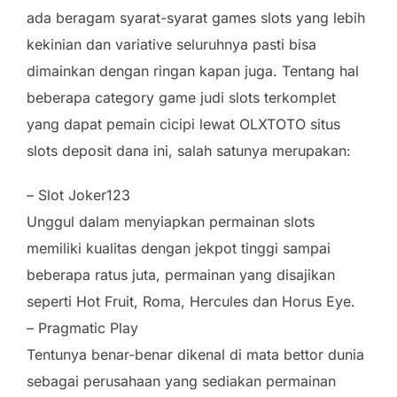
ada beragam syarat-syarat games slots yang lebih
kekinian dan variative seluruhnya pasti bisa
dimainkan dengan ringan kapan juga. Tentang hal
beberapa category game judi slots terkomplet
yang dapat pemain cicipi lewat OLXTOTO situs
slots deposit dana ini, salah satunya merupakan:
– Slot Joker123
Unggul dalam menyiapkan permainan slots
memiliki kualitas dengan jekpot tinggi sampai
beberapa ratus juta, permainan yang disajikan
seperti Hot Fruit, Roma, Hercules dan Horus Eye.
– Pragmatic Play
Tentunya benar-benar dikenal di mata bettor dunia
sebagai perusahaan yang sediakan permainan