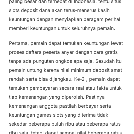
paling besar dan terhebat di Indonesia, tentu situs
slots deposit dana akan terus-menerus kasih
keuntungan dengan menyiapkan beragam perihal
memberi keuntungan untuk seluruhnya pemain.
Pertama, pemain dapat temukan keuntungan lewat
proses daftara peserta anyar dengan cara gratis
tanpa ada pungutan ongkos apa saja. Sesudah itu
pemain untung karena nilai minimum deposit amat
rendah serta bisa dijangkau. Ke-2 , pemain dapat
temukan pembayaran secara real atau fakta untuk
tiap kemenangan yang diperoleh. Pastinya
kemenangan anggota pastilah berbayar serta
keuntungan games slots yang diterima tidak
sekedar beberapa puluh ribu atau beberapa ratus
ribu saja, tetapi dapat sampai nilai beberapa ratus