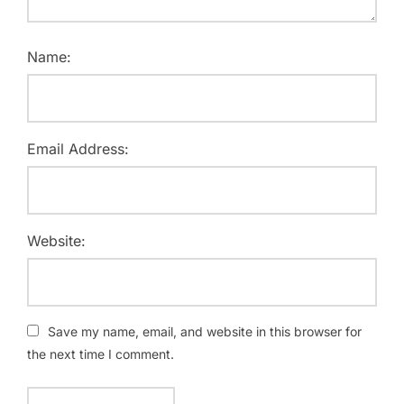
Name:
Email Address:
Website:
Save my name, email, and website in this browser for
the next time I comment.