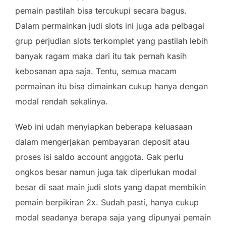
pemain pastilah bisa tercukupi secara bagus.
Dalam permainkan judi slots ini juga ada pelbagai
grup perjudian slots terkomplet yang pastilah lebih
banyak ragam maka dari itu tak pernah kasih
kebosanan apa saja. Tentu, semua macam
permainan itu bisa dimainkan cukup hanya dengan
modal rendah sekalinya.
Web ini udah menyiapkan beberapa keluasaan
dalam mengerjakan pembayaran deposit atau
proses isi saldo account anggota. Gak perlu
ongkos besar namun juga tak diperlukan modal
besar di saat main judi slots yang dapat membikin
pemain berpikiran 2x. Sudah pasti, hanya cukup
modal seadanya berapa saja yang dipunyai pemain