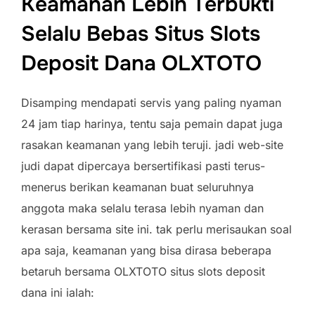
Keamanan Lebih Terbukti
Selalu Bebas Situs Slots
Deposit Dana OLXTOTO
Disamping mendapati servis yang paling nyaman
24 jam tiap harinya, tentu saja pemain dapat juga
rasakan keamanan yang lebih teruji. jadi web-site
judi dapat dipercaya bersertifikasi pasti terus-
menerus berikan keamanan buat seluruhnya
anggota maka selalu terasa lebih nyaman dan
kerasan bersama site ini. tak perlu merisaukan soal
apa saja, keamanan yang bisa dirasa beberapa
betaruh bersama OLXTOTO situs slots deposit
dana ini ialah: