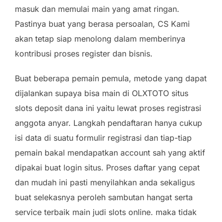
masuk dan memulai main yang amat ringan.
Pastinya buat yang berasa persoalan, CS Kami
akan tetap siap menolong dalam memberinya
kontribusi proses register dan bisnis.
Buat beberapa pemain pemula, metode yang dapat
dijalankan supaya bisa main di OLXTOTO situs
slots deposit dana ini yaitu lewat proses registrasi
anggota anyar. Langkah pendaftaran hanya cukup
isi data di suatu formulir registrasi dan tiap-tiap
pemain bakal mendapatkan account sah yang aktif
dipakai buat login situs. Proses daftar yang cepat
dan mudah ini pasti menyilahkan anda sekaligus
buat selekasnya peroleh sambutan hangat serta
service terbaik main judi slots online. maka tidak