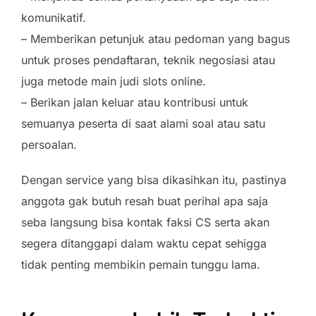
komunikatif.
– Memberikan petunjuk atau pedoman yang bagus
untuk proses pendaftaran, teknik negosiasi atau
juga metode main judi slots online.
– Berikan jalan keluar atau kontribusi untuk
semuanya peserta di saat alami soal atau satu
persoalan.
Dengan service yang bisa dikasihkan itu, pastinya
anggota gak butuh resah buat perihal apa saja
seba langsung bisa kontak faksi CS serta akan
segera ditanggapi dalam waktu cepat sehigga
tidak penting membikin pemain tunggu lama.