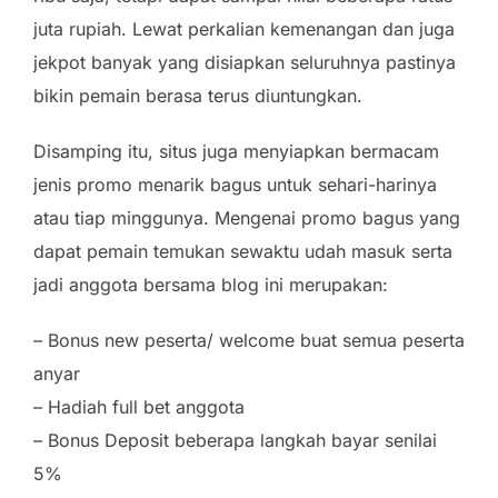
juta rupiah. Lewat perkalian kemenangan dan juga
jekpot banyak yang disiapkan seluruhnya pastinya
bikin pemain berasa terus diuntungkan.
Disamping itu, situs juga menyiapkan bermacam
jenis promo menarik bagus untuk sehari-harinya
atau tiap minggunya. Mengenai promo bagus yang
dapat pemain temukan sewaktu udah masuk serta
jadi anggota bersama blog ini merupakan:
– Bonus new peserta/ welcome buat semua peserta
anyar
– Hadiah full bet anggota
– Bonus Deposit beberapa langkah bayar senilai
5%