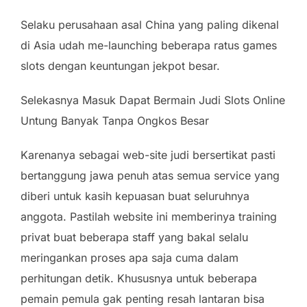
Selaku perusahaan asal China yang paling dikenal
di Asia udah me-launching beberapa ratus games
slots dengan keuntungan jekpot besar.
Selekasnya Masuk Dapat Bermain Judi Slots Online
Untung Banyak Tanpa Ongkos Besar
Karenanya sebagai web-site judi bersertikat pasti
bertanggung jawa penuh atas semua service yang
diberi untuk kasih kepuasan buat seluruhnya
anggota. Pastilah website ini memberinya training
privat buat beberapa staff yang bakal selalu
meringankan proses apa saja cuma dalam
perhitungan detik. Khususnya untuk beberapa
pemain pemula gak penting resah lantaran bisa