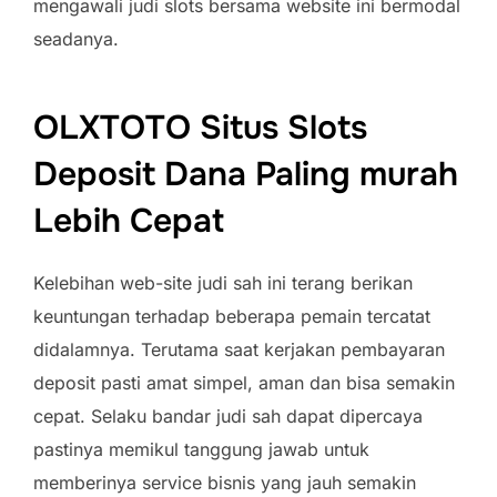
mengawali judi slots bersama website ini bermodal
seadanya.
OLXTOTO Situs Slots
Deposit Dana Paling murah
Lebih Cepat
Kelebihan web-site judi sah ini terang berikan
keuntungan terhadap beberapa pemain tercatat
didalamnya. Terutama saat kerjakan pembayaran
deposit pasti amat simpel, aman dan bisa semakin
cepat. Selaku bandar judi sah dapat dipercaya
pastinya memikul tanggung jawab untuk
memberinya service bisnis yang jauh semakin