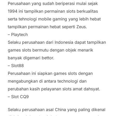
Perusahaan yang sudah beriperasi mulai sejak
1994 ini tampilkan permainan slots berkualitas
serta tehnologi mobile gaming yang lebih hebat
tampilkan permainan hebat seperti Zeus.
– Playtech
Selaku perusahaan dari Indonesia dapat tampilkan
games slots bermutu dengan objek menarik
banyak digemari bettor.
– Slot88
Perusahaan ini siapkan games slots dengan
mengabungkan di antara technologi dan
perubahan kasih pelayanan slots amat dahsyat.
– Slot CQ9
Selaku perusahaan asal China yang paling dikenal