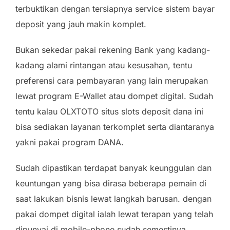
terbuktikan dengan tersiapnya service sistem bayar
deposit yang jauh makin komplet.
Bukan sekedar pakai rekening Bank yang kadang-
kadang alami rintangan atau kesusahan, tentu
preferensi cara pembayaran yang lain merupakan
lewat program E-Wallet atau dompet digital. Sudah
tentu kalau OLXTOTO situs slots deposit dana ini
bisa sediakan layanan terkomplet serta diantaranya
yakni pakai program DANA.
Sudah dipastikan terdapat banyak keunggulan dan
keuntungan yang bisa dirasa beberapa pemain di
saat lakukan bisnis lewat langkah barusan. dengan
pakai dompet digital ialah lewat terapan yang telah
dipunyai di mobile-phone sudah semestinya