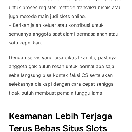
untuk proses register, metode transaksi bisnis atau
juga metode main judi slots online.
– Berikan jalan keluar atau kontribusi untuk
semuanya anggota saat alami permasalahan atau
satu kepelikan.
Dengan servis yang bisa dikasihkan itu, pastinya
anggota gak butuh resah untuk perihal apa saja
seba langsung bisa kontak faksi CS serta akan
selekasnya disikapi dengan cara cepat sehigga
tidak butuh membuat pemain tunggu lama.
Keamanan Lebih Terjaga
Terus Bebas Situs Slots