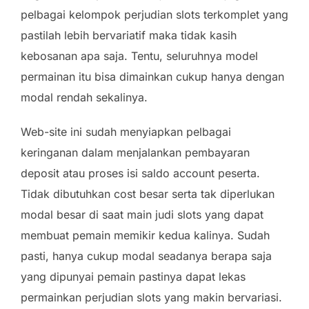
pelbagai kelompok perjudian slots terkomplet yang
pastilah lebih bervariatif maka tidak kasih
kebosanan apa saja. Tentu, seluruhnya model
permainan itu bisa dimainkan cukup hanya dengan
modal rendah sekalinya.
Web-site ini sudah menyiapkan pelbagai
keringanan dalam menjalankan pembayaran
deposit atau proses isi saldo account peserta.
Tidak dibutuhkan cost besar serta tak diperlukan
modal besar di saat main judi slots yang dapat
membuat pemain memikir kedua kalinya. Sudah
pasti, hanya cukup modal seadanya berapa saja
yang dipunyai pemain pastinya dapat lekas
permainkan perjudian slots yang makin bervariasi.