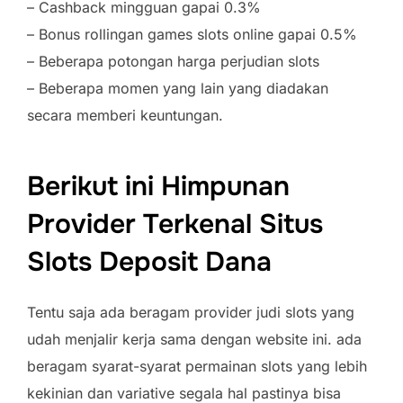
– Cashback mingguan gapai 0.3%
– Bonus rollingan games slots online gapai 0.5%
– Beberapa potongan harga perjudian slots
– Beberapa momen yang lain yang diadakan
secara memberi keuntungan.
Berikut ini Himpunan
Provider Terkenal Situs
Slots Deposit Dana
Tentu saja ada beragam provider judi slots yang
udah menjalir kerja sama dengan website ini. ada
beragam syarat-syarat permainan slots yang lebih
kekinian dan variative segala hal pastinya bisa