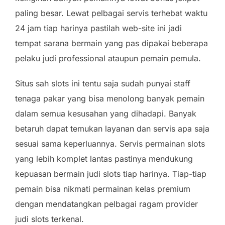
paling besar. Lewat pelbagai servis terhebat waktu
24 jam tiap harinya pastilah web-site ini jadi
tempat sarana bermain yang pas dipakai beberapa
pelaku judi professional ataupun pemain pemula.
Situs sah slots ini tentu saja sudah punyai staff
tenaga pakar yang bisa menolong banyak pemain
dalam semua kesusahan yang dihadapi. Banyak
betaruh dapat temukan layanan dan servis apa saja
sesuai sama keperluannya. Servis permainan slots
yang lebih komplet lantas pastinya mendukung
kepuasan bermain judi slots tiap harinya. Tiap-tiap
pemain bisa nikmati permainan kelas premium
dengan mendatangkan pelbagai ragam provider
judi slots terkenal.