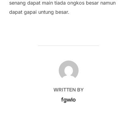
senang dapat main tiada ongkos besar namun
dapat gapai untung besar.
POST AUTHOR
WRITTEN BY
fgwlo