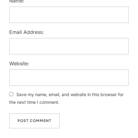
Name:
Email Address:
Website:
Save my name, email, and website in this browser for
the next time I comment.