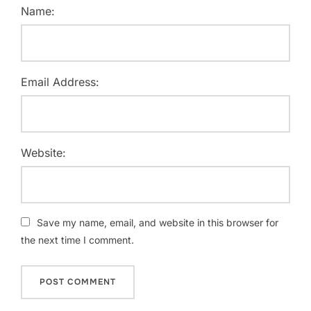
Name:
Email Address:
Website:
Save my name, email, and website in this browser for
the next time I comment.