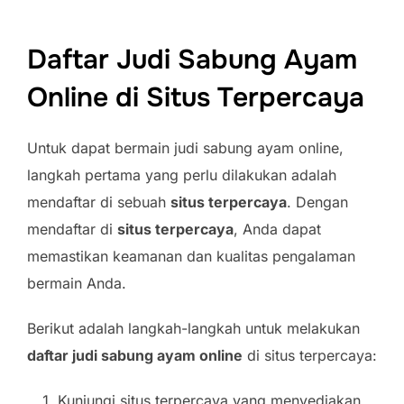
Daftar Judi Sabung Ayam
Online di Situs Terpercaya
Untuk dapat bermain judi sabung ayam online,
langkah pertama yang perlu dilakukan adalah
mendaftar di sebuah
situs terpercaya
. Dengan
mendaftar di
situs terpercaya
, Anda dapat
memastikan keamanan dan kualitas pengalaman
bermain Anda.
Berikut adalah langkah-langkah untuk melakukan
daftar judi sabung ayam online
di situs terpercaya:
Kunjungi situs terpercaya yang menyediakan