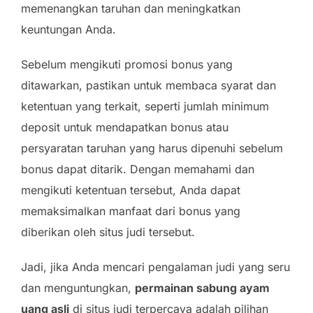
memenangkan taruhan dan meningkatkan
keuntungan Anda.
Sebelum mengikuti promosi bonus yang
ditawarkan, pastikan untuk membaca syarat dan
ketentuan yang terkait, seperti jumlah minimum
deposit untuk mendapatkan bonus atau
persyaratan taruhan yang harus dipenuhi sebelum
bonus dapat ditarik. Dengan memahami dan
mengikuti ketentuan tersebut, Anda dapat
memaksimalkan manfaat dari bonus yang
diberikan oleh situs judi tersebut.
Jadi, jika Anda mencari pengalaman judi yang seru
dan menguntungkan,
permainan sabung ayam
uang asli
di situs judi terpercaya adalah pilihan