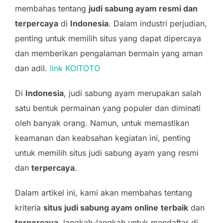
membahas tentang
judi sabung ayam resmi dan
terpercaya
di
Indonesia
. Dalam industri perjudian,
penting untuk memilih situs yang dapat dipercaya
dan memberikan pengalaman bermain yang aman
dan adil.
link KOITOTO
Di
Indonesia
, judi sabung ayam merupakan salah
satu bentuk permainan yang populer dan diminati
oleh banyak orang. Namun, untuk memastikan
keamanan dan keabsahan kegiatan ini, penting
untuk memilih situs judi sabung ayam yang resmi
dan
terpercaya
.
Dalam artikel ini, kami akan membahas tentang
kriteria
situs judi sabung ayam online
terbaik
dan
terpercaya
, langkah-langkah untuk mendaftar di