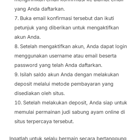
yang Anda daftarkan.
Buka email konfirmasi tersebut dan ikuti
petunjuk yang diberikan untuk mengaktifkan
akun Anda.
Setelah mengaktifkan akun, Anda dapat login
menggunakan username atau email beserta
password yang telah Anda daftarkan.
Isilah saldo akun Anda dengan melakukan
deposit melalui metode pembayaran yang
disediakan oleh situs.
Setelah melakukan deposit, Anda siap untuk
memulai permainan judi sabung ayam online di
situs terpercaya tersebut.
Ingatlah untuk selalu bermain secara bertanggung