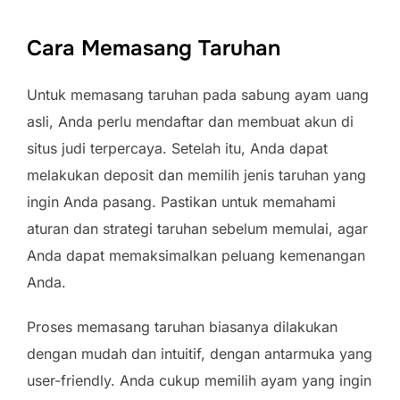
Cara Memasang Taruhan
Untuk memasang taruhan pada sabung ayam uang
asli, Anda perlu mendaftar dan membuat akun di
situs judi terpercaya. Setelah itu, Anda dapat
melakukan deposit dan memilih jenis taruhan yang
ingin Anda pasang. Pastikan untuk memahami
aturan dan strategi taruhan sebelum memulai, agar
Anda dapat memaksimalkan peluang kemenangan
Anda.
Proses memasang taruhan biasanya dilakukan
dengan mudah dan intuitif, dengan antarmuka yang
user-friendly. Anda cukup memilih ayam yang ingin