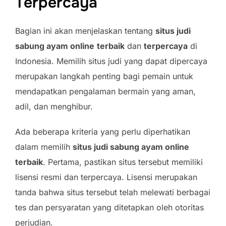
Terpercaya
Bagian ini akan menjelaskan tentang
situs judi
sabung ayam online
terbaik
dan
terpercaya
di
Indonesia. Memilih situs judi yang dapat dipercaya
merupakan langkah penting bagi pemain untuk
mendapatkan pengalaman bermain yang aman,
adil, dan menghibur.
Ada beberapa kriteria yang perlu diperhatikan
dalam memilih
situs judi sabung ayam online
terbaik
. Pertama, pastikan situs tersebut memiliki
lisensi resmi dan terpercaya. Lisensi merupakan
tanda bahwa situs tersebut telah melewati berbagai
tes dan persyaratan yang ditetapkan oleh otoritas
perjudian.