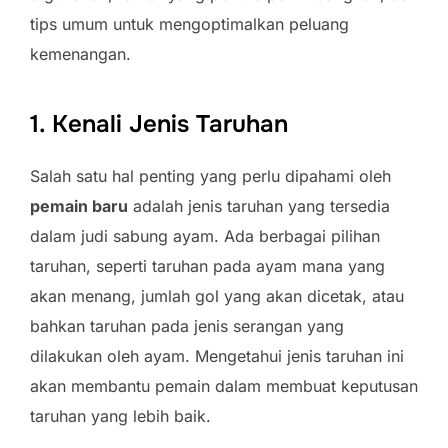
tips umum untuk mengoptimalkan peluang
kemenangan.
1. Kenali Jenis Taruhan
Salah satu hal penting yang perlu dipahami oleh
pemain baru
adalah jenis taruhan yang tersedia
dalam judi sabung ayam. Ada berbagai pilihan
taruhan, seperti taruhan pada ayam mana yang
akan menang, jumlah gol yang akan dicetak, atau
bahkan taruhan pada jenis serangan yang
dilakukan oleh ayam. Mengetahui jenis taruhan ini
akan membantu pemain dalam membuat keputusan
taruhan yang lebih baik.