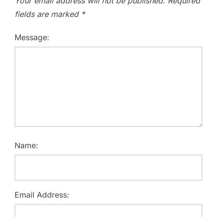
Your email address will not be published.
Required
fields are marked
*
Message:
Name:
Email Address: