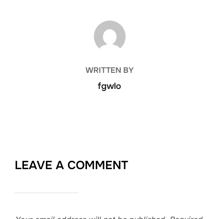
POST AUTHOR
WRITTEN BY
fgwlo
LEAVE A COMMENT