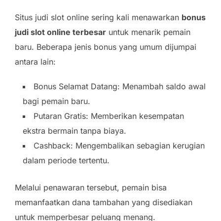
Situs judi slot online sering kali menawarkan
bonus
judi slot online terbesar
untuk menarik pemain
baru. Beberapa jenis bonus yang umum dijumpai
antara lain:
Bonus Selamat Datang: Menambah saldo awal
bagi pemain baru.
Putaran Gratis: Memberikan kesempatan
ekstra bermain tanpa biaya.
Cashback: Mengembalikan sebagian kerugian
dalam periode tertentu.
Melalui penawaran tersebut, pemain bisa
memanfaatkan dana tambahan yang disediakan
untuk memperbesar peluang menang.