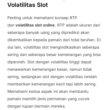
Volatilitas Slot
Penting untuk memahami konsep RTP
dan
volatilitas slot online
. RTP adalah ukuran dari
seberapa banyak uang yang diprediksi akan
dikembalikan kepada pemain dari total taruhan. Di
sisi lain, volatilitas slot mengindikasikan seberapa
sering dan seberapa besar kemenangan yang bisa
diperoleh. Slot dengan volatilitas tinggi dapat
menawarkan kemenangan besar, namun tidak
sering, sedangkan slot dengan volatilitas rendah
memberikan kemenangan kecil tapi lebih sering.
Memahami kedua aspek ini akan membantu
pemain memilih jenis permainan yang cocok
dengan tujuan bermain mereka.