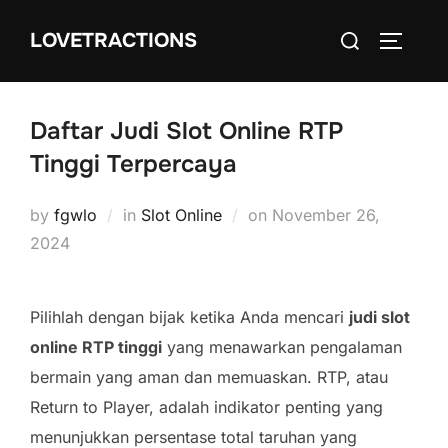
Skip
Search
LOVETRACTIONS
to
TOGGLE
for:
content
Daftar Judi Slot Online RTP
Tinggi Terpercaya
Posted
by
fgwlo
in
Slot Online
on
November 26,
on
2024
Pilihlah dengan bijak ketika Anda mencari
judi slot
online RTP tinggi
yang menawarkan pengalaman
bermain yang aman dan memuaskan. RTP, atau
Return to Player, adalah indikator penting yang
menunjukkan persentase total taruhan yang