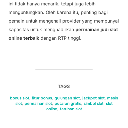
ini tidak hanya menarik, tetapi juga lebih
menguntungkan. Oleh karena itu, penting bagi
pemain untuk mengenali provider yang mempunyai
kapasitas untuk menghadirkan
permainan judi slot
online terbaik
dengan RTP tinggi.
TAGS
bonus slot
,
fitur bonus
,
gulungan slot
,
jackpot slot
,
mesin
slot
,
permainan slot
,
putaran gratis
,
simbol slot
,
slot
online
,
taruhan slot