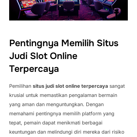
Pentingnya Memilih Situs
Judi Slot Online
Terpercaya
Pemilihan
situs judi slot online terpercaya
sangat
krusial untuk memastikan pengalaman bermain
yang aman dan menguntungkan. Dengan
memahami pentingnya memilih platform yang
tepat, pemain dapat menikmati berbagai
keuntungan dan melindungi diri mereka dari risiko