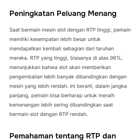
Peningkatan Peluang Menang
Saat bermain mesin slot dengan RTP tinggi, pemain
memiliki kesempatan lebih besar untuk
mendapatkan kembali sebagian dari taruhan
mereka. RTP yang tinggi, biasanya di atas 96%,
menunjukkan bahwa slot akan memberikan
pengembalian lebih banyak dibandingkan dengan
mesin yang lebih rendah. Ini berarti, dalam jangka
panjang, pemain bisa berharap untuk meraih
kemenangan lebih sering dibandingkan saat
bermain slot dengan RTP rendah.
Pemahaman tentang RTP dan