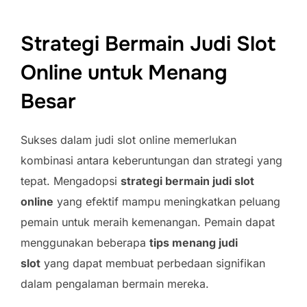
Strategi Bermain Judi Slot
Online untuk Menang
Besar
Sukses dalam judi slot online memerlukan
kombinasi antara keberuntungan dan strategi yang
tepat. Mengadopsi
strategi bermain judi slot
online
yang efektif mampu meningkatkan peluang
pemain untuk meraih kemenangan. Pemain dapat
menggunakan beberapa
tips menang judi
slot
yang dapat membuat perbedaan signifikan
dalam pengalaman bermain mereka.