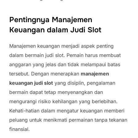
Pentingnya Manajemen
Keuangan dalam Judi Slot
Manajemen keuangan menjadi aspek penting
dalam bermain judi slot. Pemain harus membuat
anggaran yang jelas dan tidak melampaui batas
tersebut. Dengan menerapkan
manajemen
keuangan judi slot
yang disiplin, pengalaman
bermain dapat tetap menyenangkan dan
mengurangi risiko kehilangan yang berlebihan.
Kehati-hatian dalam mengatur keuangan memberi
peluang untuk menikmati permainan tanpa tekanan
finansial.