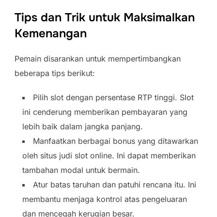
Tips dan Trik untuk Maksimalkan
Kemenangan
Pemain disarankan untuk mempertimbangkan
beberapa tips berikut:
Pilih slot dengan persentase RTP tinggi. Slot
ini cenderung memberikan pembayaran yang
lebih baik dalam jangka panjang.
Manfaatkan berbagai bonus yang ditawarkan
oleh situs judi slot online. Ini dapat memberikan
tambahan modal untuk bermain.
Atur batas taruhan dan patuhi rencana itu. Ini
membantu menjaga kontrol atas pengeluaran
dan mencegah kerugian besar.