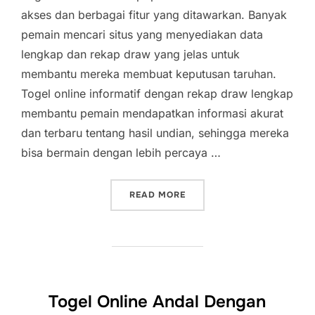
akses dan berbagai fitur yang ditawarkan. Banyak
pemain mencari situs yang menyediakan data
lengkap dan rekap draw yang jelas untuk
membantu mereka membuat keputusan taruhan.
Togel online informatif dengan rekap draw lengkap
membantu pemain mendapatkan informasi akurat
dan terbaru tentang hasil undian, sehingga mereka
bisa bermain dengan lebih percaya …
“TOGEL ONLINE INFORMA
READ MORE
Togel Online Andal Dengan