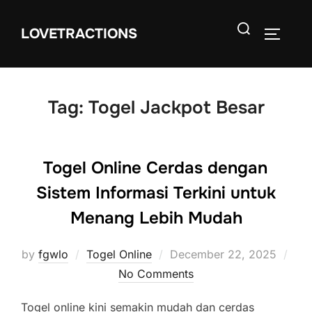
Skip
Search
to
LOVETRACTIONS
TOGGLE
for:
content
Tag:
Togel Jackpot Besar
Togel Online Cerdas dengan
Sistem Informasi Terkini untuk
Menang Lebih Mudah
Posted
by
fgwlo
Togel Online
December 22, 2025
on
No Comments
Togel online kini semakin mudah dan cerdas