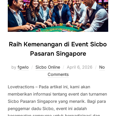
Raih Kemenangan di Event Sicbo
Pasaran Singapore
Posted
by
fgwlo
Sicbo Online
April 6, 2026
No
on
Comments
Lovetractions – Pada artikel ini, kami akan
memberikan informasi tentang event dan turnamen
Sicbo Pasaran Singapore yang menarik. Bagi para
penggemar dadu Sicbo, event ini adalah
kesempatan sempurna untuk berpartisipasi dan