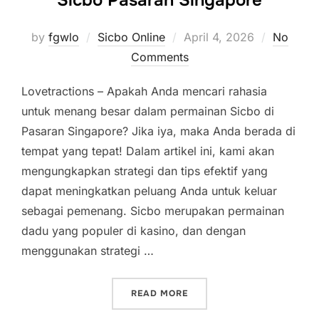
Sicbo Pasaran Singapore
Posted
by
fgwlo
Sicbo Online
April 4, 2026
No
on
Comments
Lovetractions – Apakah Anda mencari rahasia
untuk menang besar dalam permainan Sicbo di
Pasaran Singapore? Jika iya, maka Anda berada di
tempat yang tepat! Dalam artikel ini, kami akan
mengungkapkan strategi dan tips efektif yang
dapat meningkatkan peluang Anda untuk keluar
sebagai pemenang. Sicbo merupakan permainan
dadu yang populer di kasino, dan dengan
menggunakan strategi …
“RAHASIA CARA MENANG B
READ MORE