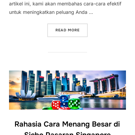
artikel ini, kami akan membahas cara-cara efektif
untuk meningkatkan peluang Anda …
“STRATEGI JITU SICBO O
READ MORE
Rahasia Cara Menang Besar di