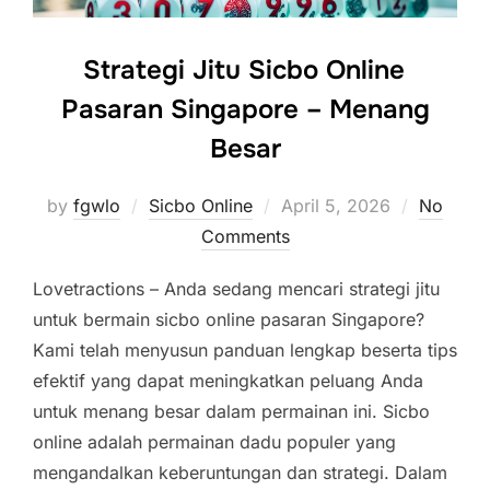
Strategi Jitu Sicbo Online
Pasaran Singapore – Menang
Besar
Posted
by
fgwlo
Sicbo Online
April 5, 2026
No
on
Comments
Lovetractions – Anda sedang mencari strategi jitu
untuk bermain sicbo online pasaran Singapore?
Kami telah menyusun panduan lengkap beserta tips
efektif yang dapat meningkatkan peluang Anda
untuk menang besar dalam permainan ini. Sicbo
online adalah permainan dadu populer yang
mengandalkan keberuntungan dan strategi. Dalam