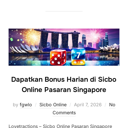
Dapatkan Bonus Harian di Sicbo
Online Pasaran Singapore
Posted
by
fgwlo
Sicbo Online
April 7, 2026
No
on
Comments
Lovetractions – Sicbo Online Pasaran Singapore