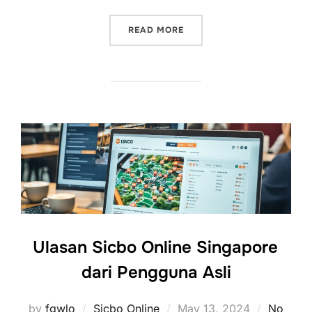
“MAINKAN SICBO ONLINE 
READ MORE
Ulasan Sicbo Online Singapore
dari Pengguna Asli
Posted
by
fgwlo
Sicbo Online
May 13, 2024
No