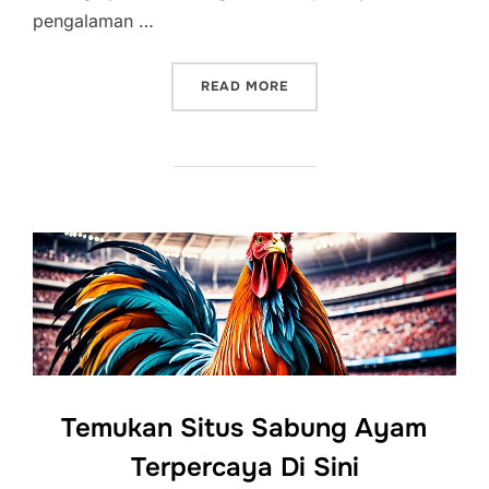
pengalaman …
“JUDI SABUNG AYAM ONLI
READ MORE
Temukan Situs Sabung Ayam
Terpercaya Di Sini