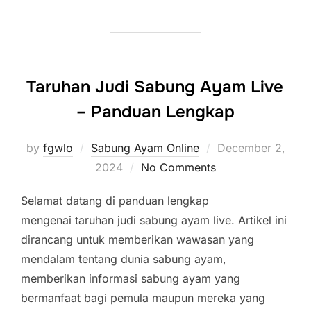
Taruhan Judi Sabung Ayam Live
– Panduan Lengkap
Posted
by
fgwlo
Sabung Ayam Online
December 2,
on
2024
No Comments
Selamat datang di panduan lengkap
mengenai taruhan judi sabung ayam live. Artikel ini
dirancang untuk memberikan wawasan yang
mendalam tentang dunia sabung ayam,
memberikan informasi sabung ayam yang
bermanfaat bagi pemula maupun mereka yang