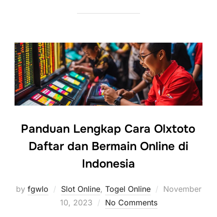
Panduan Lengkap Cara Olxtoto
Daftar dan Bermain Online di
Indonesia
Posted
by
fgwlo
Slot Online
,
Togel Online
November
on
10, 2023
No Comments