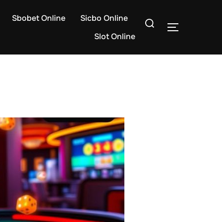
Search
Sbobet Online
Sicbo Online
TOGGLE S
for:
Slot Online