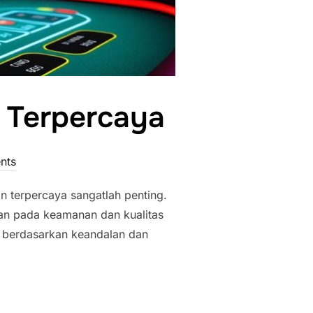
e Terpercaya
nts
 terpercaya sangatlah penting.
anan pada keamanan dan kualitas
is berdasarkan keandalan dan
SICBO ONLINE TERPERCAYA”