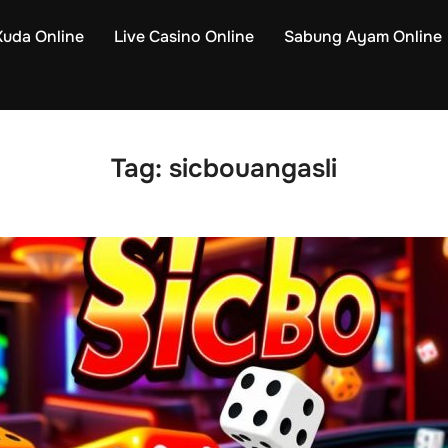
Kuda Online
Live Casino Online
Sabung Ayam Online
Tag:
sicbouangasli