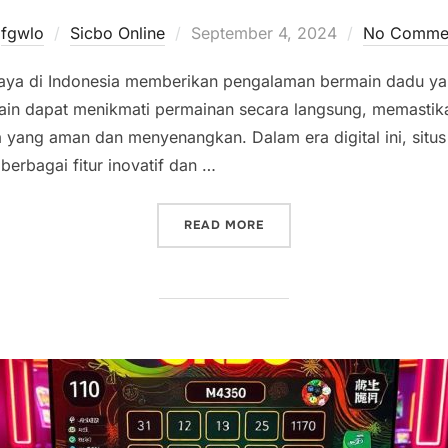
Posted
y
fgwlo
Sicbo Online
September 4, 2024
No Comme
on
percaya di Indonesia memberikan pengalaman bermain dadu y
main dapat menikmati permainan secara langsung, memastik
yang aman dan menyenangkan. Dalam era digital ini, situs 
rbagai fitur inovatif dan …
“SITUS JUDI SICBO LIVE 
READ MORE