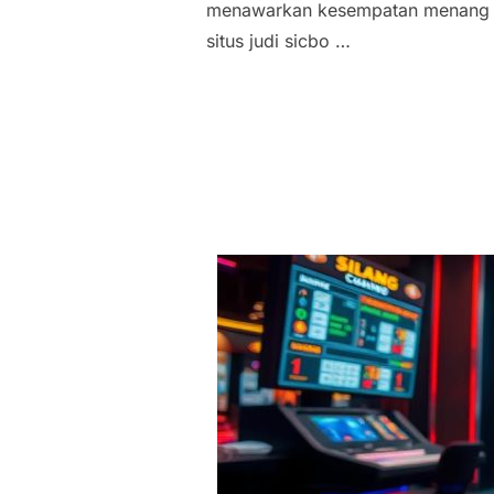
menawarkan kesempatan menang be
situs judi sicbo …