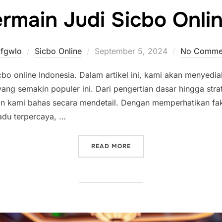
rmain Judi Sicbo Onlin
Posted
y
fgwlo
Sicbo Online
September 5, 2024
No Comme
on
cbo online Indonesia. Dalam artikel ini, kami akan menyedi
ang semakin populer ini. Dari pengertian dasar hingga st
kami bahas secara mendetail. Dengan memperhatikan fakto
dadu terpercaya, …
“PANDUAN BERMAIN JUDI 
READ MORE