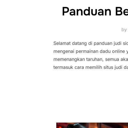
Panduan Be
b
Selamat datang di panduan judi si
mengenai permainan dadu online y
memenangkan taruhan, semua akan 
termasuk cara memilih situs judi 