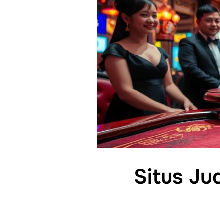
Situs Ju