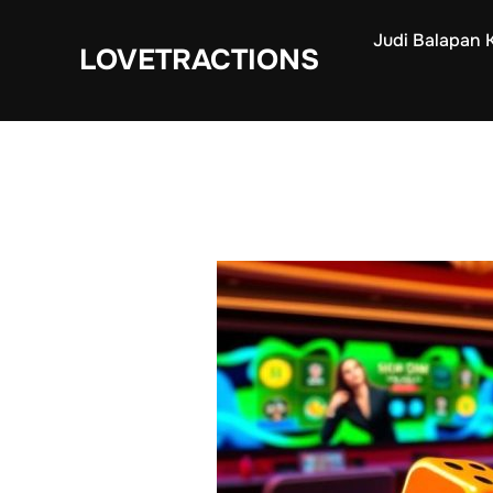
Skip
Judi Balapan 
to
LOVETRACTIONS
content