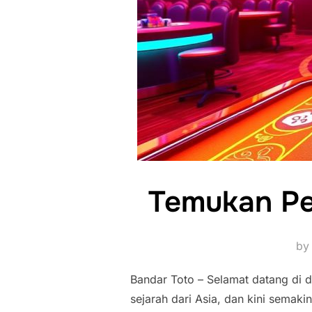
Temukan Per
b
Bandar Toto – Selamat datang di d
sejarah dari Asia, dan kini semak