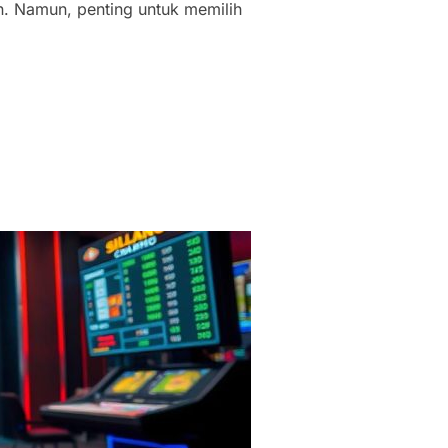
 Namun, penting untuk memilih
I SICBO ONLINE TERBAIK”