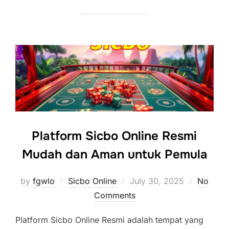
Platform Sicbo Online Resmi
Mudah dan Aman untuk Pemula
Posted
by
fgwlo
Sicbo Online
July 30, 2025
No
on
Comments
Platform Sicbo Online Resmi adalah tempat yang