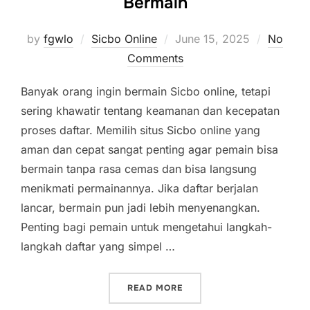
Bermain
Posted
by
fgwlo
Sicbo Online
June 15, 2025
No
on
Comments
Banyak orang ingin bermain Sicbo online, tetapi
sering khawatir tentang keamanan dan kecepatan
proses daftar. Memilih situs Sicbo online yang
aman dan cepat sangat penting agar pemain bisa
bermain tanpa rasa cemas dan bisa langsung
menikmati permainannya. Jika daftar berjalan
lancar, bermain pun jadi lebih menyenangkan.
Penting bagi pemain untuk mengetahui langkah-
langkah daftar yang simpel …
“DAFTAR SICBO ONLINE A
READ MORE