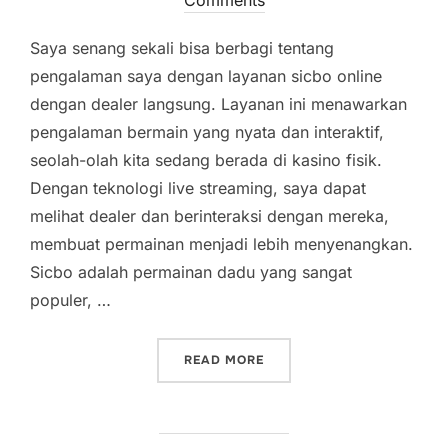
Saya senang sekali bisa berbagi tentang
pengalaman saya dengan layanan sicbo online
dengan dealer langsung. Layanan ini menawarkan
pengalaman bermain yang nyata dan interaktif,
seolah-olah kita sedang berada di kasino fisik.
Dengan teknologi live streaming, saya dapat
melihat dealer dan berinteraksi dengan mereka,
membuat permainan menjadi lebih menyenangkan.
Sicbo adalah permainan dadu yang sangat
populer, …
“LAYANAN SICBO ONLINE 
READ MORE