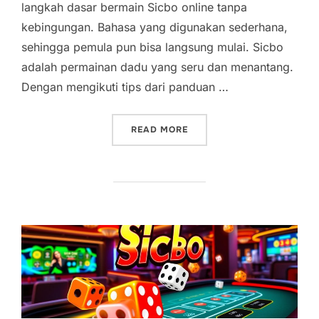
langkah dasar bermain Sicbo online tanpa
kebingungan. Bahasa yang digunakan sederhana,
sehingga pemula pun bisa langsung mulai. Sicbo
adalah permainan dadu yang seru dan menantang.
Dengan mengikuti tips dari panduan …
“PANDUAN BERMAIN SICB
READ MORE