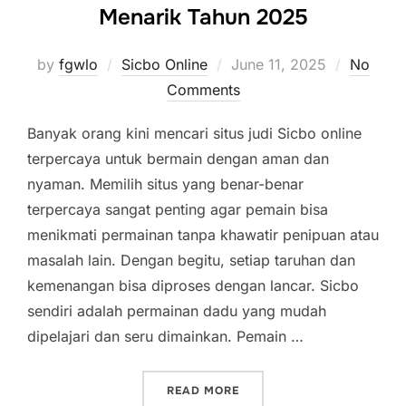
Menarik Tahun 2025
Posted
by
fgwlo
Sicbo Online
June 11, 2025
No
on
Comments
Banyak orang kini mencari situs judi Sicbo online
terpercaya untuk bermain dengan aman dan
nyaman. Memilih situs yang benar-benar
terpercaya sangat penting agar pemain bisa
menikmati permainan tanpa khawatir penipuan atau
masalah lain. Dengan begitu, setiap taruhan dan
kemenangan bisa diproses dengan lancar. Sicbo
sendiri adalah permainan dadu yang mudah
dipelajari dan seru dimainkan. Pemain …
“SITUS JUDI SICBO ONLI
READ MORE