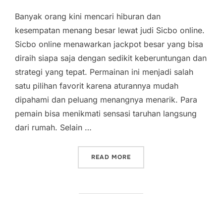
Banyak orang kini mencari hiburan dan
kesempatan menang besar lewat judi Sicbo online.
Sicbo online menawarkan jackpot besar yang bisa
diraih siapa saja dengan sedikit keberuntungan dan
strategi yang tepat. Permainan ini menjadi salah
satu pilihan favorit karena aturannya mudah
dipahami dan peluang menangnya menarik. Para
pemain bisa menikmati sensasi taruhan langsung
dari rumah. Selain …
“JUDI SICBO ONLINE DEN
READ MORE