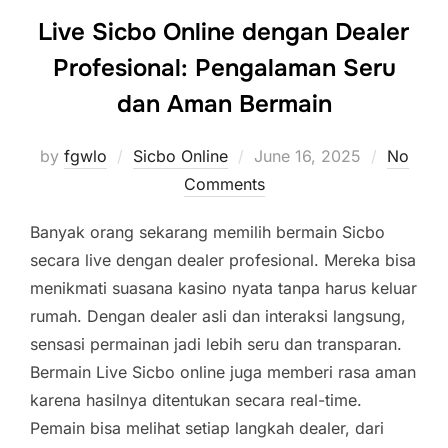
Live Sicbo Online dengan Dealer
Profesional: Pengalaman Seru
dan Aman Bermain
Posted
by
fgwlo
Sicbo Online
June 16, 2025
No
on
Comments
Banyak orang sekarang memilih bermain Sicbo
secara live dengan dealer profesional. Mereka bisa
menikmati suasana kasino nyata tanpa harus keluar
rumah. Dengan dealer asli dan interaksi langsung,
sensasi permainan jadi lebih seru dan transparan.
Bermain Live Sicbo online juga memberi rasa aman
karena hasilnya ditentukan secara real-time.
Pemain bisa melihat setiap langkah dealer, dari