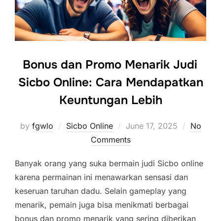
Bonus dan Promo Menarik Judi
Sicbo Online: Cara Mendapatkan
Keuntungan Lebih
Posted
by
fgwlo
Sicbo Online
June 17, 2025
No
on
Comments
Banyak orang yang suka bermain judi Sicbo online
karena permainan ini menawarkan sensasi dan
keseruan taruhan dadu. Selain gameplay yang
menarik, pemain juga bisa menikmati berbagai
bonus dan promo menarik yang sering diberikan