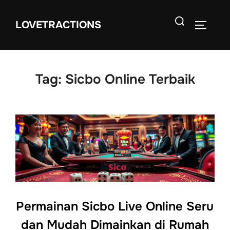
Skip
Search
to
LOVETRACTIONS
TOGGLE
for:
content
Tag:
Sicbo Online Terbaik
Permainan Sicbo Live Online Seru
dan Mudah Dimainkan di Rumah