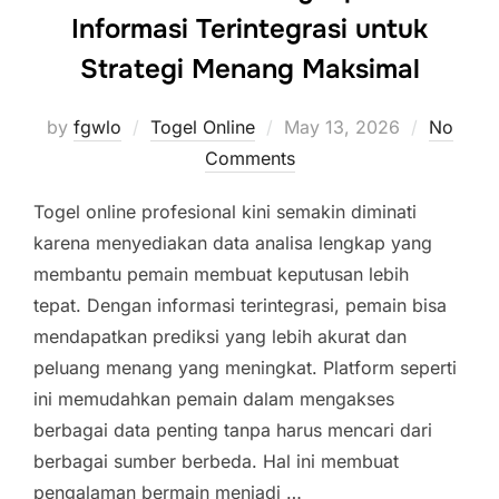
Informasi Terintegrasi untuk
Strategi Menang Maksimal
Posted
by
fgwlo
Togel Online
May 13, 2026
No
on
Comments
Togel online profesional kini semakin diminati
karena menyediakan data analisa lengkap yang
membantu pemain membuat keputusan lebih
tepat. Dengan informasi terintegrasi, pemain bisa
mendapatkan prediksi yang lebih akurat dan
peluang menang yang meningkat. Platform seperti
ini memudahkan pemain dalam mengakses
berbagai data penting tanpa harus mencari dari
berbagai sumber berbeda. Hal ini membuat
pengalaman bermain menjadi …