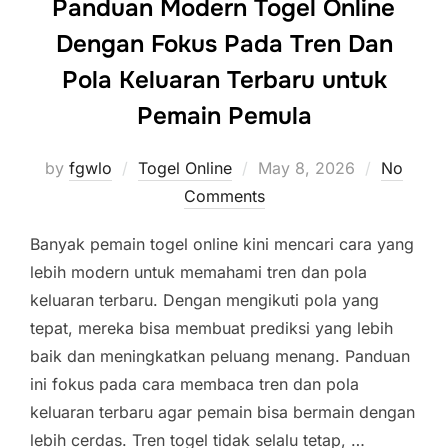
Panduan Modern Togel Online
Dengan Fokus Pada Tren Dan
Pola Keluaran Terbaru untuk
Pemain Pemula
Posted
by
fgwlo
Togel Online
May 8, 2026
No
on
Comments
Banyak pemain togel online kini mencari cara yang
lebih modern untuk memahami tren dan pola
keluaran terbaru. Dengan mengikuti pola yang
tepat, mereka bisa membuat prediksi yang lebih
baik dan meningkatkan peluang menang. Panduan
ini fokus pada cara membaca tren dan pola
keluaran terbaru agar pemain bisa bermain dengan
lebih cerdas. Tren togel tidak selalu tetap, …