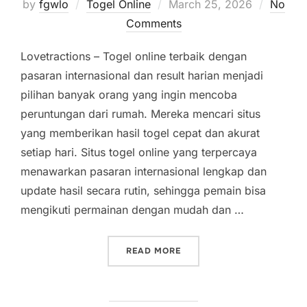
Posted
by
fgwlo
Togel Online
March 25, 2026
No
on
Comments
Lovetractions – Togel online terbaik dengan
pasaran internasional dan result harian menjadi
pilihan banyak orang yang ingin mencoba
peruntungan dari rumah. Mereka mencari situs
yang memberikan hasil togel cepat dan akurat
setiap hari. Situs togel online yang terpercaya
menawarkan pasaran internasional lengkap dan
update hasil secara rutin, sehingga pemain bisa
mengikuti permainan dengan mudah dan …
“TOGEL ONLINE TERBAIK 
READ MORE