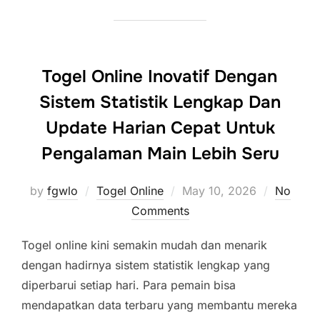
Togel Online Inovatif Dengan
Sistem Statistik Lengkap Dan
Update Harian Cepat Untuk
Pengalaman Main Lebih Seru
Posted
by
fgwlo
Togel Online
May 10, 2026
No
on
Comments
Togel online kini semakin mudah dan menarik
dengan hadirnya sistem statistik lengkap yang
diperbarui setiap hari. Para pemain bisa
mendapatkan data terbaru yang membantu mereka