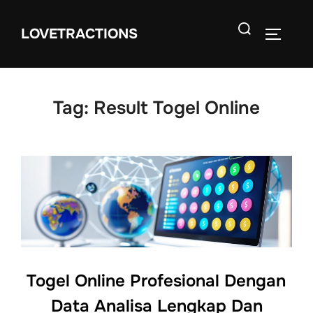
Skip
Search
to
LOVETRACTIONS
TOGGLE
for:
content
Tag:
Result Togel Online
Togel Online Profesional Dengan
Data Analisa Lengkap Dan