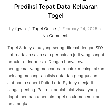
Prediksi Tepat Data Keluaran
Togel
Posted
by
fgwlo
Togel Online
February 24, 2025
on
No Comments
Togel Sidney atau yang sering dikenal dengan SDY
Lotto adalah salah satu permainan judi yang sangat
populer di Indonesia. Dengan banyaknya
penggemar yang mencari cara untuk meningkatkan
peluang menang, analisis data dan penggunaan
alat bantu seperti Paito Lotto Sydney menjadi
sangat penting. Paito ini adalah alat visual yang
dapat membantu pemain togel untuk menemukan
pola angka …