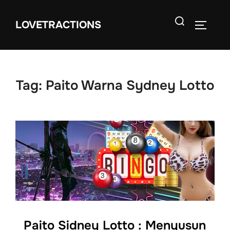
Skip
Search
to
LOVETRACTIONS
TOGGLE
for:
content
Tag:
Paito Warna Sydney Lotto
Paito Sidney Lotto : Menyusun