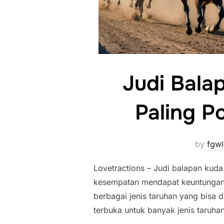
Judi Bala
Paling P
by
fgw
Lovetractions – Judi balapan kud
kesempatan mendapat keuntungan d
berbagai jenis taruhan yang bisa
terbuka untuk banyak jenis taruhan