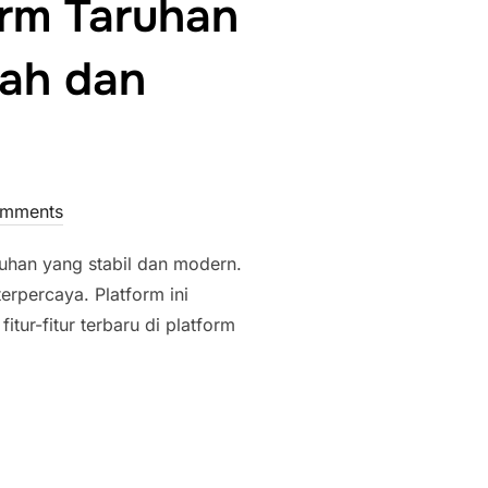
orm Taruhan
ah dan
mments
uhan yang stabil dan modern.
erpercaya. Platform ini
ur-fitur terbaru di platform
NGAN PLATFORM TARUHAN STABIL DAN MODERN YANG MUDAH D