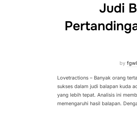
Judi 
Pertanding
by
fgw
Lovetractions – Banyak orang ter
sukses dalam judi balapan kuda a
yang lebih tepat. Analisis ini me
memengaruhi hasil balapan. Denga