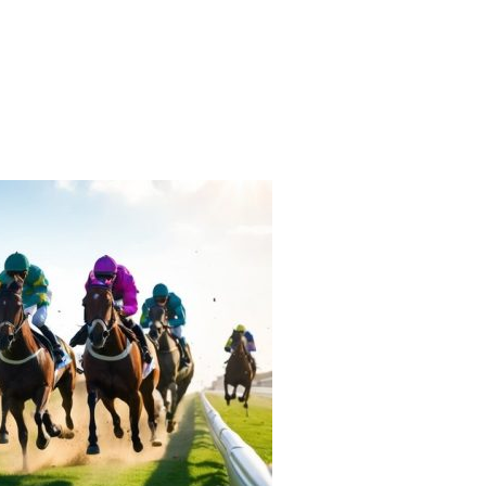
NGAN PASARAN LOMBA PALING POPULER UNTUK KESERUAN MAKS