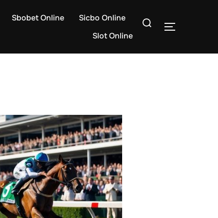
Search
Sbobet Online
Sicbo Online
TOGGLE S
for:
Slot Online