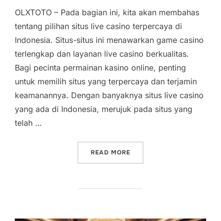
OLXTOTO – Pada bagian ini, kita akan membahas
tentang pilihan situs live casino terpercaya di
Indonesia. Situs-situs ini menawarkan game casino
terlengkap dan layanan live casino berkualitas.
Bagi pecinta permainan kasino online, penting
untuk memilih situs yang terpercaya dan terjamin
keamanannya. Dengan banyaknya situs live casino
yang ada di Indonesia, merujuk pada situs yang
telah …
“PILIHAN SITUS LIVE CAS
READ MORE