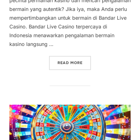
pecinta permainan kasino dan mencari pengalaman
bermain yang autentik? Jika iya, maka Anda perlu
mempertimbangkan untuk bermain di Bandar Live
Casino. Bandar Live Casino terpercaya di
Indonesia menawarkan pengalaman bermain
kasino langsung …
“MAINKAN DI BANDAR LIV
READ MORE