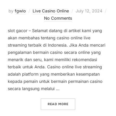
Posted
by
fgwlo
Live Casino Online
July 12, 2024
on
No Comments
slot gacor – Selamat datang di artikel kami yang
akan membahas tentang casino online live
streaming terbaik di Indonesia. Jika Anda mencari
pengalaman bermain casino secara online yang
menarik dan seru, kami memiliki rekomendasi
terbaik untuk Anda. Casino online live streaming
adalah platform yang memberikan kesempatan
kepada pemain untuk bermain permainan casino
secara langsung melalui …
“CASINO ONLINE LIVE STR
READ MORE