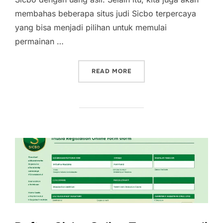
membahas beberapa situs judi Sicbo terpercaya
yang bisa menjadi pilihan untuk memulai
permainan …
“MAINKAN SICBO UANG AS
READ MORE