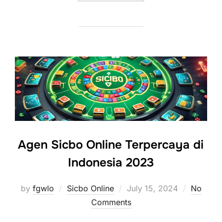
Agen Sicbo Online Terpercaya di
Indonesia 2023
Posted
by
fgwlo
Sicbo Online
July 15, 2024
No
on
Comments