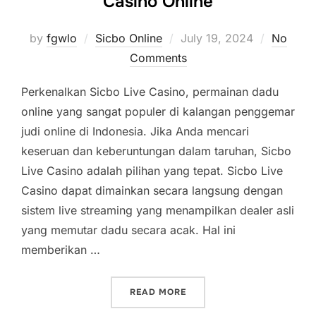
Casino Online
Posted
by
fgwlo
Sicbo Online
July 19, 2024
No
on
Comments
Perkenalkan Sicbo Live Casino, permainan dadu
online yang sangat populer di kalangan penggemar
judi online di Indonesia. Jika Anda mencari
keseruan dan keberuntungan dalam taruhan, Sicbo
Live Casino adalah pilihan yang tepat. Sicbo Live
Casino dapat dimainkan secara langsung dengan
sistem live streaming yang menampilkan dealer asli
yang memutar dadu secara acak. Hal ini
memberikan …
“MENANG BESAR DI SICBO 
READ MORE