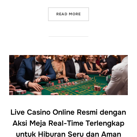
“LIVE CASINO ONLINE TE
READ MORE
Live Casino Online Resmi dengan
Aksi Meja Real-Time Terlengkap
untuk Hiburan Seru dan Aman