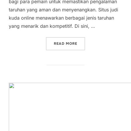
bagi para pemain untuk memastikan pengalaman
taruhan yang aman dan menyenangkan. Situs judi
kuda online menawarkan berbagai jenis taruhan
yang menarik dan kompetitif. Di sini, …
“SITUS JUDI PACUAN KUD
READ MORE