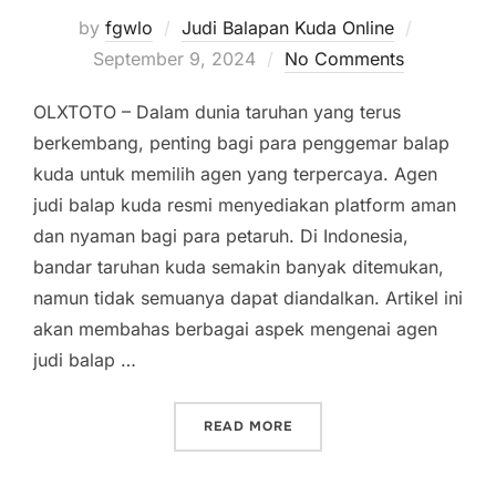
Posted
by
fgwlo
Judi Balapan Kuda Online
on
September 9, 2024
No Comments
OLXTOTO – Dalam dunia taruhan yang terus
berkembang, penting bagi para penggemar balap
kuda untuk memilih agen yang terpercaya. Agen
judi balap kuda resmi menyediakan platform aman
dan nyaman bagi para petaruh. Di Indonesia,
bandar taruhan kuda semakin banyak ditemukan,
namun tidak semuanya dapat diandalkan. Artikel ini
akan membahas berbagai aspek mengenai agen
judi balap …
“AGEN JUDI BALAP KUDA 
READ MORE