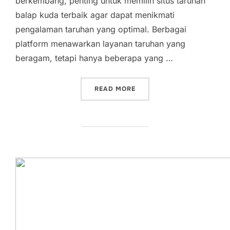
berkembang, penting untuk memilih situs taruhan
balap kuda terbaik agar dapat menikmati
pengalaman taruhan yang optimal. Berbagai
platform menawarkan layanan taruhan yang
beragam, tetapi hanya beberapa yang …
“SITUS TARUHAN JUDI BA
READ MORE