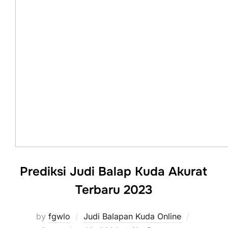
Prediksi Judi Balap Kuda Akurat
Terbaru 2023
Posted
by
fgwlo
Judi Balapan Kuda Online