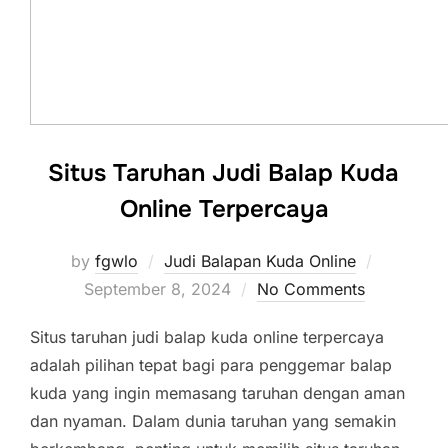
Situs Taruhan Judi Balap Kuda
Online Terpercaya
Posted
by
fgwlo
Judi Balapan Kuda Online
on
September 8, 2024
No Comments
Situs taruhan judi balap kuda online terpercaya
adalah pilihan tepat bagi para penggemar balap
kuda yang ingin memasang taruhan dengan aman
dan nyaman. Dalam dunia taruhan yang semakin