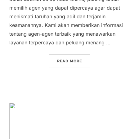
memilih agen yang dapat dipercaya agar dapat
menikmati taruhan yang adil dan terjamin
keamanannya. Kami akan memberikan informasi
tentang agen-agen terbaik yang menawarkan
layanan terpercaya dan peluang menang …
“AGEN BALAP KUDA TERPE
READ MORE