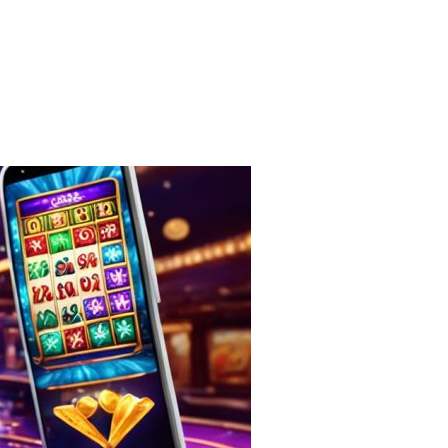
LIVE CASINO ONLINE TERLENGKAP”