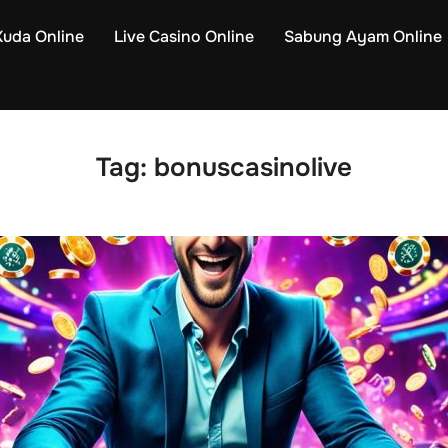
Kuda Online
Live Casino Online
Sabung Ayam Online
Tag:
bonuscasinolive