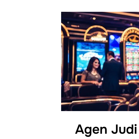
Agen Judi