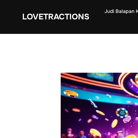
Skip
Judi Balapan 
to
LOVETRACTIONS
content