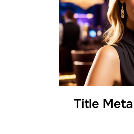
Title Met