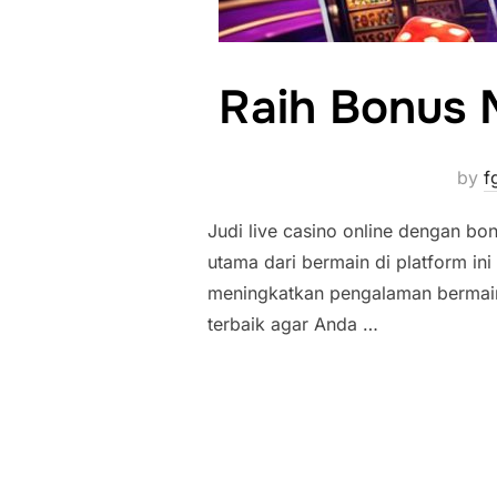
Raih Bonus M
by
f
Judi live casino online dengan bon
utama dari bermain di platform i
meningkatkan pengalaman bermain A
terbaik agar Anda …