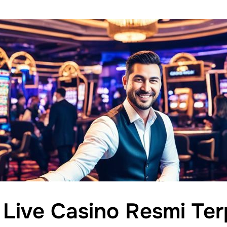
 Live Casino Resmi Ter