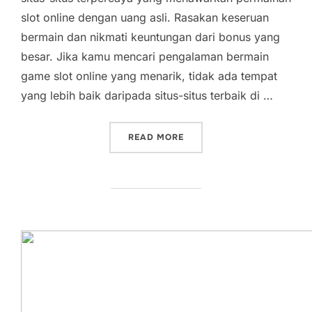
slot online dengan uang asli. Rasakan keseruan
bermain dan nikmati keuntungan dari bonus yang
besar. Jika kamu mencari pengalaman bermain
game slot online yang menarik, tidak ada tempat
yang lebih baik daripada situs-situs terbaik di …
“10 DAFTAR SITUS SLOT O
READ MORE