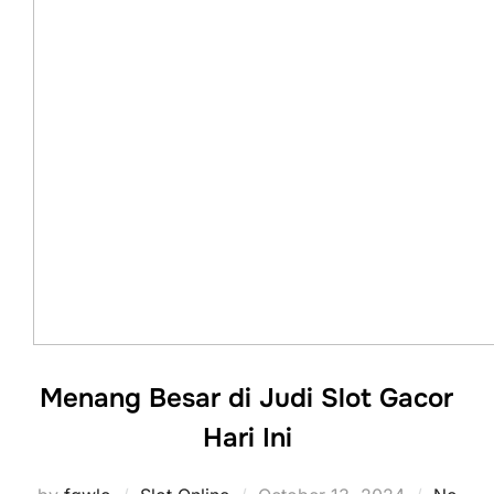
Menang Besar di Judi Slot Gacor
Hari Ini