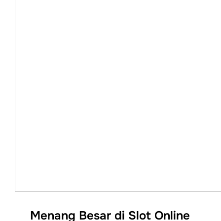
Menang Besar di Slot Online