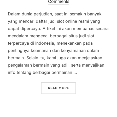
on
Comments
Dalam dunia perjudian, saat ini semakin banyak
yang mencari daftar judi slot online resmi yang
dapat dipercaya. Artikel ini akan membahas secara
mendalam mengenai berbagai situs judi slot
terpercaya di Indonesia, menekankan pada
pentingnya keamanan dan kenyamanan dalam
bermain. Selain itu, kami juga akan menjelaskan
pengalaman bermain yang adil, serta menyajikan
info tentang berbagai permainan …
“DAFTAR JUDI SLOT ONLI
READ MORE